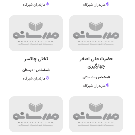
مازندران شیرگاه
مازندران شیرگاه
حضرت علی اصغر
تختی چاکسر
چهارگیری
نامشخص - دبستان
نامشخص - دبستان
مازندران شیرگاه
مازندران شیرگاه