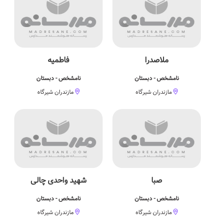
ملاصدرا
فاطمیه
نامشخص - دبستان
نامشخص - دبستان
مازندران شیرگاه
مازندران شیرگاه
صبا
شهید واحدی چالی
نامشخص - دبستان
نامشخص - دبستان
مازندران شیرگاه
مازندران شیرگاه