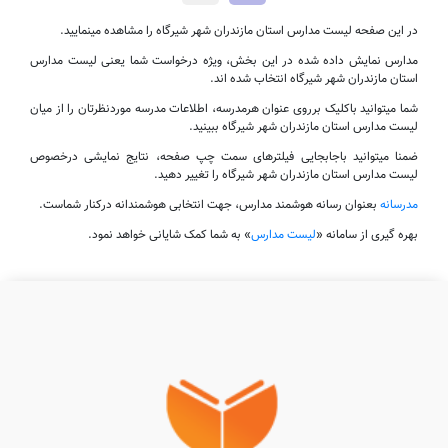
در این صفحه لیست مدارس استان مازندران شهر شیرگاه را مشاهده مینمایید.
مدارس نمایش داده شده در این بخش، ویژه درخواست شما یعنی لیست مدارس
استان مازندران شهر شیرگاه انتخاب شده اند.
شما میتوانید باکلیک برروی عنوان هرمدرسه، اطلاعات مدرسه موردنظرتان را از میان
لیست مدارس استان مازندران شهر شیرگاه ببینید.
ضمنا میتوانید باجابجایی فیلترهای سمت چپ صفحه، نتایج نمایشی درخصوص
لیست مدارس استان مازندران شهر شیرگاه را تغییر دهید.
مدرسانه
بعنوان رسانه هوشمند مدارس، جهت انتخابی هوشمندانه درکنار شماست.
بهره گیری از سامانه «
لیست مدارس
» به شما کمک شایانی خواهد نمود.