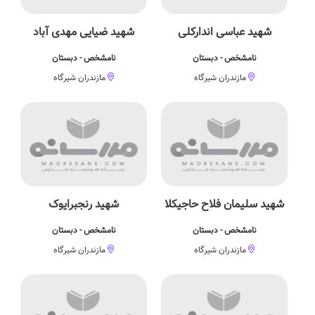
شهید عباسی اندارکلی
شهید ضیایی مهدی آباد
نامشخص - دبستان
نامشخص - دبستان
مازندران شیرگاه
مازندران شیرگاه
شهید سلیمان فلاح حاجیکلا
شهید رنجبرایوک
نامشخص - دبستان
نامشخص - دبستان
مازندران شیرگاه
مازندران شیرگاه