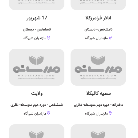
اباذر فرامرزکلا
17 شهریور
نامشخص - دبستان
نامشخص - دبستان
مازندران شیرگاه
مازندران شیرگاه
سمیه کالیکلا
ولایت
دخترانه - دوره دوم متوسطه- نظری
نامشخص - دوره دوم متوسطه- نظری
مازندران شیرگاه
مازندران شیرگاه