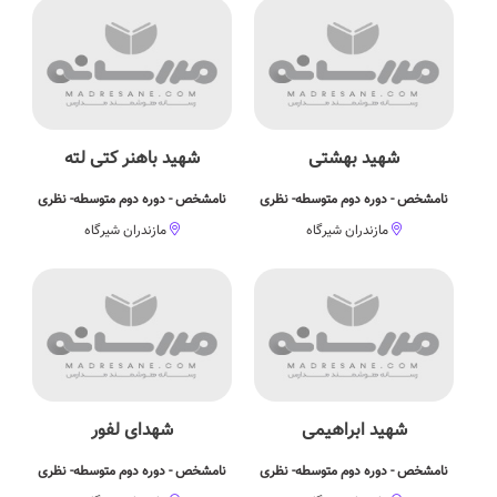
شهید بهشتی
شهید باهنر کتی لته
نامشخص - دوره دوم متوسطه- نظری
نامشخص - دوره دوم متوسطه- نظری
مازندران شیرگاه
مازندران شیرگاه
شهید ابراهیمی
شهدای لفور
نامشخص - دوره دوم متوسطه- نظری
نامشخص - دوره دوم متوسطه- نظری