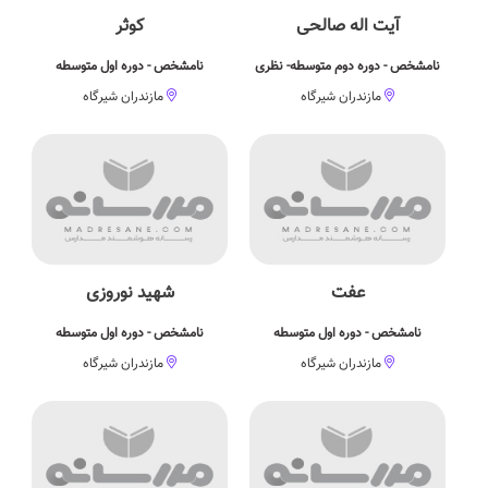
آیت اله صالحی
کوثر
نامشخص - دوره دوم متوسطه- نظری
نامشخص - دوره اول متوسطه
مازندران شیرگاه
مازندران شیرگاه
عفت
شهید نوروزی
نامشخص - دوره اول متوسطه
نامشخص - دوره اول متوسطه
مازندران شیرگاه
مازندران شیرگاه