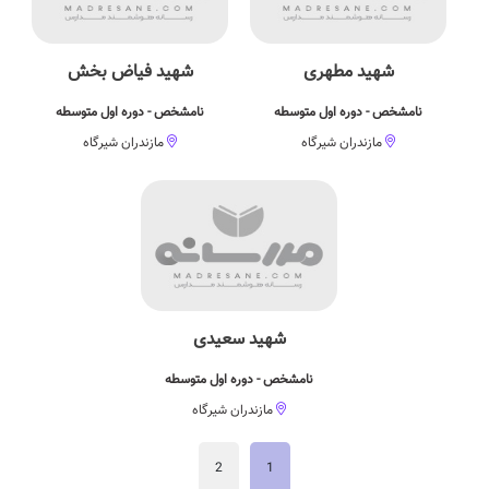
شهید مطهری
شهید فیاض بخش
نامشخص - دوره اول متوسطه
نامشخص - دوره اول متوسطه
مازندران شیرگاه
مازندران شیرگاه
شهید سعیدی
نامشخص - دوره اول متوسطه
مازندران شیرگاه
2
1