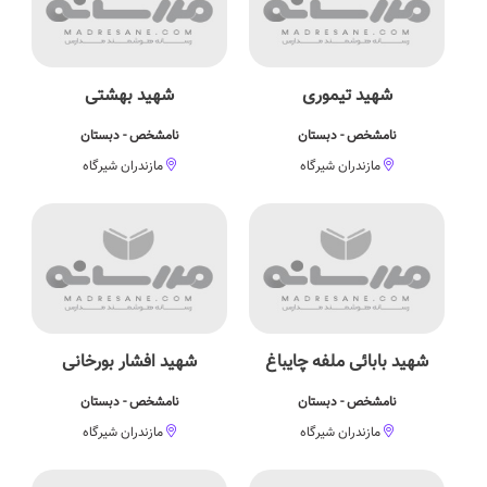
شهید تیموری
شهید بهشتی
نامشخص - دبستان
نامشخص - دبستان
مازندران شیرگاه
مازندران شیرگاه
شهید بابائی ملفه چایباغ
شهید افشار بورخانی
نامشخص - دبستان
نامشخص - دبستان
مازندران شیرگاه
مازندران شیرگاه