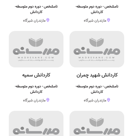
نامشخص - دوره دوم متوسطه-
نامشخص - دوره دوم متوسطه-
کاردانش
کاردانش
مازندران شیرگاه
مازندران شیرگاه
کاردانش شهید چمران
کاردانش سمیه
نامشخص - دوره دوم متوسطه-
نامشخص - دوره دوم متوسطه-
کاردانش
کاردانش
مازندران شیرگاه
مازندران شیرگاه