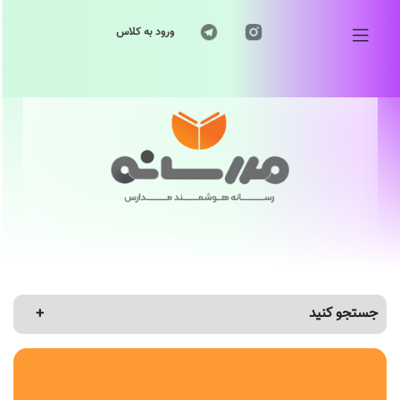
ورود به کلاس
جستجو کنید