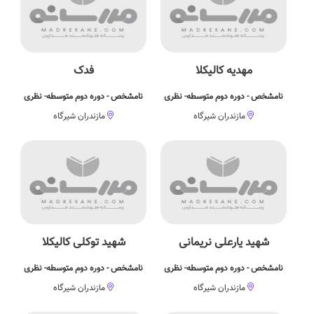
مهدیه کالیکلا
فدک
نامشخص - دوره دوم متوسطه- نظری
نامشخص - دوره دوم متوسطه- نظری
مازندران شیرگاه
مازندران شیرگاه
شهید یارعلی نریمانی
شهید توکلی کالیکلا
نامشخص - دوره دوم متوسطه- نظری
نامشخص - دوره دوم متوسطه- نظری
مازندران شیرگاه
مازندران شیرگاه