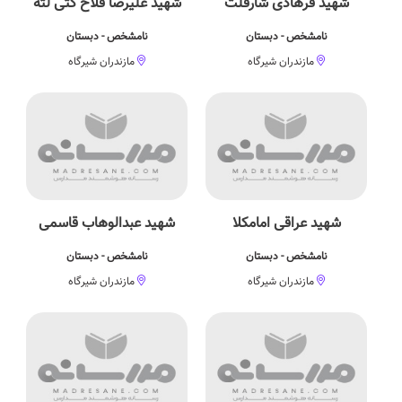
شهید فرهادی شارقلت
شهید علیرضا فلاح کتی لته
نامشخص - دبستان
نامشخص - دبستان
مازندران شیرگاه
مازندران شیرگاه
شهید عراقی امامکلا
شهید عبدالوهاب قاسمی
نامشخص - دبستان
نامشخص - دبستان
مازندران شیرگاه
مازندران شیرگاه