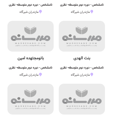
نامشخص - دوره دوم متوسطه- نظری
نامشخص - دوره دوم متوسطه- نظری
مازندران شیرگاه
مازندران شیرگاه
بنت الهدی
بانومجتهده امین
نامشخص - دوره دوم متوسطه- نظری
نامشخص - دوره دوم متوسطه- نظری
مازندران شیرگاه
مازندران شیرگاه