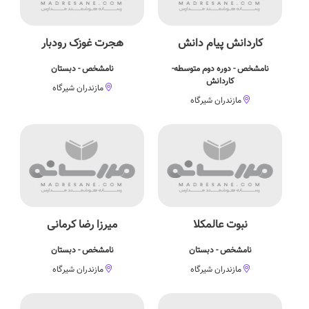
کاردانش پیام دانش
هجرت غوزک رودبار
نامشخص - دوره دوم متوسطه-
نامشخص - دبستان
کاردانش
مازندران شیرگاه
مازندران شیرگاه
نبوت عالمکلا
میرزا رضا کرمانی
نامشخص - دبستان
نامشخص - دبستان
مازندران شیرگاه
مازندران شیرگاه