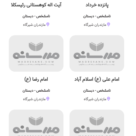
پانزده خرداد
آیت اله کوهستانی رئیسکلا
نامشخص - دبستان
نامشخص - دبستان
مازندران شیرگاه
مازندران شیرگاه
امام علی (ع) اسلام آباد
امام رضا (ع)
نامشخص - دبستان
نامشخص - دبستان
مازندران شیرگاه
مازندران شیرگاه