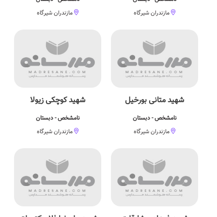
مازندران شیرگاه
مازندران شیرگاه
شهید متانی بورخیل
شهید کوچکی زیولا
نامشخص - دبستان
نامشخص - دبستان
مازندران شیرگاه
مازندران شیرگاه