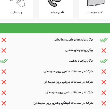
ذیرای دیدگاه ها و نقطه نظرات تکمیل کننده شما می باشد.
تخته هوشمند
تلفن هوشمند
وب سایت
برگزاری اردوهای علمی و مطالعاتی
برگزاری اردوهای مذهبی
برگزاری اعیاد مذهبی
شرکت در مسابقات مذهبی برون مدرسه ای
شرکت در مسابقات ورزشی برون مدرسه ای
شرکت در مسابقات علمی برون مدرسه ای
شرکت در مسابقات فرهنگی و هنری برون مدرسه ای