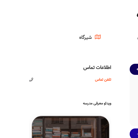
شیرگاه
اطلاعات تماس
تلفن تماس
ویدئو معرفی مدرسه