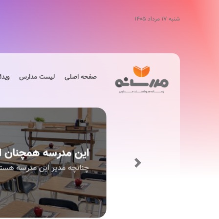
شنبه ۱۷ مرداد ۱۴۰۵
صفحه اصلی
لیست مدارس
ویدئ
Next