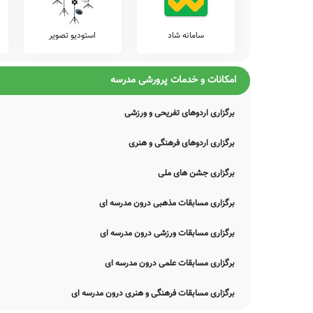
اصلاح و تکمیل این اطلاعات یاری نمایید. سامانه مدرسانه ، مشتاقانه پ
سامانه شاد
استودیو تصویر
امکانات و خدمات پرورشی مدرسه
برگزاری اردوهای تفریحی و ورزشی
برگزاری اردوهای فرهنگی و هنری
برگزاری جشن های ملی
برگزاری مسابقات مذهبی درون مدرسه ای
برگزاری مسابقات ورزشی درون مدرسه ای
برگزاری مسابقات علمی درون مدرسه ای
برگزاری مسابقات فرهنگی و هنری درون مدرسه ای