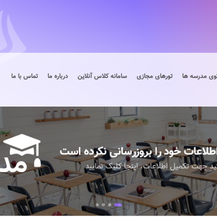
وی مدرسه ها
تورهای مجازی
سامانه کلاس آنلاین
درباره ما
تماس با ما