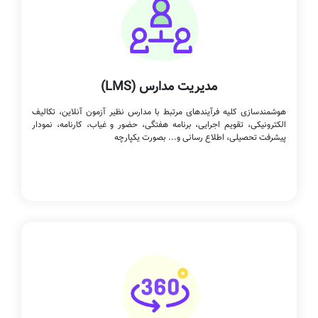
مدیریت مدارس (LMS)
هوشمندسازی کلیه فرآیندهای مرتبط با مدارس نظیر آزمون آنلاین، تکالیف
الکترونیکی، تقویم اجرایی، برنامه هفتگی، حضور و غیاب، کارنامه، نمودار
پیشرفت تحصیلی، اطلاع رسانی و... بصورت یکپارچه