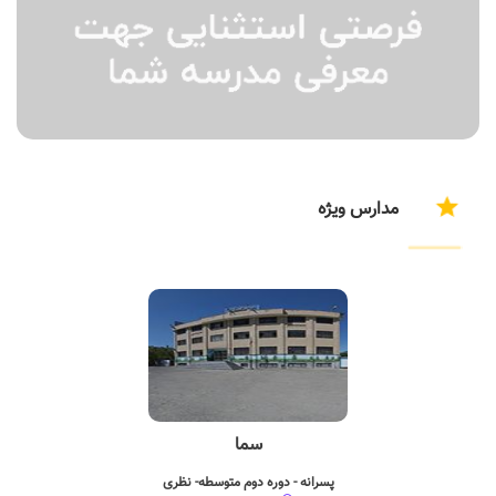
مدارس ویژه
سما
پسرانه - دوره دوم متوسطه- نظری