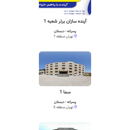
آینده سازان برتر شعبه 1
پسرانه - دبستان
تهران منطقه 7
سما 1
پسرانه - دبستان
تهران منطقه 5