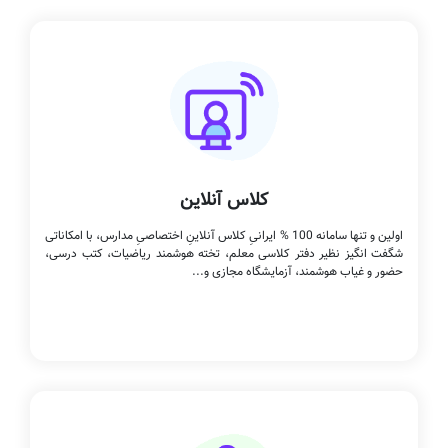
کلاس آنلاین
اولین و تنها سامانه 100 % ایرانیِ کلاس آنلاینِ اختصاصیِ مدارس، با امکاناتی
شگفت انگیز نظیر دفتر کلاسی معلم، تخته هوشمند ریاضیات، کتب درسی،
حضور و غیاب هوشمند، آزمایشگاه مجازی و...