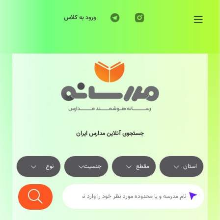
ورود به کلاس
جستجوی آنلاین مدارس ایران
استان
مقطع
جنسیت
نوع