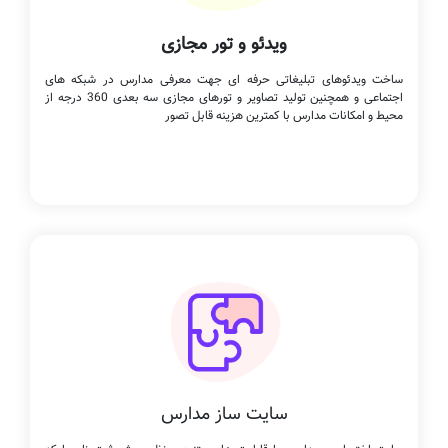
ویدئو و تور مجازی
ساخت ویدئوهای تبلیغاتی حرفه ای جهت معرفی مدارس در شبکه های
اجتماعی و همچنین تولید تصاویر و تورهای مجازی سه بعدی 360 درجه از
محیط و امکانات مدارس با کمترین هزینه قابل تصور
سایت ساز مدارس