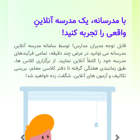
با مدرسانه، یک مدرسه آنلاینِ
واقعی را تجربه کنید!
قابل توجه مدیران مدارس! توسط سامانه مدرسه آنلاین
مدرسانه می توانید در عرض چند دقیقه، تمامی فرآیندهای
مدرسه خود را کاملاً آنلاین نمایید. از برگزاری کلاس ها،
طبق زمانبندی هفتگی گرفته تا دفتر کلاسی معلم، بررسی
تکالیف و آزمون های آنلاین. شگفت زده خواهید شد!
Previous
Next