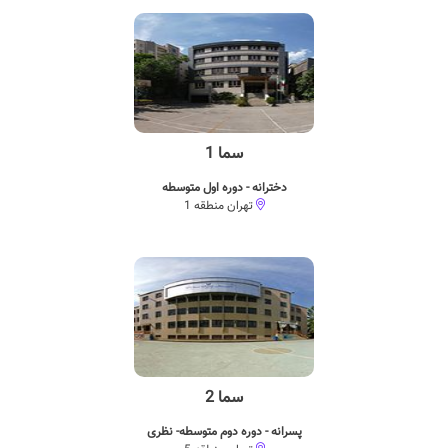
سما 1
دخترانه - دوره اول متوسطه
تهران منطقه 1
سما 2
پسرانه - دوره دوم متوسطه- نظری