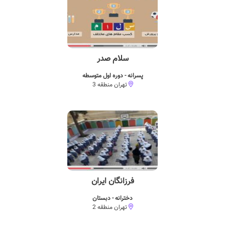
سلام صدر
پسرانه - دوره اول متوسطه
تهران منطقه 3
فرزانگان ایران
دخترانه - دبستان
تهران منطقه 2