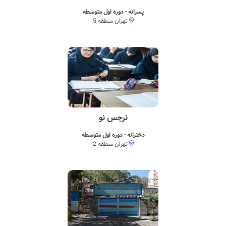
پسرانه - دوره اول متوسطه
تهران منطقه 5
نرجس نو
دخترانه - دوره اول متوسطه
تهران منطقه 2