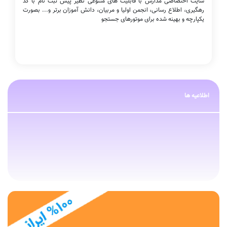
سایت اختصاصی مدارس با قابلیت های متنوعی نظیر پیش ثبت نام با کد
رهگیری، اطلاع رسانی، انجمن اولیا و مربیان، دانش آموزان برتر و... بصورت
یکپارچه و بهینه شده برای موتورهای جستجو
اطلاعیه ها