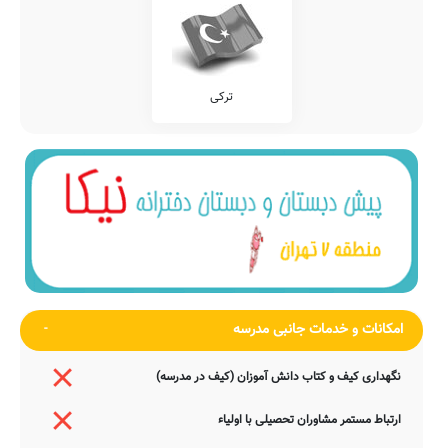
ترکی
امکانات و خدمات جانبی مدرسه
نگهداری کیف و کتاب دانش آموزان (کیف در مدرسه)
ارتباط مستمر مشاوران تحصیلی با اولیاء