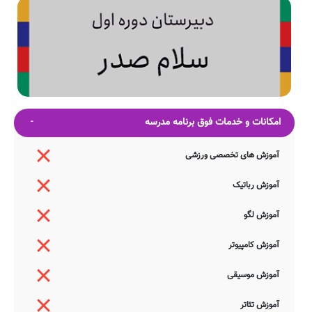
امکانات و خدمات فوق برنامه مدرسه
آموزش های تخصصی ورزشی
آموزش رباتیک
آموزش لگو
آموزش کامپیوتر
آموزش موسیقی
آموزش تئاتر