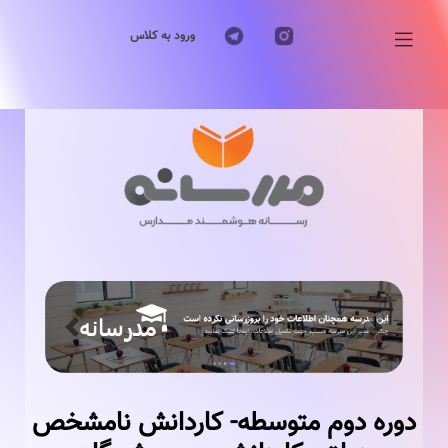
ورود به کلاس
Previous
Next
دوره دوم متوسطه- کاردانش نامشخص