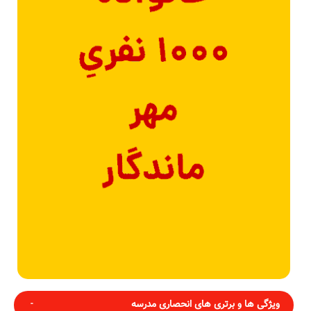
ویژگی ها و برتری های انحصاری مدرسه