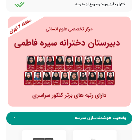
کنترل دقیق ورود و خروج از مدرسه
وضعیت هوشمندسازی مدرسه