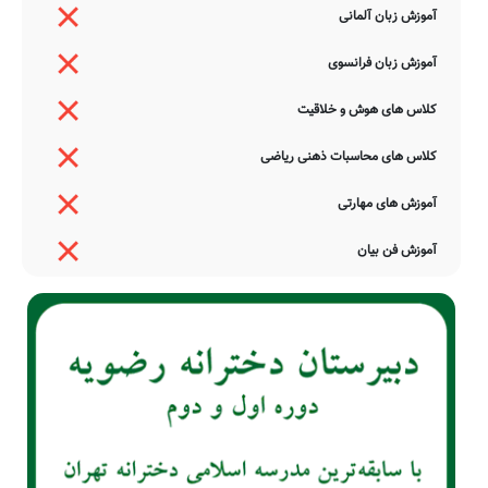
آموزش زبان آلمانی
آموزش زبان فرانسوی
کلاس های هوش و خلاقیت
کلاس های محاسبات ذهنی ریاضی
آموزش های مهارتی
آموزش فن بیان