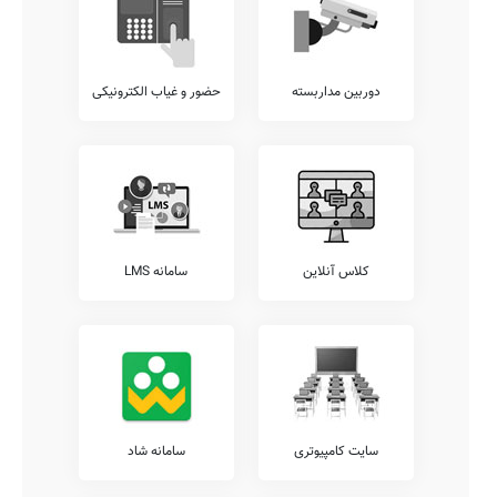
دوربین مداربسته
حضور و غیاب الکترونیکی
کلاس آنلاین
سامانه LMS
سایت کامپیوتری
سامانه شاد