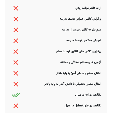
ارائه دفاتر برنامه ریزی
برگزاری کلاس جبرانی توسط مدرسه
عدم نیاز به کلاس بیرون از مدرسه
آموزش معکوس توسط مدرسه
برگزاری کلاس های آنلاین توسط معلم
آزمون های مستمر هفتگی و ماهانه
انتقال معلم با دانش آموز به پایه بالاتر
انتقال مشاور تحصیلی با دانش آموز به پایه بالاتر
تکالیف روزانه در منزل
تکالیف روزهای تعطیل در منزل