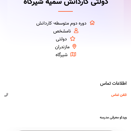
دولتی کاردانش سمیه شیرگاه
دوره دوم متوسطه- کاردانش
نامشخص
دولتی
مازندران
شیرگاه
اطلاعات تماس
تلفن تماس
ویدئو معرفی مدرسه