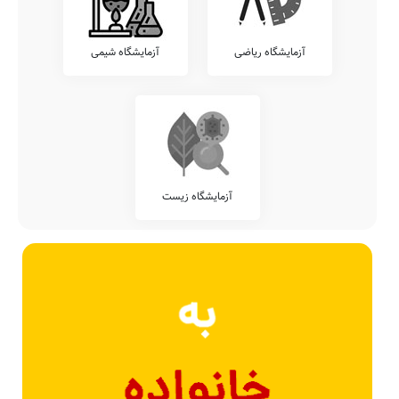
آزمایشگاه ریاضی
آزمایشگاه شیمی
آزمایشگاه زیست