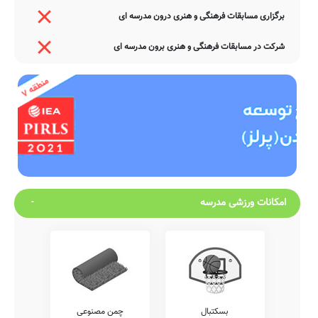
برگزاری مسابقات فرهنگی و هنری درون مدرسه ای
شرکت در مسابقات فرهنگی و هنری برون مدرسه ای
امکانات ورزشی مدرسه
بسکتبال
چمن مصنوعی