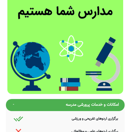
امکانات و خدمات پرورشی مدرسه
برگزاری اردوهای تفریحی و ورزشی
برگزاری اردوهای علمی و مطالعاتی