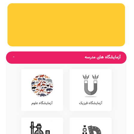
آزمایشگاه های مدرسه
آزمایشگاه فیزیک
آزمایشگاه علوم