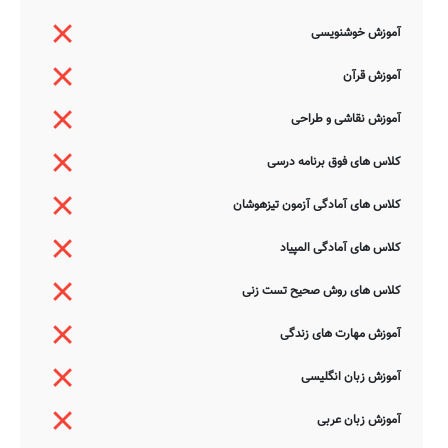
آموزش خوشنویسی
آموزش قرآن
آموزش نقاشی و طراحی
کلاس های فوق برنامه درسی
کلاس های آمادگی آزمون تیزهوشان
کلاس های آمادگی المپیاد
کلاس های روش صحیح تست زنی
آموزش مهارت های زندگی
آموزش زبان انگلیسی
آموزش زبان عربی