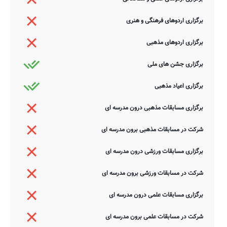
برگزاری اردوهای فرهنگی و هنری
برگزاری اردوهای مذهبی
برگزاری جشن های ملی
برگزاری اعیاد مذهبی
برگزاری مسابقات مذهبی درون مدرسه ای
شرکت در مسابقات مذهبی برون مدرسه ای
برگزاری مسابقات ورزشی درون مدرسه ای
شرکت در مسابقات ورزشی برون مدرسه ای
برگزاری مسابقات علمی درون مدرسه ای
شرکت در مسابقات علمی برون مدرسه ای