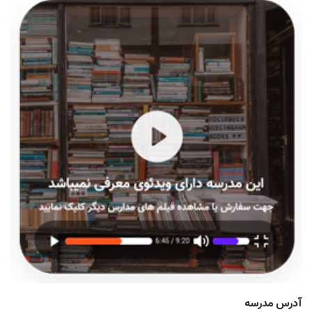
آدرس مدرسه