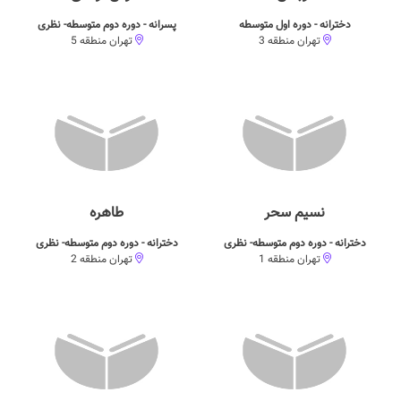
دخترانه - دوره اول متوسطه
پسرانه - دوره دوم متوسطه- نظری
تهران منطقه 3
تهران منطقه 5
نسیم سحر
طاهره
دخترانه - دوره دوم متوسطه- نظری
دخترانه - دوره دوم متوسطه- نظری
تهران منطقه 1
تهران منطقه 2