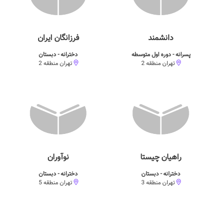
دانشمند
فرزانگان ایران
پسرانه - دوره اول متوسطه
دخترانه - دبستان
تهران منطقه 2
تهران منطقه 2
راهیان چیستا
نوآوران
دخترانه - دبستان
دخترانه - دبستان
تهران منطقه 3
تهران منطقه 5