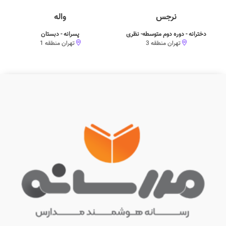
نرجس
واله
دخترانه - دوره دوم متوسطه- نظری
پسرانه - دبستان
تهران منطقه 3
تهران منطقه 1