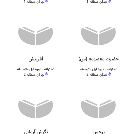
تهران منطقه 1
تهران منطقه 1
حضرت معصومه (س)
آفرینش
دخترانه - دوره اول متوسطه
دخترانه - دوره اول متوسطه
تهران منطقه 2
تهران منطقه 2
نرجس
نگرش آرمانی