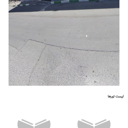
لیست تورها