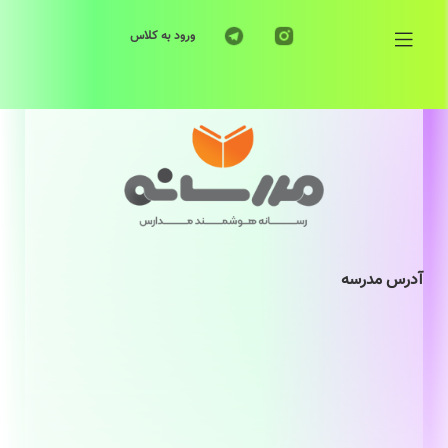
ورود به کلاس
آدرس مدرسه