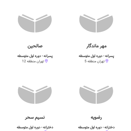
مهر ماندگار
صالحین
پسرانه - دوره اول متوسطه
پسرانه - دوره اول متوسطه
تهران منطقه 5
تهران منطقه 12
رضویه
نسیم سحر
دخترانه - دوره اول متوسطه
دخترانه - دوره اول متوسطه