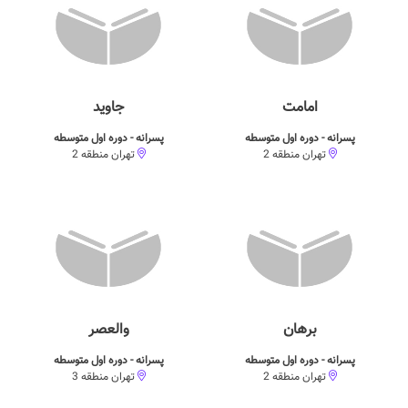
امامت
جاوید
پسرانه - دوره اول متوسطه
پسرانه - دوره اول متوسطه
تهران منطقه 2
تهران منطقه 2
برهان
والعصر
پسرانه - دوره اول متوسطه
پسرانه - دوره اول متوسطه
تهران منطقه 2
تهران منطقه 3