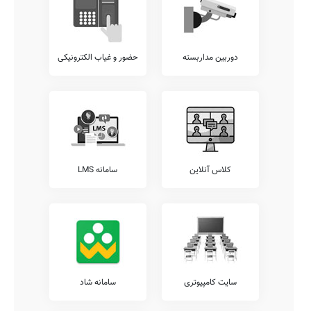
دوربین مداربسته
حضور و غیاب الکترونیکی
کلاس آنلاین
سامانه LMS
سایت کامپیوتری
سامانه شاد