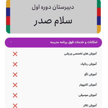
امکانات و خدمات فوق برنامه مدرسه
آموزش های تخصصی ورزشی
آموزش رباتیک
آموزش لگو
آموزش کامپیوتر
آموزش موسیقی
آموزش تئاتر