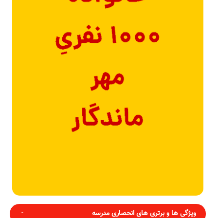
ویژگی ها و برتری های انحصاری مدرسه