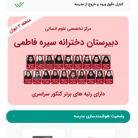
کنترل دقیق ورود و خروج از مدرسه
وضعیت هوشمندسازی مدرسه