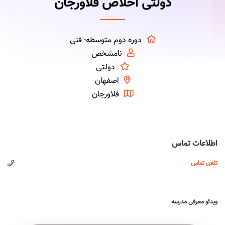
دولتی اخلاص فلاورجان
دوره دوم متوسطه- فنی
نامشخص
دولتی
اصفهان
فلاورجان
اطلاعات تماس
تلفن تماس
ویدئو معرفی مدرسه