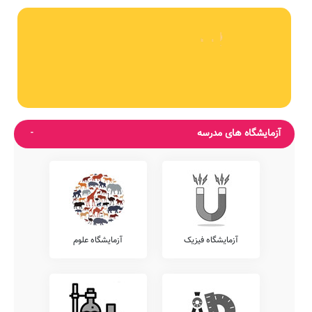
آزمایشگاه های مدرسه
آزمایشگاه فیزیک
آزمایشگاه علوم