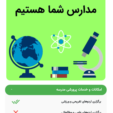
امکانات و خدمات پرورشی مدرسه
برگزاری اردوهای تفریحی و ورزشی
برگزاری اردوهای علمی و مطالعاتی