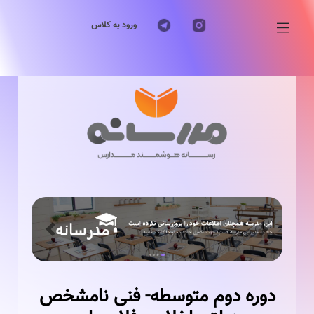
ورود به کلاس
Previous
Next
دوره دوم متوسطه- فنی نامشخص