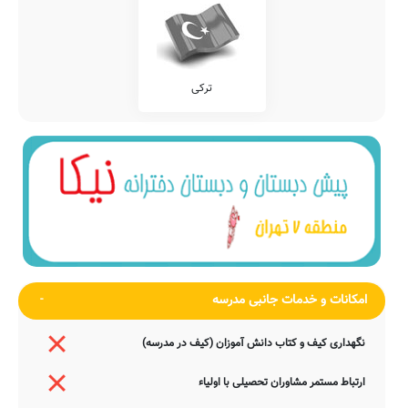
ترکی
امکانات و خدمات جانبی مدرسه
نگهداری کیف و کتاب دانش آموزان (کیف در مدرسه)
ارتباط مستمر مشاوران تحصیلی با اولیاء