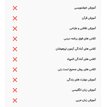
آموزش خوشنویسی
آموزش قرآن
آموزش نقاشی و طراحی
کلاس های فوق برنامه درسی
کلاس های آمادگی آزمون تیزهوشان
کلاس های آمادگی المپیاد
کلاس های روش صحیح تست زنی
آموزش مهارت های زندگی
آموزش زبان انگلیسی
آموزش زبان عربی