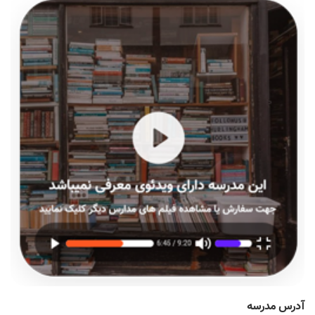
آدرس مدرسه