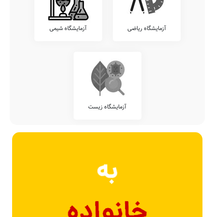
آزمایشگاه ریاضی
آزمایشگاه شیمی
آزمایشگاه زیست