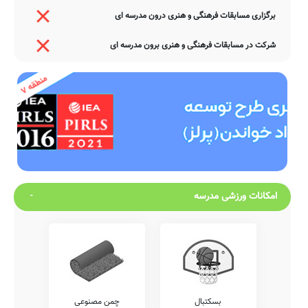
برگزاری مسابقات فرهنگی و هنری درون مدرسه ای
شرکت در مسابقات فرهنگی و هنری برون مدرسه ای
امکانات ورزشی مدرسه
بسکتبال
چمن مصنوعی