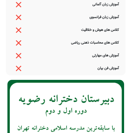
آموزش زبان آلمانی
آموزش زبان فرانسوی
کلاس های هوش و خلاقیت
کلاس های محاسبات ذهنی ریاضی
آموزش های مهارتی
آموزش فن بیان