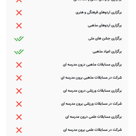
برگزاری اردوهای فرهنگی و هنری
برگزاری اردوهای مذهبی
برگزاری جشن های ملی
برگزاری اعیاد مذهبی
برگزاری مسابقات مذهبی درون مدرسه ای
شرکت در مسابقات مذهبی برون مدرسه ای
برگزاری مسابقات ورزشی درون مدرسه ای
شرکت در مسابقات ورزشی برون مدرسه ای
برگزاری مسابقات علمی درون مدرسه ای
شرکت در مسابقات علمی برون مدرسه ای