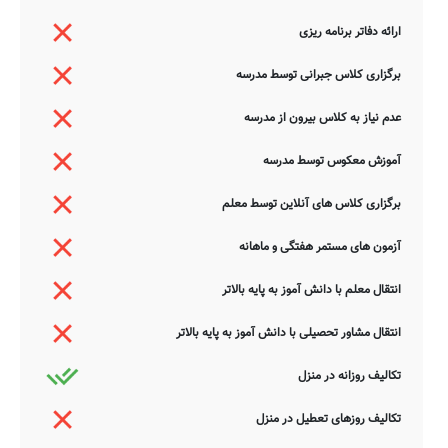
ارائه دفاتر برنامه ریزی
برگزاری کلاس جبرانی توسط مدرسه
عدم نیاز به کلاس بیرون از مدرسه
آموزش معکوس توسط مدرسه
برگزاری کلاس های آنلاین توسط معلم
آزمون های مستمر هفتگی و ماهانه
انتقال معلم با دانش آموز به پایه بالاتر
انتقال مشاور تحصیلی با دانش آموز به پایه بالاتر
تکالیف روزانه در منزل
تکالیف روزهای تعطیل در منزل