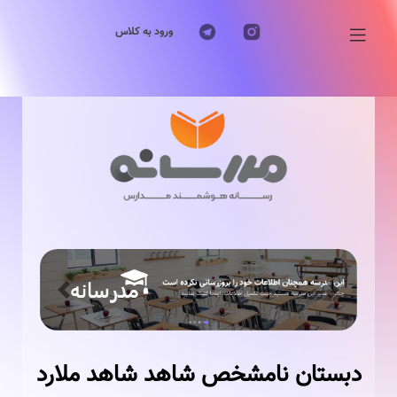
ورود به کلاس
Previous
Next
دبستان نامشخص شاهد شاهد ملارد