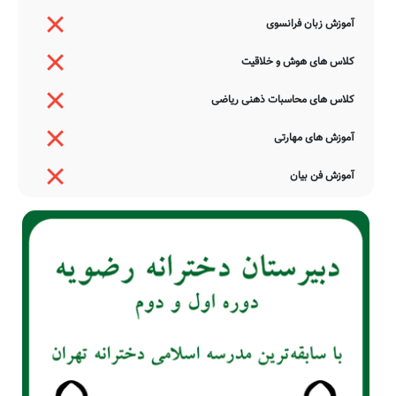
آموزش زبان فرانسوی
کلاس های هوش و خلاقیت
کلاس های محاسبات ذهنی ریاضی
آموزش های مهارتی
آموزش فن بیان