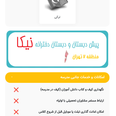
ترکی
امکانات و خدمات جانبی مدرسه
نگهداری کیف و کتاب دانش آموزان (کیف در مدرسه)
ارتباط مستمر مشاوران تحصیلی با اولیاء
امکان امانت گذاری تبلت یا موبایل قبل از شروع کلاس