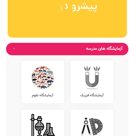
آزمایشگاه های مدرسه
آزمایشگاه فیزیک
آزمایشگاه علوم