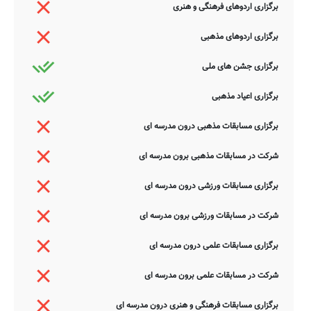
برگزاری اردوهای فرهنگی و هنری
برگزاری اردوهای مذهبی
برگزاری جشن های ملی
برگزاری اعیاد مذهبی
برگزاری مسابقات مذهبی درون مدرسه ای
شرکت در مسابقات مذهبی برون مدرسه ای
برگزاری مسابقات ورزشی درون مدرسه ای
شرکت در مسابقات ورزشی برون مدرسه ای
برگزاری مسابقات علمی درون مدرسه ای
شرکت در مسابقات علمی برون مدرسه ای
برگزاری مسابقات فرهنگی و هنری درون مدرسه ای