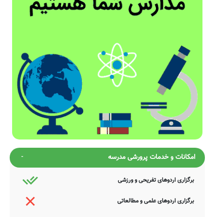
امکانات و خدمات پرورشی مدرسه
برگزاری اردوهای تفریحی و ورزشی
برگزاری اردوهای علمی و مطالعاتی