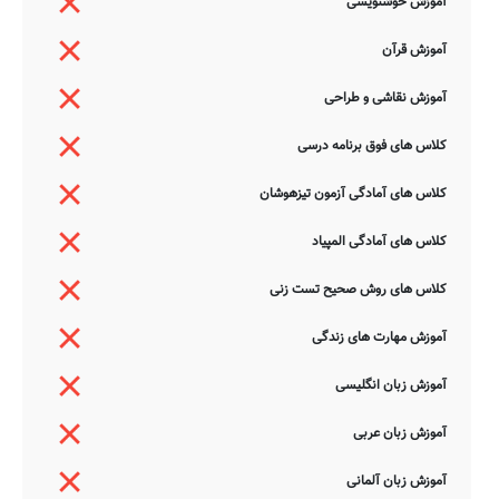
آموزش خوشنویسی
آموزش قرآن
آموزش نقاشی و طراحی
کلاس های فوق برنامه درسی
کلاس های آمادگی آزمون تیزهوشان
کلاس های آمادگی المپیاد
کلاس های روش صحیح تست زنی
آموزش مهارت های زندگی
آموزش زبان انگلیسی
آموزش زبان عربی
آموزش زبان آلمانی