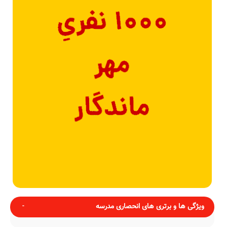
ویژگی ها و برتری های انحصاری مدرسه