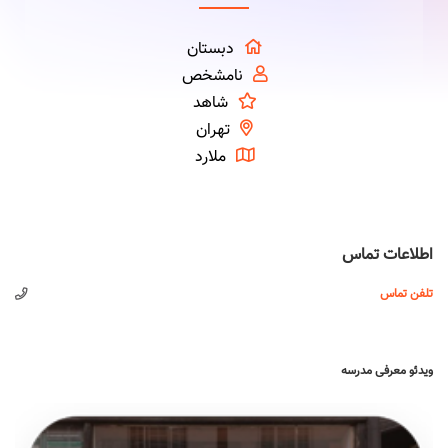
دبستان
نامشخص
شاهد
تهران
ملارد
اطلاعات تماس
تلفن تماس
ویدئو معرفی مدرسه