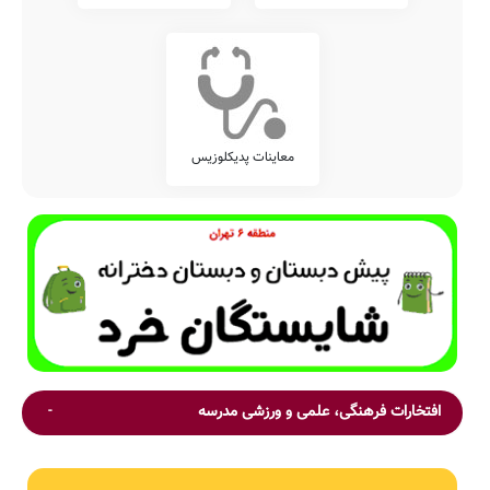
معاینات پدیکلوزیس
افتخارات فرهنگی، علمی و ورزشی مدرسه