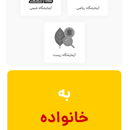
آزمایشگاه ریاضی
آزمایشگاه شیمی
آزمایشگاه زیست