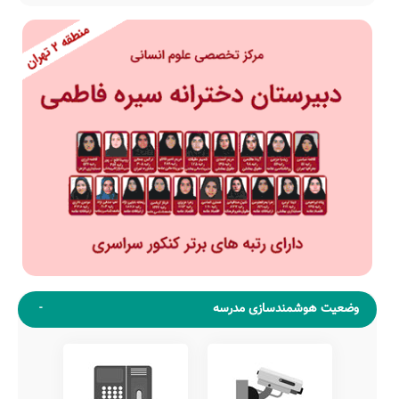
وضعیت هوشمندسازی مدرسه