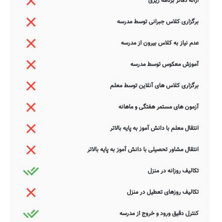
ارائه دفاتر برنامه ریزی
برگزاری کلاس جبرانی توسط مدرسه
عدم نیاز به کلاس بیرون از مدرسه
آموزش معکوس توسط مدرسه
برگزاری کلاس های آنلاین توسط معلم
آزمون های مستمر هفتگی و ماهانه
انتقال معلم با دانش آموز به پایه بالاتر
انتقال مشاور تحصیلی با دانش آموز به پایه بالاتر
تکالیف روزانه در منزل
تکالیف روزهای تعطیل در منزل
کنترل دقیق ورود و خروج از مدرسه