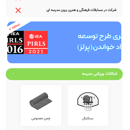
شرکت در مسابقات فرهنگی و هنری برون مدرسه ای
امکانات ورزشی مدرسه
بسکتبال
چمن مصنوعی