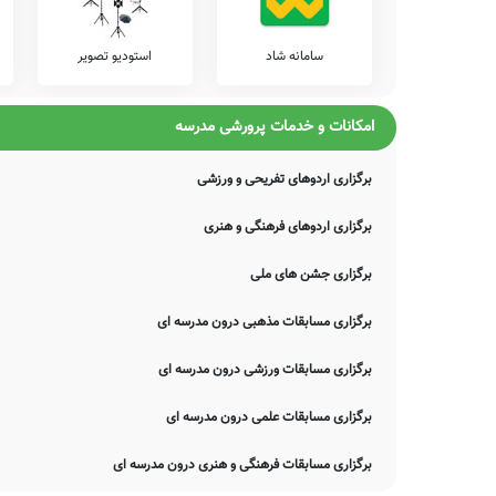
سامانه شاد
استودیو تصویر
امکانات و خدمات پرورشی مدرسه
برگزاری اردوهای تفریحی و ورزشی
برگزاری اردوهای فرهنگی و هنری
برگزاری جشن های ملی
برگزاری مسابقات مذهبی درون مدرسه ای
برگزاری مسابقات ورزشی درون مدرسه ای
برگزاری مسابقات علمی درون مدرسه ای
برگزاری مسابقات فرهنگی و هنری درون مدرسه ای