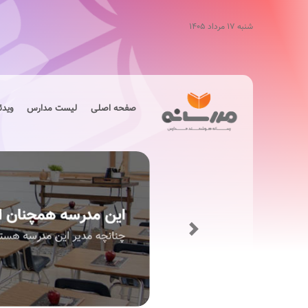
شنبه ۱۷ مرداد ۱۴۰۵
صفحه اصلی
لیست مدارس
ویدئ
Next