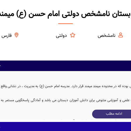
بستان نامشخص دولتی امام حسن (ع) میمند
نامشخص
دولتی
فارس
ده که در محدوده میمند میمند قرار دارد. مدرسه امام حسن (ع) به مدیریت ، در نشانی واقع
ت علمی و آموزشی متنوعی برای دانش آموزان دبستان می باشد و آمادگی پاسخگویی مستمر به
ادامه مطلب