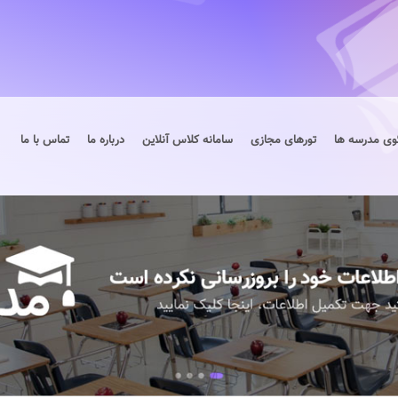
وی مدرسه ها
تورهای مجازی
سامانه کلاس آنلاین
درباره ما
تماس با ما