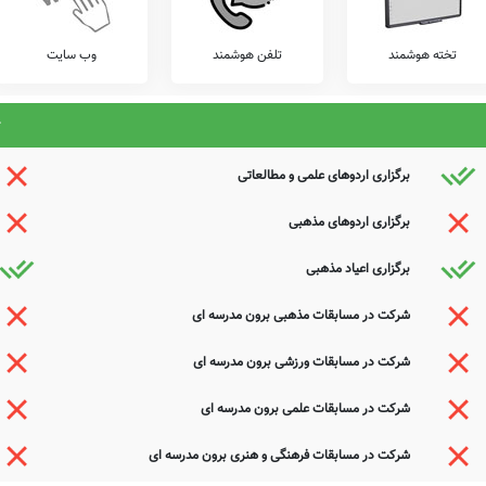
تخته هوشمند
تلفن هوشمند
وب سایت
برگزاری اردوهای علمی و مطالعاتی
برگزاری اردوهای مذهبی
برگزاری اعیاد مذهبی
شرکت در مسابقات مذهبی برون مدرسه ای
شرکت در مسابقات ورزشی برون مدرسه ای
شرکت در مسابقات علمی برون مدرسه ای
شرکت در مسابقات فرهنگی و هنری برون مدرسه ای