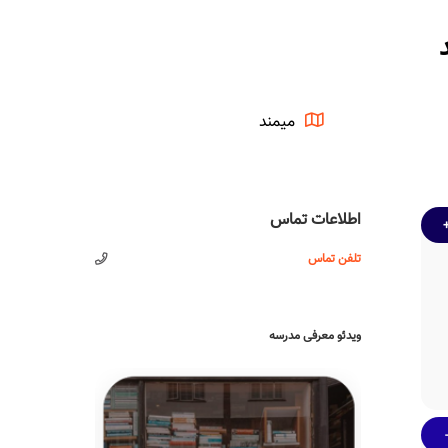
میمند
اطلاعات تماس
تلفن تماس
ویدئو معرفی مدرسه