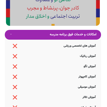
امکانات و خدمات فوق برنامه مدرسه
آموزش های تخصصی ورزشی
آموزش رباتیک
آموزش لگو
آموزش کامپیوتر
آموزش موسیقی
آموزش تئاتر