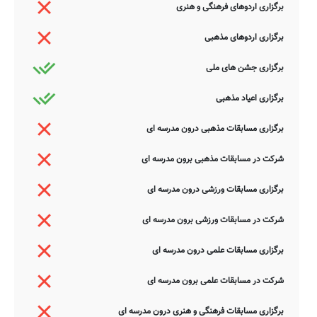
برگزاری اردوهای فرهنگی و هنری
برگزاری اردوهای مذهبی
برگزاری جشن های ملی
برگزاری اعیاد مذهبی
برگزاری مسابقات مذهبی درون مدرسه ای
شرکت در مسابقات مذهبی برون مدرسه ای
برگزاری مسابقات ورزشی درون مدرسه ای
شرکت در مسابقات ورزشی برون مدرسه ای
برگزاری مسابقات علمی درون مدرسه ای
شرکت در مسابقات علمی برون مدرسه ای
برگزاری مسابقات فرهنگی و هنری درون مدرسه ای