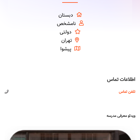
دبستان
نامشخص
دولتی
تهران
پیشوا
اطلاعات تماس
تلفن تماس
ویدئو معرفی مدرسه