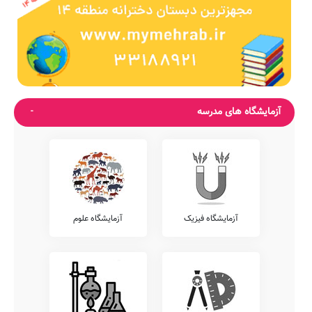
آزمایشگاه های مدرسه
آزمایشگاه فیزیک
آزمایشگاه علوم