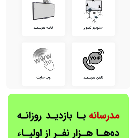
استودیو تصویر
تخته هوشمند
تلفن هوشمند
وب سایت