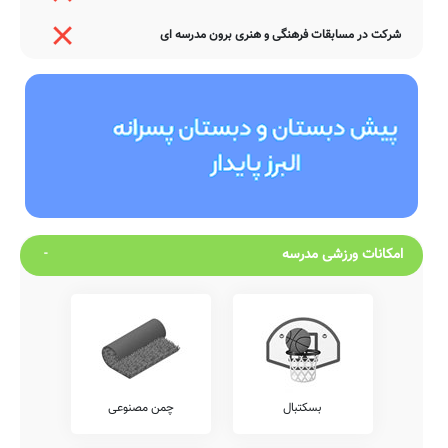
شرکت در مسابقات فرهنگی و هنری برون مدرسه ای
امکانات ورزشی مدرسه
بسکتبال
چمن مصنوعی