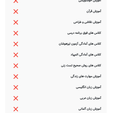
آموزش خوشنویسی
آموزش قرآن
آموزش نقاشی و طراحی
کلاس های فوق برنامه درسی
کلاس های آمادگی آزمون تیزهوشان
کلاس های آمادگی المپیاد
کلاس های روش صحیح تست زنی
آموزش مهارت های زندگی
آموزش زبان انگلیسی
آموزش زبان عربی
آموزش زبان آلمانی