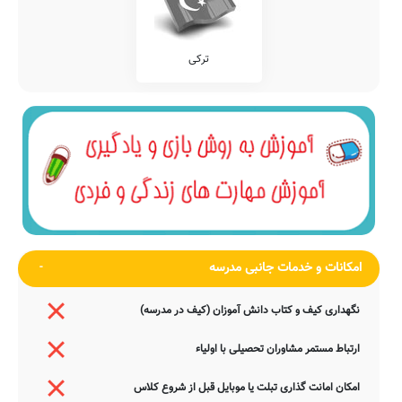
ترکی
امکانات و خدمات جانبی مدرسه
نگهداری کیف و کتاب دانش آموزان (کیف در مدرسه)
ارتباط مستمر مشاوران تحصیلی با اولیاء
امکان امانت گذاری تبلت یا موبایل قبل از شروع کلاس