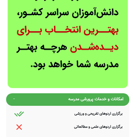
امکانات و خدمات پرورشی مدرسه
برگزاری اردوهای تفریحی و ورزشی
برگزاری اردوهای علمی و مطالعاتی