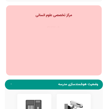
وضعیت هوشمندسازی مدرسه