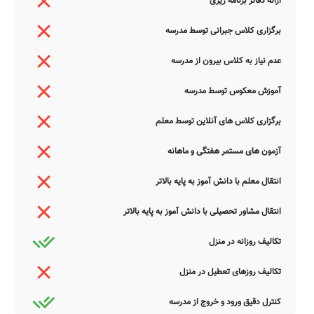
ارائه دفاتر برنامه ریزی
برگزاری کلاس جبرانی توسط مدرسه
عدم نیاز به کلاس بیرون از مدرسه
آموزش معکوس توسط مدرسه
برگزاری کلاس های آنلاین توسط معلم
آزمون های مستمر هفتگی و ماهانه
انتقال معلم با دانش آموز به پایه بالاتر
انتقال مشاور تحصیلی با دانش آموز به پایه بالاتر
تکالیف روزانه در منزل
تکالیف روزهای تعطیل در منزل
کنترل دقیق ورود و خروج از مدرسه