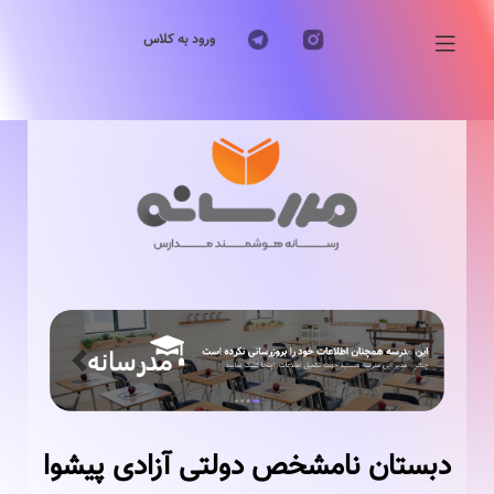
ورود به کلاس
Previous
Next
دبستان نامشخص دولتی آزادی پیشوا