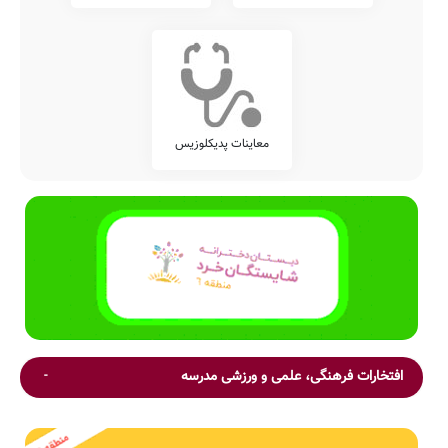
معاینات پدیکلوزیس
افتخارات فرهنگی، علمی و ورزشی مدرسه