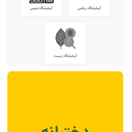
آزمایشگاه ریاضی
آزمایشگاه شیمی
آزمایشگاه زیست