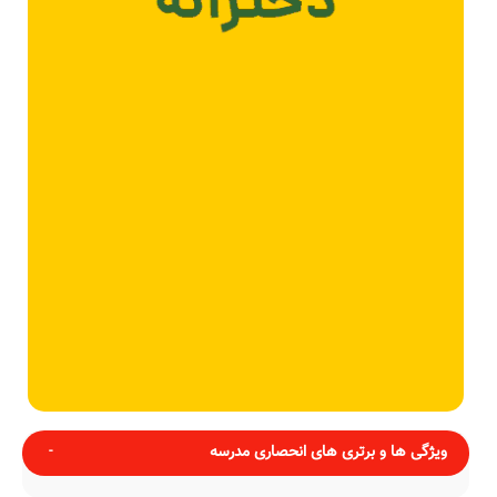
ویژگی ها و برتری های انحصاری مدرسه