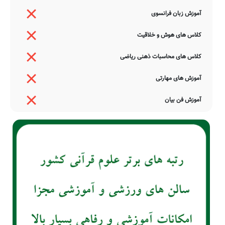
آموزش زبان فرانسوی
کلاس های هوش و خلاقیت
کلاس های محاسبات ذهنی ریاضی
آموزش های مهارتی
آموزش فن بیان