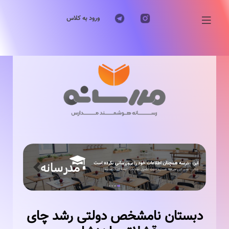
ورود به کلاس
Previous
Next
دبستان نامشخص دولتی رشد چای