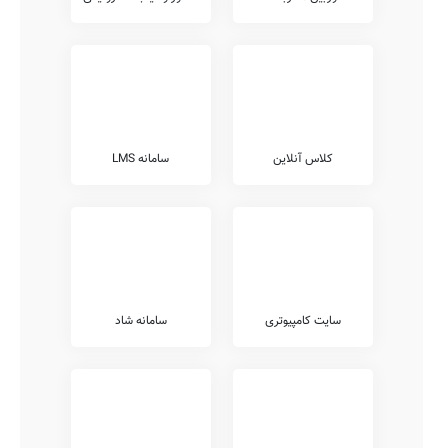
کلاس آنلاین
سامانه LMS
سایت کامپیوتری
سامانه شاد