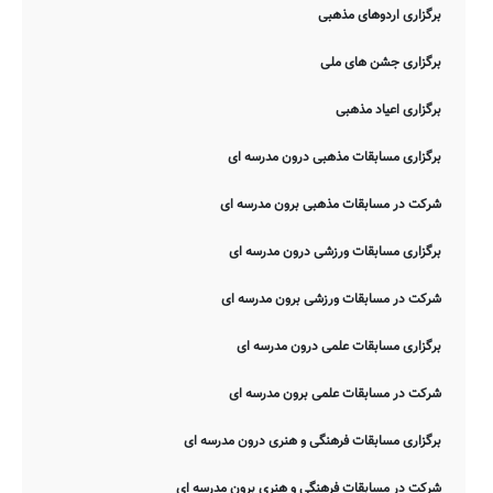
برگزاری اردوهای مذهبی
برگزاری جشن های ملی
برگزاری اعیاد مذهبی
برگزاری مسابقات مذهبی درون مدرسه ای
شرکت در مسابقات مذهبی برون مدرسه ای
برگزاری مسابقات ورزشی درون مدرسه ای
شرکت در مسابقات ورزشی برون مدرسه ای
برگزاری مسابقات علمی درون مدرسه ای
شرکت در مسابقات علمی برون مدرسه ای
برگزاری مسابقات فرهنگی و هنری درون مدرسه ای
شرکت در مسابقات فرهنگی و هنری برون مدرسه ای