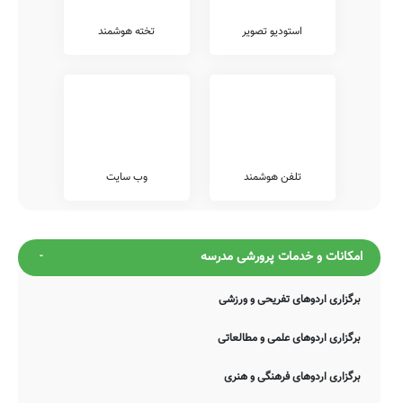
استودیو تصویر
تخته هوشمند
تلفن هوشمند
وب سایت
امکانات و خدمات پرورشی مدرسه
برگزاری اردوهای تفریحی و ورزشی
برگزاری اردوهای علمی و مطالعاتی
برگزاری اردوهای فرهنگی و هنری