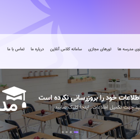
وی مدرسه ها
تورهای مجازی
سامانه کلاس آنلاین
درباره ما
تماس با ما