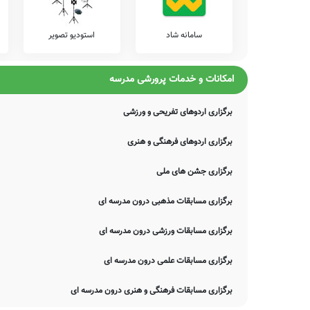
سامانه شاد
استودیو تصویر
امکانات و خدمات پرورشی مدرسه
برگزاری اردوهای تفریحی و ورزشی
برگزاری اردوهای فرهنگی و هنری
برگزاری جشن های ملی
برگزاری مسابقات مذهبی درون مدرسه ای
برگزاری مسابقات ورزشی درون مدرسه ای
برگزاری مسابقات علمی درون مدرسه ای
برگزاری مسابقات فرهنگی و هنری درون مدرسه ای