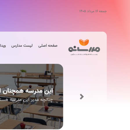
جمعه ۱۶ مرداد ۱۴۰۵
صفحه اصلی
لیست مدارس
ویدئ
Next