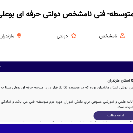
متوسطه- فنی نامشخص دولتی حرفه ای بوعلی 
نامشخص
دولتی
مازندران
استان مازندران
دولتی استان مازندران بوده که در محدوده نکا نکا قرار دارد. مدرسه حرفه ای بوعلی سینا به
کانات علمی و آموزشی متنوعی برای دانش آموزان دوره دوم متوسطه- فنی می باشد و آمادگی
 نموده است.
ادامه مطلب