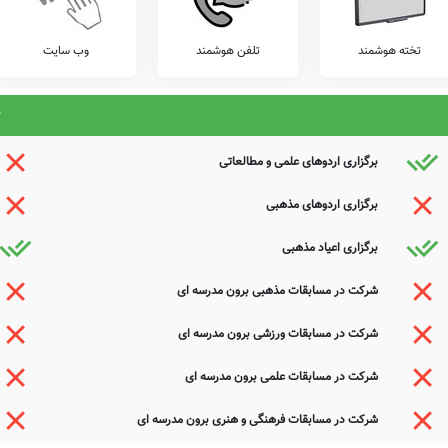
تخته هوشمند
تلفن هوشمند
وب سایت
برگزاری اردوهای علمی و مطالعاتی
برگزاری اردوهای مذهبی
برگزاری اعیاد مذهبی
شرکت در مسابقات مذهبی برون مدرسه ای
شرکت در مسابقات ورزشی برون مدرسه ای
شرکت در مسابقات علمی برون مدرسه ای
شرکت در مسابقات فرهنگی و هنری برون مدرسه ای