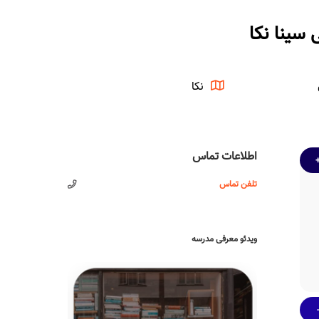
سینا نکا
نکا
اطلاعات تماس
تلفن تماس
ویدئو معرفی مدرسه