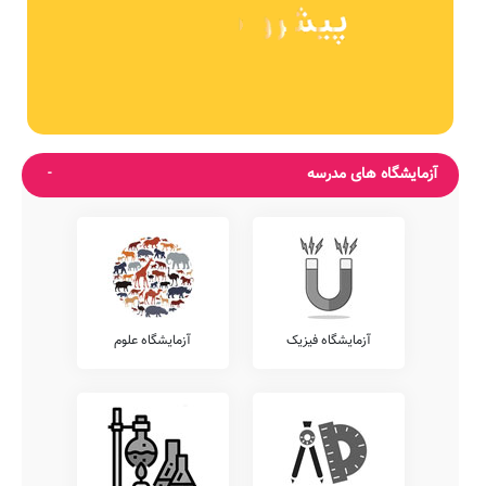
آزمایشگاه های مدرسه
آزمایشگاه فیزیک
آزمایشگاه علوم