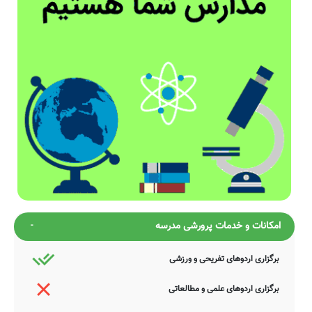
امکانات و خدمات پرورشی مدرسه
برگزاری اردوهای تفریحی و ورزشی
برگزاری اردوهای علمی و مطالعاتی