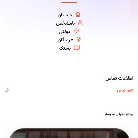
دبستان
نامشخص
دولتی
هرمزگان
بستک
اطلاعات تماس
تلفن تماس
ویدئو معرفی مدرسه