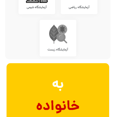
آزمایشگاه ریاضی
آزمایشگاه شیمی
آزمایشگاه زیست