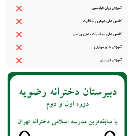
آموزش زبان فرانسوی
کلاس های هوش و خلاقیت
کلاس های محاسبات ذهنی ریاضی
آموزش های مهارتی
آموزش فن بیان