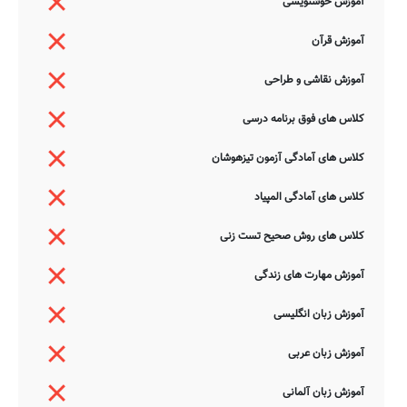
آموزش خوشنویسی
آموزش قرآن
آموزش نقاشی و طراحی
کلاس های فوق برنامه درسی
کلاس های آمادگی آزمون تیزهوشان
کلاس های آمادگی المپیاد
کلاس های روش صحیح تست زنی
آموزش مهارت های زندگی
آموزش زبان انگلیسی
آموزش زبان عربی
آموزش زبان آلمانی