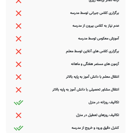
ارائه دفاتر برنامه ریزی
برگزاری کلاس جبرانی توسط مدرسه
عدم نیاز به کلاس بیرون از مدرسه
آموزش معکوس توسط مدرسه
برگزاری کلاس های آنلاین توسط معلم
آزمون های مستمر هفتگی و ماهانه
انتقال معلم با دانش آموز به پایه بالاتر
انتقال مشاور تحصیلی با دانش آموز به پایه بالاتر
تکالیف روزانه در منزل
تکالیف روزهای تعطیل در منزل
کنترل دقیق ورود و خروج از مدرسه