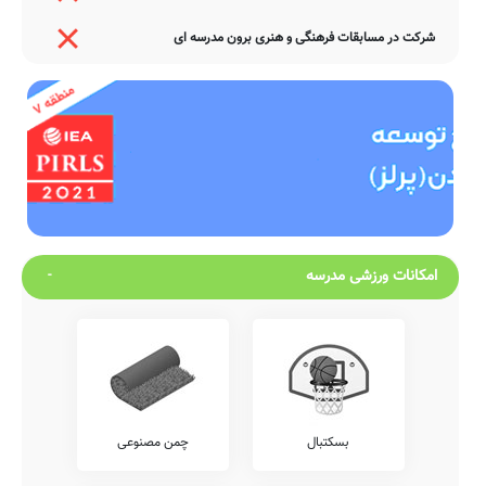
شرکت در مسابقات فرهنگی و هنری برون مدرسه ای
امکانات ورزشی مدرسه
بسکتبال
چمن مصنوعی