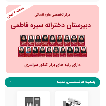
وضعیت هوشمندسازی مدرسه