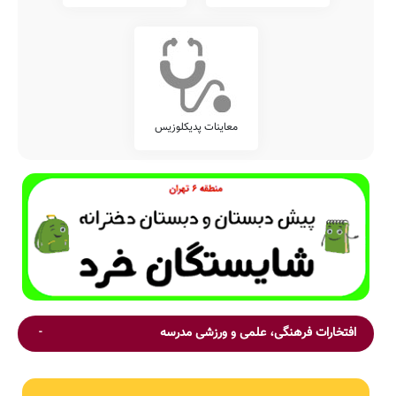
معاینات پدیکلوزیس
افتخارات فرهنگی، علمی و ورزشی مدرسه