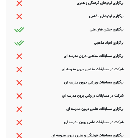
برگزاری اردوهای فرهنگی و هنری
برگزاری اردوهای مذهبی
برگزاری جشن های ملی
برگزاری اعیاد مذهبی
برگزاری مسابقات مذهبی درون مدرسه ای
شرکت در مسابقات مذهبی برون مدرسه ای
برگزاری مسابقات ورزشی درون مدرسه ای
شرکت در مسابقات ورزشی برون مدرسه ای
برگزاری مسابقات علمی درون مدرسه ای
شرکت در مسابقات علمی برون مدرسه ای
برگزاری مسابقات فرهنگی و هنری درون مدرسه ای