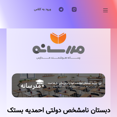
ورود به کلاس
Previous
Next
دبستان نامشخص دولتی احمدیه بستک