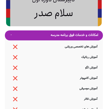
امکانات و خدمات فوق برنامه مدرسه
آموزش های تخصصی ورزشی
آموزش رباتیک
آموزش لگو
آموزش کامپیوتر
آموزش موسیقی
آموزش تئاتر