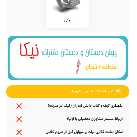
ترکی
امکانات و خدمات جانبی مدرسه
نگهداری کیف و کتاب دانش آموزان (کیف در مدرسه)
ارتباط مستمر مشاوران تحصیلی با اولیاء
امکان امانت گذاری تبلت یا موبایل قبل از شروع کلاس