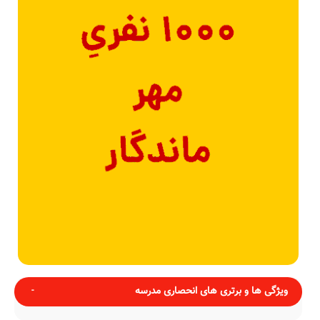
ویژگی ها و برتری های انحصاری مدرسه