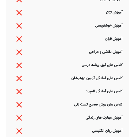
آموزش تئاتر
آموزش خوشنویسی
آموزش قرآن
آموزش نقاشی و طراحی
کلاس های فوق برنامه درسی
کلاس های آمادگی آزمون تیزهوشان
کلاس های آمادگی المپیاد
کلاس های روش صحیح تست زنی
آموزش مهارت های زندگی
آموزش زبان انگلیسی