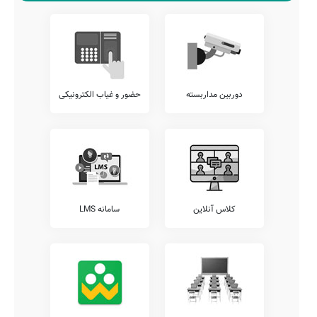
دوربین مداربسته
حضور و غیاب الکترونیکی
کلاس آنلاین
سامانه LMS