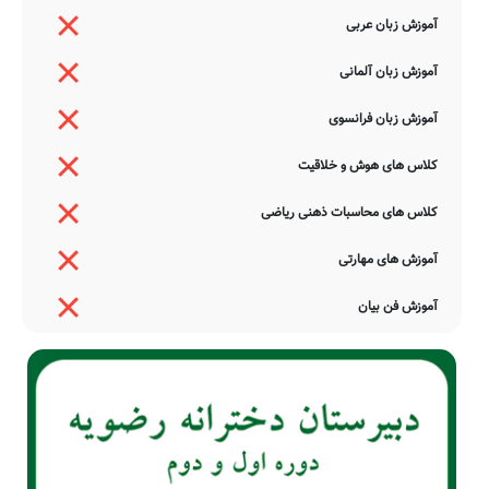
آموزش زبان عربی
آموزش زبان آلمانی
آموزش زبان فرانسوی
کلاس های هوش و خلاقیت
کلاس های محاسبات ذهنی ریاضی
آموزش های مهارتی
آموزش فن بیان