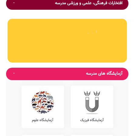
افتخارات فرهنگی، علمی و ورزشی مدرسه
آزمایشگاه های مدرسه
آزمایشگاه فیزیک
آزمایشگاه علوم