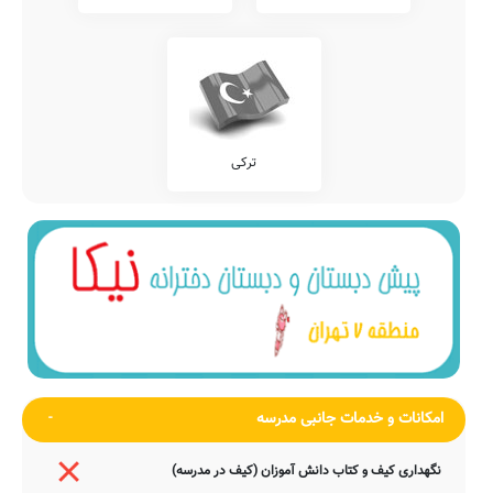
ترکی
امکانات و خدمات جانبی مدرسه
نگهداری کیف و کتاب دانش آموزان (کیف در مدرسه)