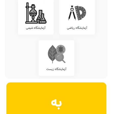
آزمایشگاه ریاضی
آزمایشگاه شیمی
آزمایشگاه زیست