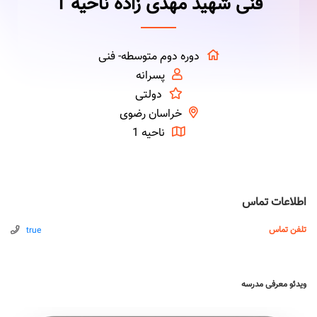
فنی شهید مهدی زاده ناحیه 1
دوره دوم متوسطه- فنی
پسرانه
دولتی
خراسان رضوی
ناحیه 1
اطلاعات تماس
تلفن تماس
true
ویدئو معرفی مدرسه