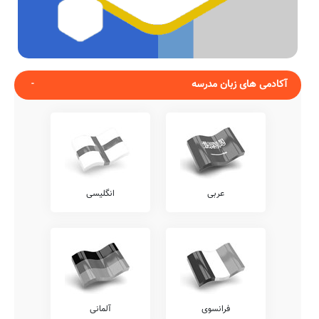
آکادمی های زبان مدرسه
عربی
انگلیسی
فرانسوی
آلمانی