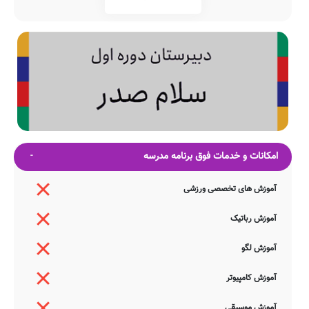
امکانات و خدمات فوق برنامه مدرسه
آموزش های تخصصی ورزشی
آموزش رباتیک
آموزش لگو
آموزش کامپیوتر
آموزش موسیقی