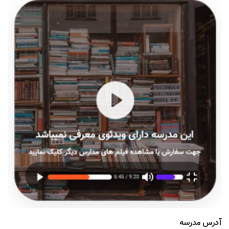
آدرس مدرسه