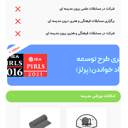
شرکت در مسابقات علمی برون مدرسه ای
برگزاری مسابقات فرهنگی و هنری درون مدرسه ای
شرکت در مسابقات فرهنگی و هنری برون مدرسه ای
امکانات ورزشی مدرسه