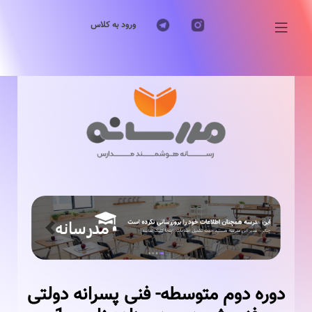
ورود به کلاس
Previous
Next
دوره دوم متوسطه- فنی پسرانه دولتی