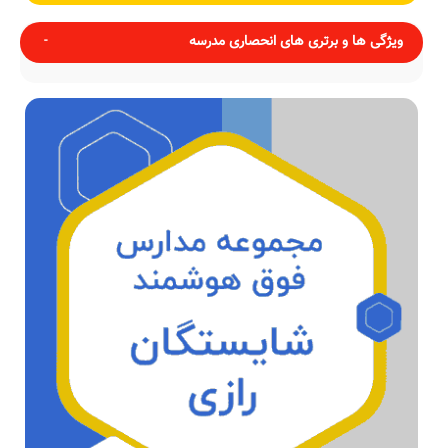
ویژگی ها و برتری های انحصاری مدرسه