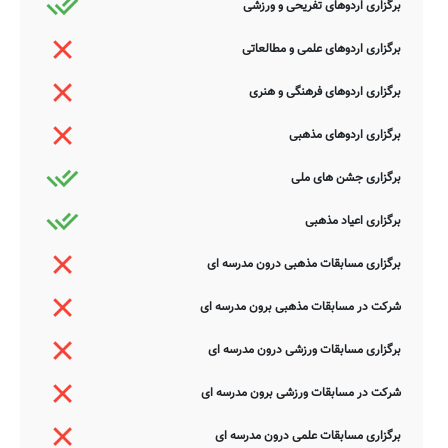
برگزاری اردوهای تفریحی و ورزشی
برگزاری اردوهای علمی و مطالعاتی
برگزاری اردوهای فرهنگی و هنری
برگزاری اردوهای مذهبی
برگزاری جشن های ملی
برگزاری اعیاد مذهبی
برگزاری مسابقات مذهبی درون مدرسه ای
شرکت در مسابقات مذهبی برون مدرسه ای
برگزاری مسابقات ورزشی درون مدرسه ای
شرکت در مسابقات ورزشی برون مدرسه ای
برگزاری مسابقات علمی درون مدرسه ای