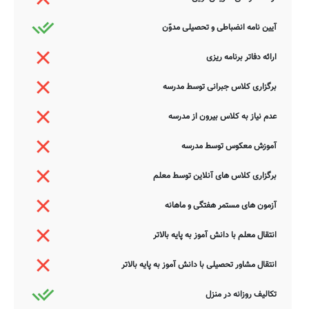
آیین نامه انضباطی و تحصیلی مدوّن
ارائه دفاتر برنامه ریزی
برگزاری کلاس جبرانی توسط مدرسه
عدم نیاز به کلاس بیرون از مدرسه
آموزش معکوس توسط مدرسه
برگزاری کلاس های آنلاین توسط معلم
آزمون های مستمر هفتگی و ماهانه
انتقال معلم با دانش آموز به پایه بالاتر
انتقال مشاور تحصیلی با دانش آموز به پایه بالاتر
تکالیف روزانه در منزل