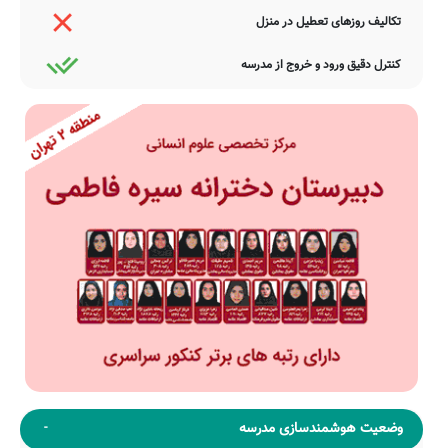
تکالیف روزهای تعطیل در منزل
کنترل دقیق ورود و خروج از مدرسه
وضعیت هوشمندسازی مدرسه