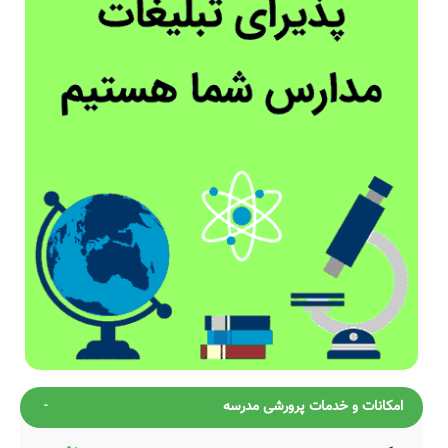
امکانات و خدمات پرورشی مدرسه