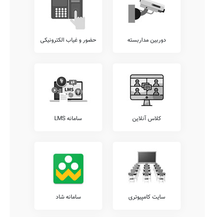
دوربین مداربسته
حضور و غیاب الکترونیکی
کلاس آنلاین
سامانه LMS
سایت کامپیوتری
سامانه شاد