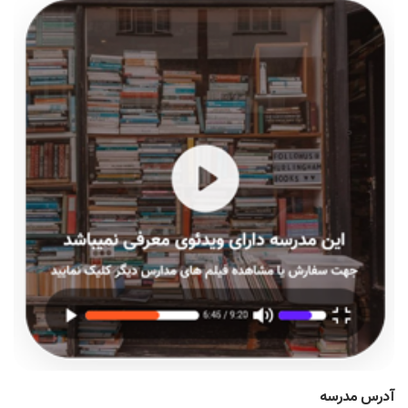
آدرس مدرسه