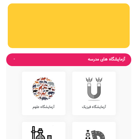
آزمایشگاه های مدرسه
آزمایشگاه فیزیک
آزمایشگاه علوم