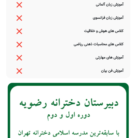
آموزش زبان آلمانی
آموزش زبان فرانسوی
کلاس های هوش و خلاقیت
کلاس های محاسبات ذهنی ریاضی
آموزش های مهارتی
آموزش فن بیان