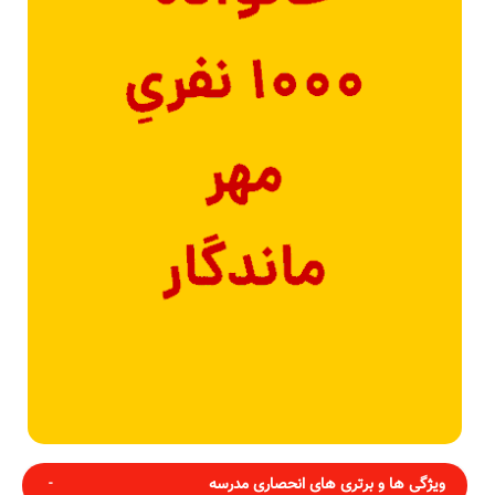
ویژگی ها و برتری های انحصاری مدرسه