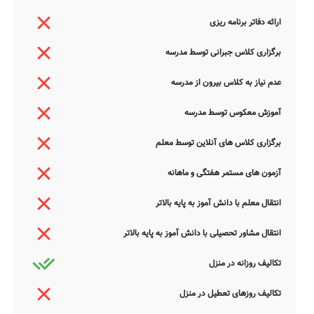
ارائه دفاتر برنامه ریزی
برگزاری کلاس جبرانی توسط مدرسه
عدم نیاز به کلاس بیرون از مدرسه
آموزش معکوس توسط مدرسه
برگزاری کلاس های آنلاین توسط معلم
آزمون های مستمر هفتگی و ماهانه
انتقال معلم با دانش آموز به پایه بالاتر
انتقال مشاور تحصیلی با دانش آموز به پایه بالاتر
تکالیف روزانه در منزل
تکالیف روزهای تعطیل در منزل