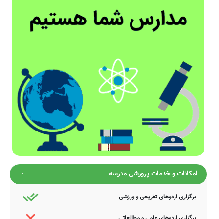
امکانات و خدمات پرورشی مدرسه
برگزاری اردوهای تفریحی و ورزشی
برگزاری اردوهای علمی و مطالعاتی