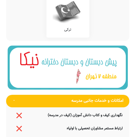
ترکی
امکانات و خدمات جانبی مدرسه
نگهداری کیف و کتاب دانش آموزان (کیف در مدرسه)
ارتباط مستمر مشاوران تحصیلی با اولیاء