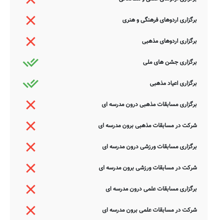
برگزاری اردوهای فرهنگی و هنری
برگزاری اردوهای مذهبی
برگزاری جشن های ملی
برگزاری اعیاد مذهبی
برگزاری مسابقات مذهبی درون مدرسه ای
شرکت در مسابقات مذهبی برون مدرسه ای
برگزاری مسابقات ورزشی درون مدرسه ای
شرکت در مسابقات ورزشی برون مدرسه ای
برگزاری مسابقات علمی درون مدرسه ای
شرکت در مسابقات علمی برون مدرسه ای