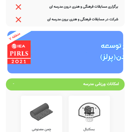
برگزاری مسابقات فرهنگی و هنری درون مدرسه ای
شرکت در مسابقات فرهنگی و هنری برون مدرسه ای
امکانات ورزشی مدرسه
بسکتبال
چمن مصنوعی