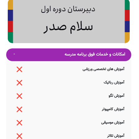
امکانات و خدمات فوق برنامه مدرسه
آموزش های تخصصی ورزشی
آموزش رباتیک
آموزش لگو
آموزش کامپیوتر
آموزش موسیقی
آموزش تئاتر