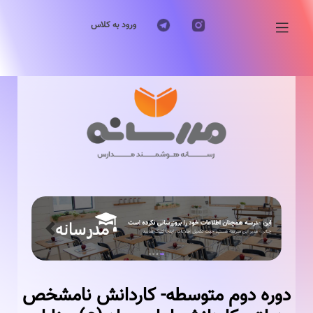
ورود به کلاس
Previous
Next
دوره دوم متوسطه- کاردانش نامشخص