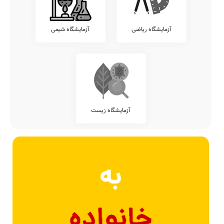
آزمایشگاه ریاضی
آزمایشگاه شیمی
آزمایشگاه زیست