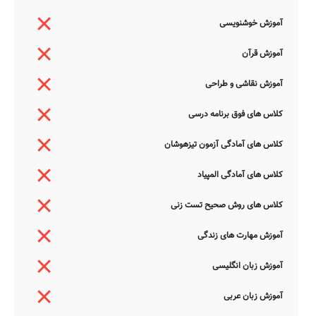
آموزش خوشنویسی
آموزش قرآن
آموزش نقاشی و طراحی
کلاس های فوق برنامه درسی
کلاس های آمادگی آزمون تیزهوشان
کلاس های آمادگی المپیاد
کلاس های روش صحیح تست زنی
آموزش مهارت های زندگی
آموزش زبان انگلیسی
آموزش زبان عربی