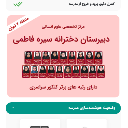
کنترل دقیق ورود و خروج از مدرسه
وضعیت هوشمندسازی مدرسه