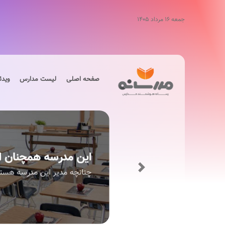
جمعه ۱۶ مرداد ۱۴۰۵
صفحه اصلی
لیست مدارس
ویدئ
Next