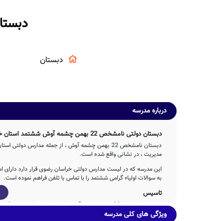
دبستان نام
دبستان
درباره مدرسه
دبستان دولتی نامشخص 22 بهمن چشمه آوش ششتمد استان خراسان رضوی
مدیریت ، در نشانی واقع شده است.
این مدرسه که در لیست مدارس دولتی خراسان رضوی قرار دارد دارای ا
به سوالات اولیاء گرامی ششتمد را با تماس با تلفن فراهم نموده است.
تاسیس
ویژگی های کلی مدرسه
فرزندان این مرز و بوم بوده است.