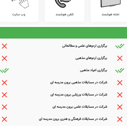
عوامل این مدرسه هستید و یا اطلاعات دقیقتری در این خصوص دارید عمیقاً خواهشمندیم ما را جهت
ذیرای دیدگاه ها و نقطه نظرات تکمیل کننده شما می باشد.
تخته هوشمند
تلفن هوشمند
وب سایت
برگزاری اردوهای علمی و مطالعاتی
برگزاری اردوهای مذهبی
برگزاری اعیاد مذهبی
شرکت در مسابقات مذهبی برون مدرسه ای
شرکت در مسابقات ورزشی برون مدرسه ای
شرکت در مسابقات علمی برون مدرسه ای
شرکت در مسابقات فرهنگی و هنری برون مدرسه ای