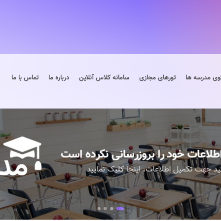
وی مدرسه ها
تورهای مجازی
سامانه کلاس آنلاین
درباره ما
تماس با ما