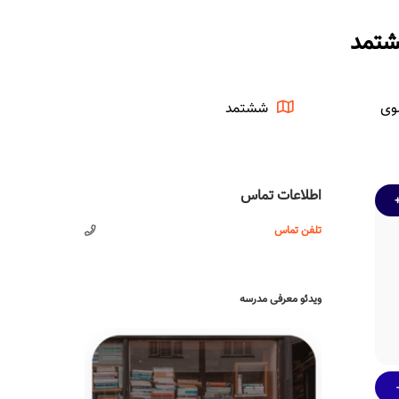
وی
ششتمد
اطلاعات تماس
تلفن تماس
ویدئو معرفی مدرسه