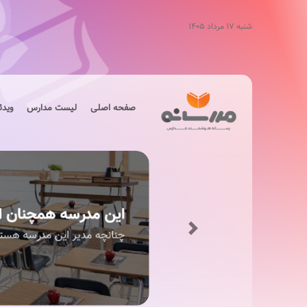
شنبه ۱۷ مرداد ۱۴۰۵
صفحه اصلی
لیست مدارس
ویدئ
Next