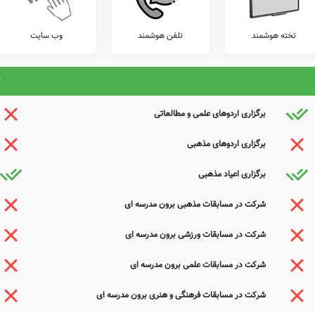
تخته هوشمند
تلفن هوشمند
وب سایت
برگزاری اردوهای علمی و مطالعاتی
برگزاری اردوهای مذهبی
برگزاری اعیاد مذهبی
شرکت در مسابقات مذهبی برون مدرسه ای
شرکت در مسابقات ورزشی برون مدرسه ای
شرکت در مسابقات علمی برون مدرسه ای
شرکت در مسابقات فرهنگی و هنری برون مدرسه ای