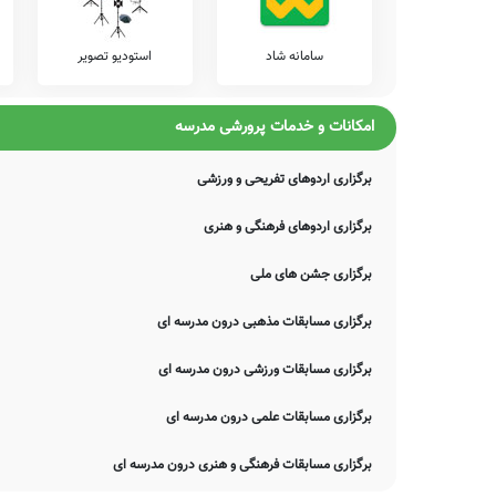
سامانه شاد
استودیو تصویر
امکانات و خدمات پرورشی مدرسه
برگزاری اردوهای تفریحی و ورزشی
برگزاری اردوهای فرهنگی و هنری
برگزاری جشن های ملی
برگزاری مسابقات مذهبی درون مدرسه ای
برگزاری مسابقات ورزشی درون مدرسه ای
برگزاری مسابقات علمی درون مدرسه ای
برگزاری مسابقات فرهنگی و هنری درون مدرسه ای