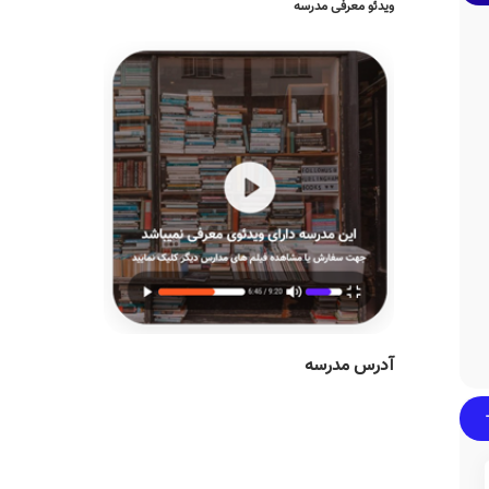
ویدئو معرفی مدرسه
آدرس مدرسه