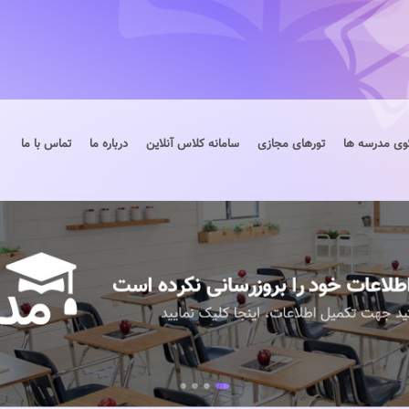
وی مدرسه ها
تورهای مجازی
سامانه کلاس آنلاین
درباره ما
تماس با ما