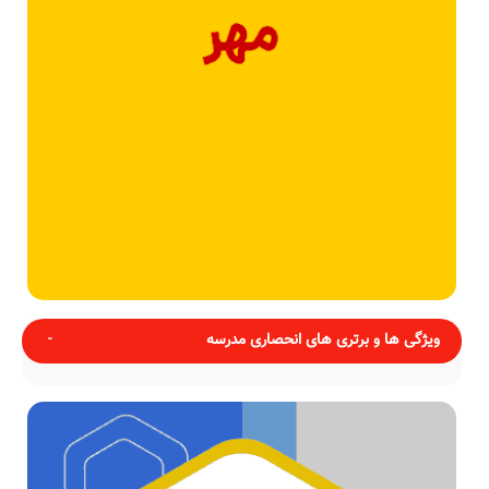
ویژگی ها و برتری های انحصاری مدرسه