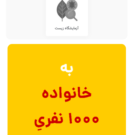
آزمایشگاه زیست