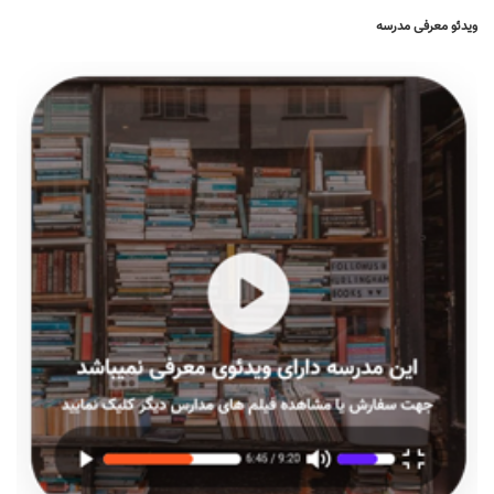
ویدئو معرفی مدرسه