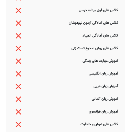
کلاس های فوق برنامه درسی
کلاس های آمادگی آزمون تیزهوشان
کلاس های آمادگی المپیاد
کلاس های روش صحیح تست زنی
آموزش مهارت های زندگی
آموزش زبان انگلیسی
آموزش زبان عربی
آموزش زبان آلمانی
آموزش زبان فرانسوی
کلاس های هوش و خلاقیت