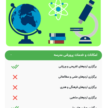
امکانات و خدمات پرورشی مدرسه
برگزاری اردوهای تفریحی و ورزشی
برگزاری اردوهای علمی و مطالعاتی
برگزاری اردوهای فرهنگی و هنری
برگزاری اردوهای مذهبی
برگزاری جشن های ملی