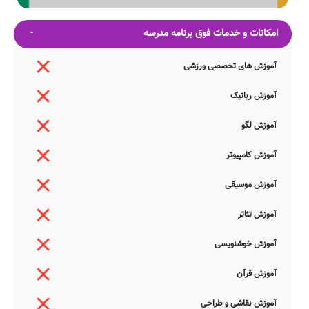
امکانات و خدمات فوق برنامه مدرسه
آموزش های تخصصی ورزشی
آموزش رباتیک
آموزش لگو
آموزش کامپیوتر
آموزش موسیقی
آموزش تئاتر
آموزش خوشنویسی
آموزش قرآن
آموزش نقاشی و طراحی