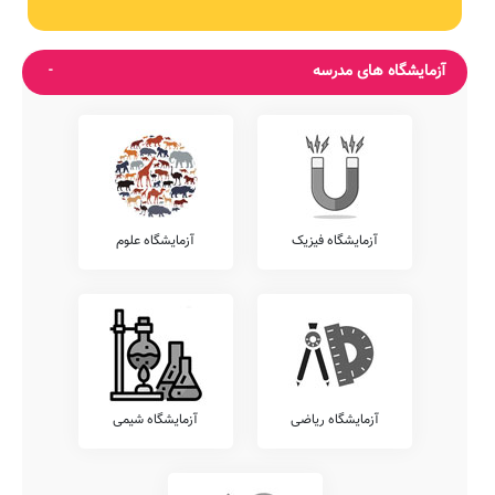
آزمایشگاه های مدرسه
آزمایشگاه فیزیک
آزمایشگاه علوم
آزمایشگاه ریاضی
آزمایشگاه شیمی