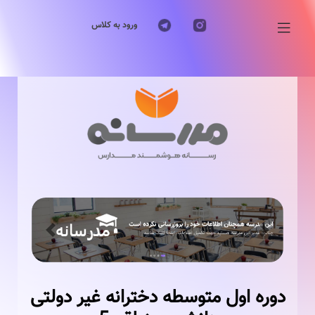
ورود به کلاس
Previous
Next
دوره اول متوسطه دخترانه غیر دولتی