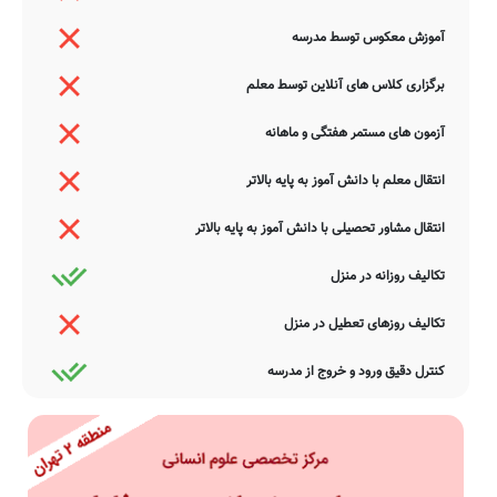
آموزش معکوس توسط مدرسه
برگزاری کلاس های آنلاین توسط معلم
آزمون های مستمر هفتگی و ماهانه
انتقال معلم با دانش آموز به پایه بالاتر
انتقال مشاور تحصیلی با دانش آموز به پایه بالاتر
تکالیف روزانه در منزل
تکالیف روزهای تعطیل در منزل
کنترل دقیق ورود و خروج از مدرسه