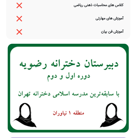
کلاس های محاسبات ذهنی ریاضی
آموزش های مهارتی
آموزش فن بیان