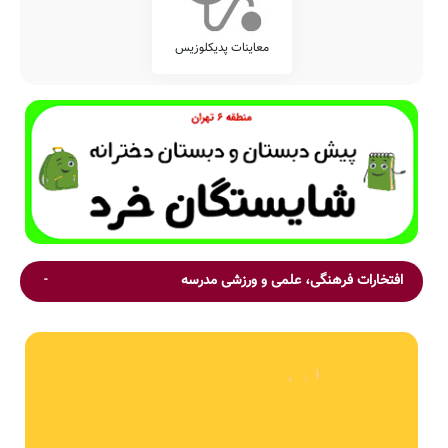
معاینات پدیکلوزیس
افتخارات فرهنگی، علمی و ورزشی مدرسه