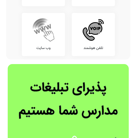
تلفن هوشمند
وب سایت