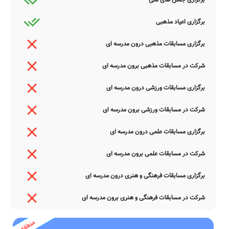
برگزاری اعیاد مذهبی
برگزاری مسابقات مذهبی درون مدرسه ای
شرکت در مسابقات مذهبی برون مدرسه ای
برگزاری مسابقات ورزشی درون مدرسه ای
شرکت در مسابقات ورزشی برون مدرسه ای
برگزاری مسابقات علمی درون مدرسه ای
شرکت در مسابقات علمی برون مدرسه ای
برگزاری مسابقات فرهنگی و هنری درون مدرسه ای
شرکت در مسابقات فرهنگی و هنری برون مدرسه ای