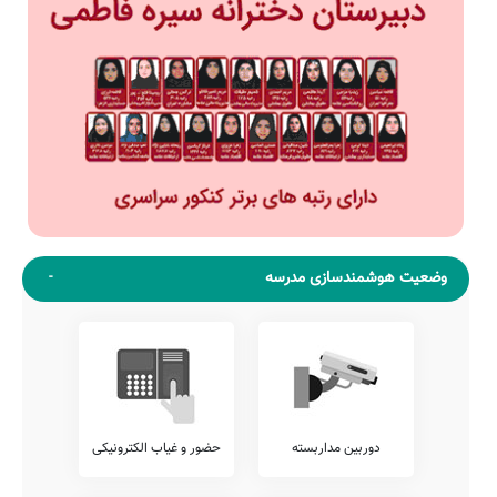
وضعیت هوشمندسازی مدرسه
دوربین مداربسته
حضور و غیاب الکترونیکی