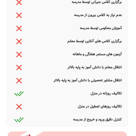
برگزاری کلاس جبرانی توسط مدرسه
عدم نیاز به کلاس بیرون از مدرسه
آموزش معکوس توسط مدرسه
برگزاری کلاس های آنلاین توسط معلم
آزمون های مستمر هفتگی و ماهانه
انتقال معلم با دانش آموز به پایه بالاتر
انتقال مشاور تحصیلی با دانش آموز به پایه بالاتر
تکالیف روزانه در منزل
تکالیف روزهای تعطیل در منزل
کنترل دقیق ورود و خروج از مدرسه