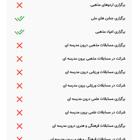
برگزاری اردوهای مذهبی
برگزاری جشن های ملی
برگزاری اعیاد مذهبی
برگزاری مسابقات مذهبی درون مدرسه ای
شرکت در مسابقات مذهبی برون مدرسه ای
برگزاری مسابقات ورزشی درون مدرسه ای
شرکت در مسابقات ورزشی برون مدرسه ای
برگزاری مسابقات علمی درون مدرسه ای
شرکت در مسابقات علمی برون مدرسه ای
برگزاری مسابقات فرهنگی و هنری درون مدرسه ای
شرکت در مسابقات فرهنگی و هنری برون مدرسه ای