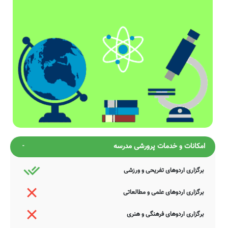
امکانات و خدمات پرورشی مدرسه
برگزاری اردوهای تفریحی و ورزشی
برگزاری اردوهای علمی و مطالعاتی
برگزاری اردوهای فرهنگی و هنری