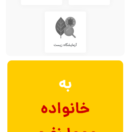
آزمایشگاه زیست