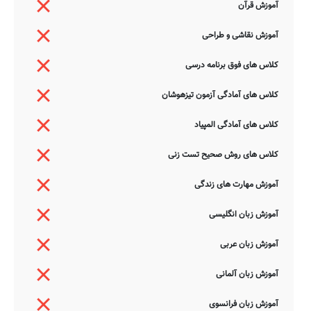
آموزش قرآن
آموزش نقاشی و طراحی
کلاس های فوق برنامه درسی
کلاس های آمادگی آزمون تیزهوشان
کلاس های آمادگی المپیاد
کلاس های روش صحیح تست زنی
آموزش مهارت های زندگی
آموزش زبان انگلیسی
آموزش زبان عربی
آموزش زبان آلمانی
آموزش زبان فرانسوی