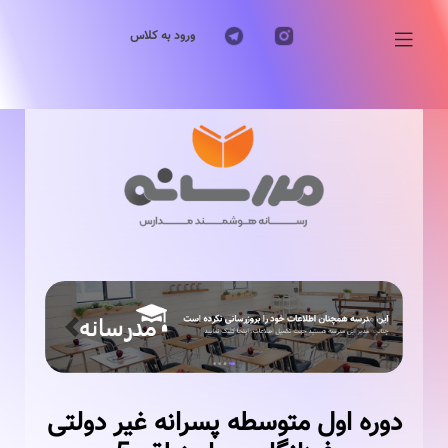
ورود به کلاس
Previous
Next
دوره اول متوسطه پسرانه غیر دولتی