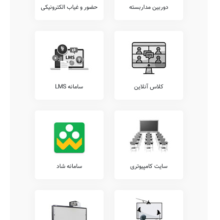
دوربین مداربسته
حضور و غیاب الکترونیکی
کلاس آنلاین
سامانه LMS
سایت کامپیوتری
سامانه شاد