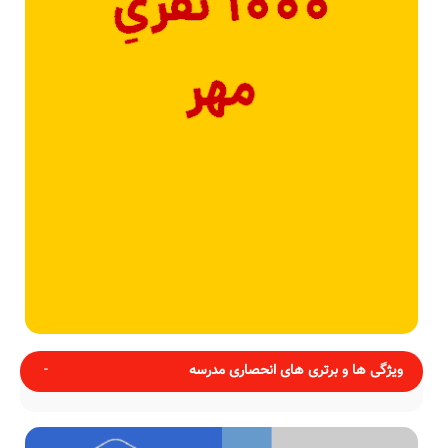
ویژگی ها و برتری های انحصاری مدرسه