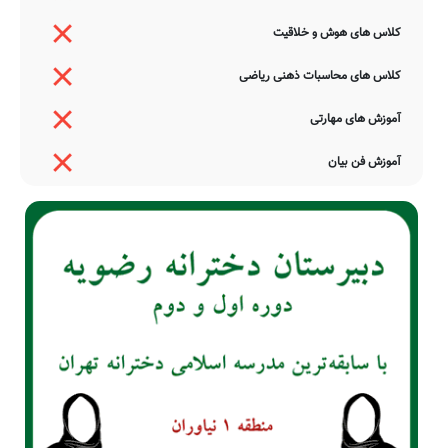
کلاس های هوش و خلاقیت
کلاس های محاسبات ذهنی ریاضی
آموزش های مهارتی
آموزش فن بیان