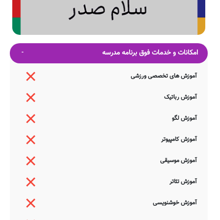
امکانات و خدمات فوق برنامه مدرسه
آموزش های تخصصی ورزشی
آموزش رباتیک
آموزش لگو
آموزش کامپیوتر
آموزش موسیقی
آموزش تئاتر
آموزش خوشنویسی