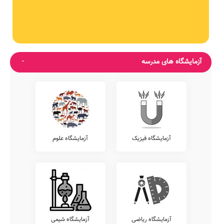
آزمایشگاه های مدرسه
آزمایشگاه فیزیک
آزمایشگاه علوم
آزمایشگاه ریاضی
آزمایشگاه شیمی