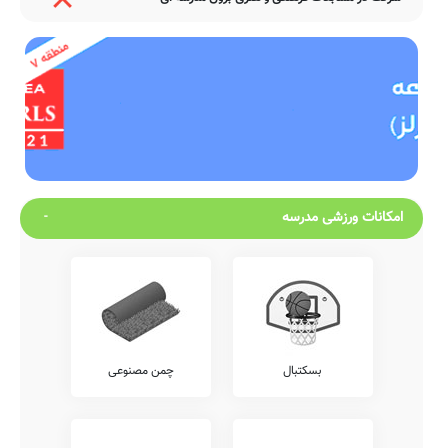
امکانات ورزشی مدرسه
بسکتبال
چمن مصنوعی