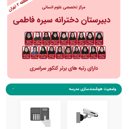
وضعیت هوشمندسازی مدرسه