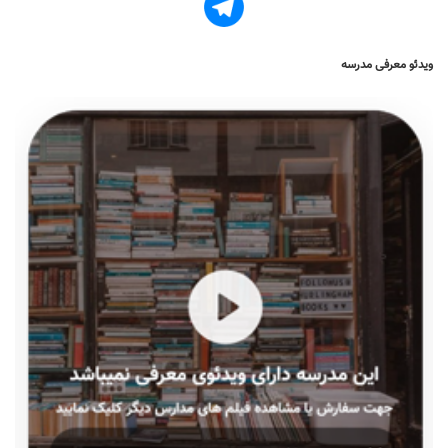
ویدئو معرفی مدرسه