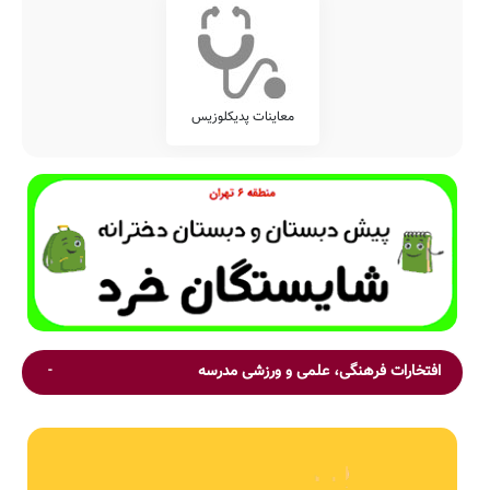
معاینات پدیکلوزیس
افتخارات فرهنگی، علمی و ورزشی مدرسه