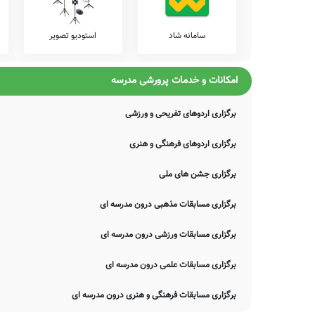
سامانه شاد
استودیو تصویر
امکانات و خدمات پرورشی مدرسه
برگزاری اردوهای تفریحی و ورزشی
برگزاری اردوهای فرهنگی و هنری
برگزاری جشن های ملی
برگزاری مسابقات مذهبی درون مدرسه ای
برگزاری مسابقات ورزشی درون مدرسه ای
برگزاری مسابقات علمی درون مدرسه ای
برگزاری مسابقات فرهنگی و هنری درون مدرسه ای