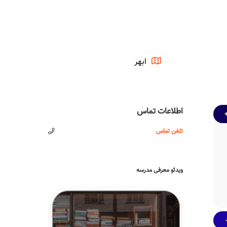
ابهر
اطلاعات تماس
تلفن تماس
ویدئو معرفی مدرسه