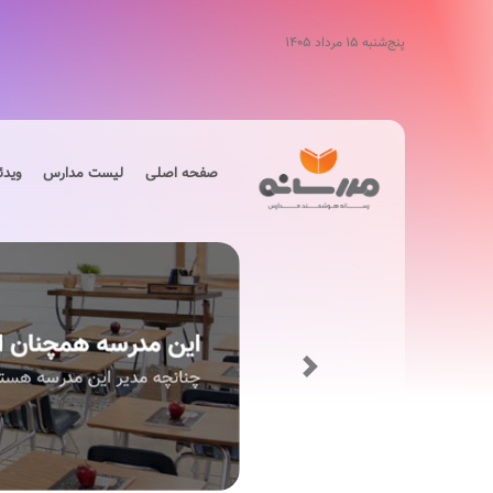
پنج‌شنبه ۱۵ مرداد ۱۴۰۵
صفحه اصلی
لیست مدارس
ویدئ
Next