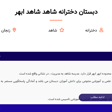
دبستان دخترانه شاهد شاهد ابهر
دخترانه
شاهد
زنجان
حدوده ابهر ابهر قرار دارد. مدرسه شاهد به مدیریت ، در نشانی واقع شده است.
ت علمی و آموزشی متنوعی برای دانش آموزان دبستان می باشد و آمادگی پاسخگویی مستمر به
ادامه مطلب