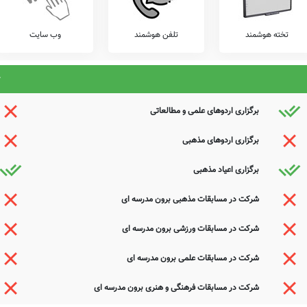
تخته هوشمند
تلفن هوشمند
وب سایت
برگزاری اردوهای علمی و مطالعاتی
برگزاری اردوهای مذهبی
برگزاری اعیاد مذهبی
شرکت در مسابقات مذهبی برون مدرسه ای
شرکت در مسابقات ورزشی برون مدرسه ای
شرکت در مسابقات علمی برون مدرسه ای
شرکت در مسابقات فرهنگی و هنری برون مدرسه ای