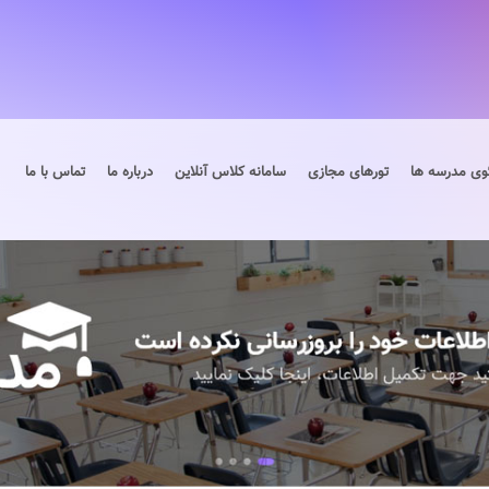
وی مدرسه ها
تورهای مجازی
سامانه کلاس آنلاین
درباره ما
تماس با ما