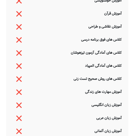
آموزش خوشنویسی
آموزش قرآن
آموزش نقاشی و طراحی
کلاس های فوق برنامه درسی
کلاس های آمادگی آزمون تیزهوشان
کلاس های آمادگی المپیاد
کلاس های روش صحیح تست زنی
آموزش مهارت های زندگی
آموزش زبان انگلیسی
آموزش زبان عربی
آموزش زبان آلمانی