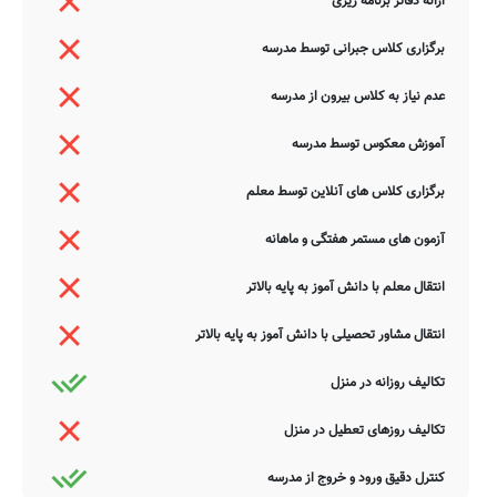
ارائه دفاتر برنامه ریزی
برگزاری کلاس جبرانی توسط مدرسه
عدم نیاز به کلاس بیرون از مدرسه
آموزش معکوس توسط مدرسه
برگزاری کلاس های آنلاین توسط معلم
آزمون های مستمر هفتگی و ماهانه
انتقال معلم با دانش آموز به پایه بالاتر
انتقال مشاور تحصیلی با دانش آموز به پایه بالاتر
تکالیف روزانه در منزل
تکالیف روزهای تعطیل در منزل
کنترل دقیق ورود و خروج از مدرسه