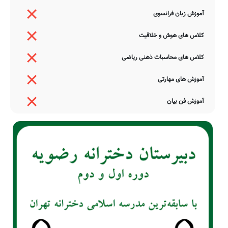
آموزش زبان فرانسوی
کلاس های هوش و خلاقیت
کلاس های محاسبات ذهنی ریاضی
آموزش های مهارتی
آموزش فن بیان