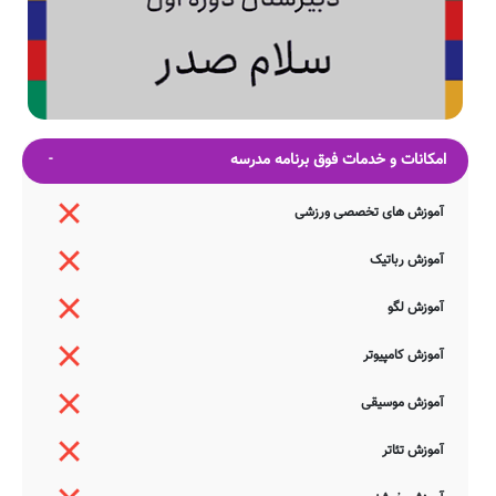
امکانات و خدمات فوق برنامه مدرسه
آموزش های تخصصی ورزشی
آموزش رباتیک
آموزش لگو
آموزش کامپیوتر
آموزش موسیقی
آموزش تئاتر