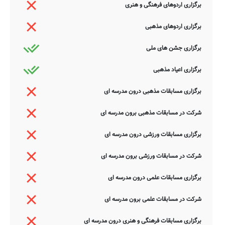
برگزاری اردوهای فرهنگی و هنری
برگزاری اردوهای مذهبی
برگزاری جشن های ملی
برگزاری اعیاد مذهبی
برگزاری مسابقات مذهبی درون مدرسه ای
شرکت در مسابقات مذهبی برون مدرسه ای
برگزاری مسابقات ورزشی درون مدرسه ای
شرکت در مسابقات ورزشی برون مدرسه ای
برگزاری مسابقات علمی درون مدرسه ای
شرکت در مسابقات علمی برون مدرسه ای
برگزاری مسابقات فرهنگی و هنری درون مدرسه ای