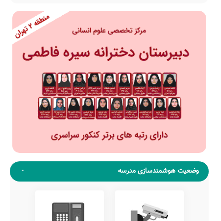
وضعیت هوشمندسازی مدرسه