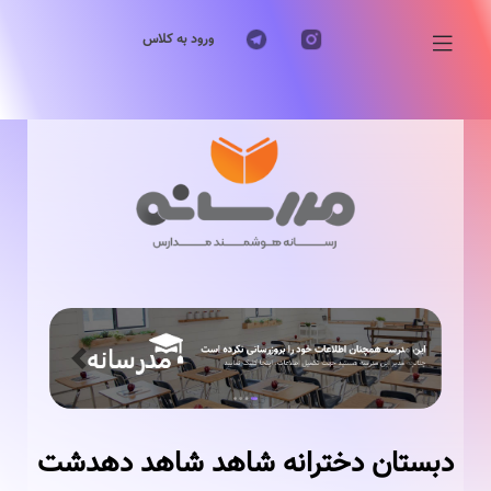
ورود به کلاس
Previous
Next
دبستان دخترانه شاهد شاهد دهدشت