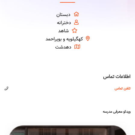
دبستان
دخترانه
شاهد
کهگیلویه و بویراحمد
دهدشت
اطلاعات تماس
تلفن تماس
ویدئو معرفی مدرسه