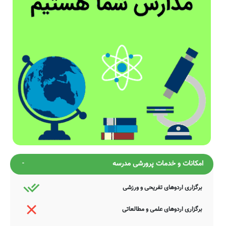
امکانات و خدمات پرورشی مدرسه
برگزاری اردوهای تفریحی و ورزشی
برگزاری اردوهای علمی و مطالعاتی