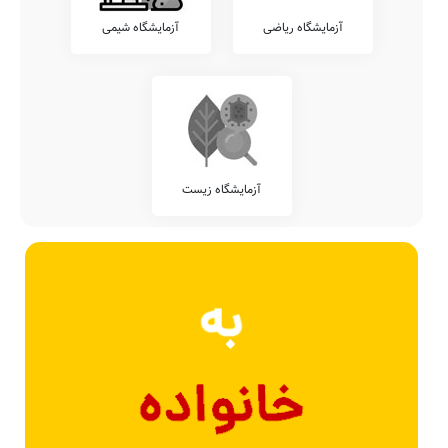
آزمایشگاه ریاضی
آزمایشگاه شیمی
آزمایشگاه زیست