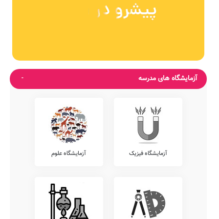
آزمایشگاه های مدرسه
آزمایشگاه فیزیک
آزمایشگاه علوم