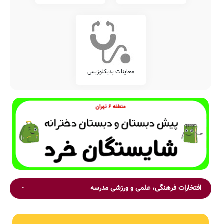
معاینات پدیکلوزیس
افتخارات فرهنگی، علمی و ورزشی مدرسه