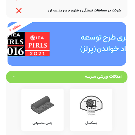
شرکت در مسابقات فرهنگی و هنری برون مدرسه ای
امکانات ورزشی مدرسه
بسکتبال
چمن مصنوعی