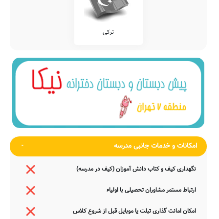
ترکی
امکانات و خدمات جانبی مدرسه
نگهداری کیف و کتاب دانش آموزان (کیف در مدرسه)
ارتباط مستمر مشاوران تحصیلی با اولیاء
امکان امانت گذاری تبلت یا موبایل قبل از شروع کلاس