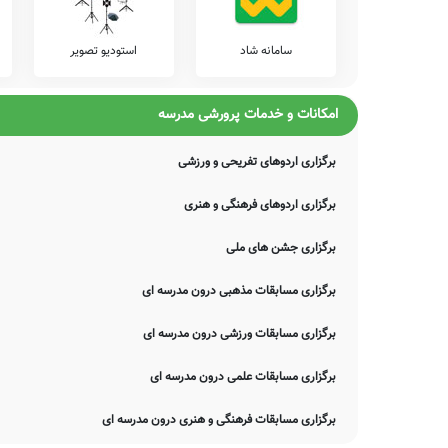
سامانه شاد
استودیو تصویر
امکانات و خدمات پرورشی مدرسه
برگزاری اردوهای تفریحی و ورزشی
برگزاری اردوهای فرهنگی و هنری
برگزاری جشن های ملی
برگزاری مسابقات مذهبی درون مدرسه ای
برگزاری مسابقات ورزشی درون مدرسه ای
برگزاری مسابقات علمی درون مدرسه ای
برگزاری مسابقات فرهنگی و هنری درون مدرسه ای