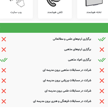
تخته هوشمند
تلفن هوشمند
وب سایت
برگزاری اردوهای علمی و مطالعاتی
برگزاری اردوهای مذهبی
برگزاری اعیاد مذهبی
شرکت در مسابقات مذهبی برون مدرسه ای
شرکت در مسابقات ورزشی برون مدرسه ای
شرکت در مسابقات علمی برون مدرسه ای
شرکت در مسابقات فرهنگی و هنری برون مدرسه ای