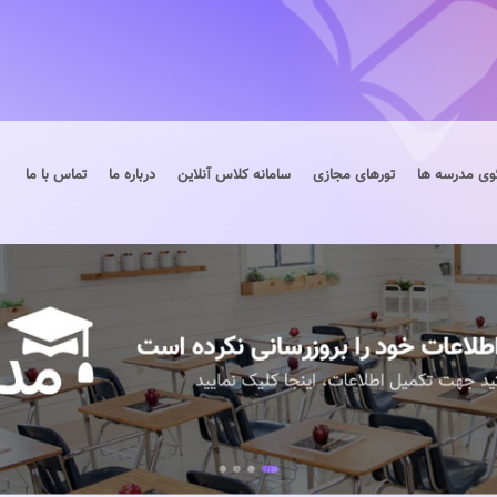
وی مدرسه ها
تورهای مجازی
سامانه کلاس آنلاین
درباره ما
تماس با ما