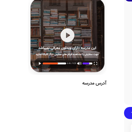
آدرس مدرسه