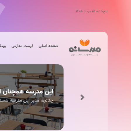
پنج‌شنبه ۱۵ مرداد ۱۴۰۵
صفحه اصلی
لیست مدارس
ویدئ
Next