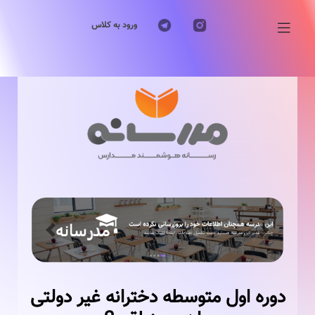
ورود به کلاس
Previous
Next
دوره اول متوسطه دخترانه غیر دولتی