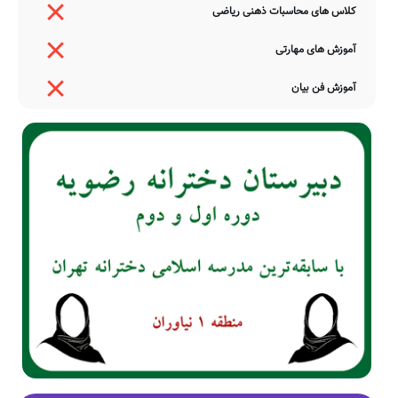
کلاس های محاسبات ذهنی ریاضی
آموزش های مهارتی
آموزش فن بیان