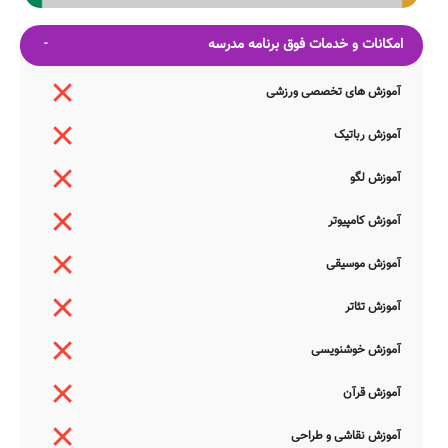
امکانات و خدمات فوق برنامه مدرسه
آموزش های تخصصی ورزشی
آموزش رباتیک
آموزش لگو
آموزش کامپیوتر
آموزش موسیقی
آموزش تئاتر
آموزش خوشنویسی
آموزش قرآن
آموزش نقاشی و طراحی