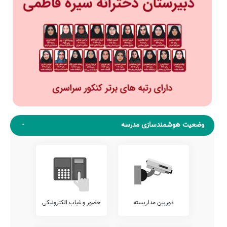
وضعیت هوشمندسازی مدرسه
دوربین مداربسته
حضور و غیاب الکترونیکی