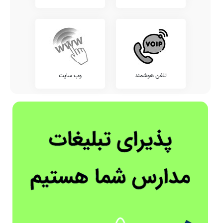
تلفن هوشمند
وب سایت