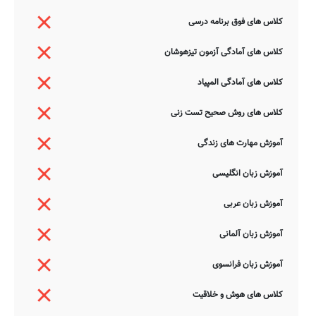
کلاس های فوق برنامه درسی
کلاس های آمادگی آزمون تیزهوشان
کلاس های آمادگی المپیاد
کلاس های روش صحیح تست زنی
آموزش مهارت های زندگی
آموزش زبان انگلیسی
آموزش زبان عربی
آموزش زبان آلمانی
آموزش زبان فرانسوی
کلاس های هوش و خلاقیت