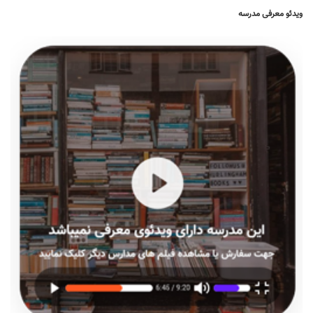
ویدئو معرفی مدرسه