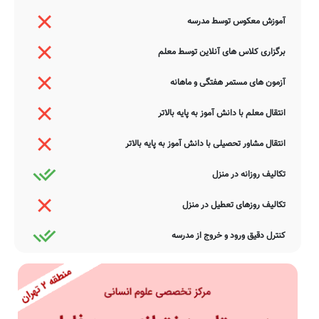
آموزش معکوس توسط مدرسه
برگزاری کلاس های آنلاین توسط معلم
آزمون های مستمر هفتگی و ماهانه
انتقال معلم با دانش آموز به پایه بالاتر
انتقال مشاور تحصیلی با دانش آموز به پایه بالاتر
تکالیف روزانه در منزل
تکالیف روزهای تعطیل در منزل
کنترل دقیق ورود و خروج از مدرسه