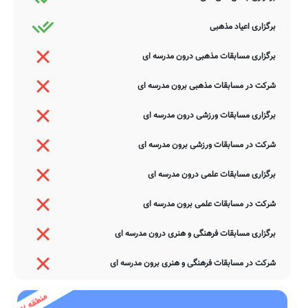
برگزاری اعیاد مذهبی
برگزاری مسابقات مذهبی درون مدرسه ای
شرکت در مسابقات مذهبی برون مدرسه ای
برگزاری مسابقات ورزشی درون مدرسه ای
شرکت در مسابقات ورزشی برون مدرسه ای
برگزاری مسابقات علمی درون مدرسه ای
شرکت در مسابقات علمی برون مدرسه ای
برگزاری مسابقات فرهنگی و هنری درون مدرسه ای
شرکت در مسابقات فرهنگی و هنری برون مدرسه ای