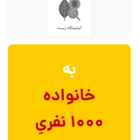
آزمایشگاه زیست