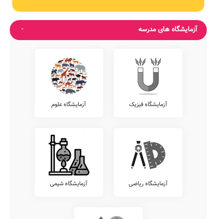
آزمایشگاه های مدرسه
آزمایشگاه فیزیک
آزمایشگاه علوم
آزمایشگاه ریاضی
آزمایشگاه شیمی