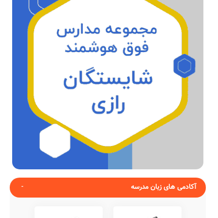
آکادمی های زبان مدرسه