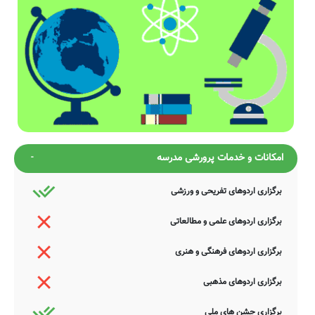
امکانات و خدمات پرورشی مدرسه
برگزاری اردوهای تفریحی و ورزشی
برگزاری اردوهای علمی و مطالعاتی
برگزاری اردوهای فرهنگی و هنری
برگزاری اردوهای مذهبی
برگزاری جشن های ملی