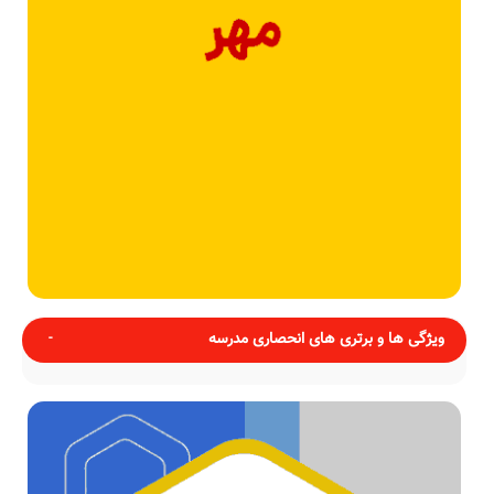
ویژگی ها و برتری های انحصاری مدرسه