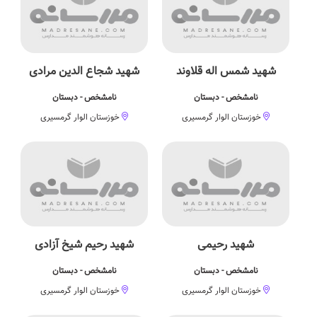
شهید شمس اله قلاوند
شهید شجاع الدین مرادی
نامشخص - دبستان
نامشخص - دبستان
خوزستان الوار گرمسیری
خوزستان الوار گرمسیری
شهید رحیمی
شهید رحیم شیخ آزادی
نامشخص - دبستان
نامشخص - دبستان
خوزستان الوار گرمسیری
خوزستان الوار گرمسیری