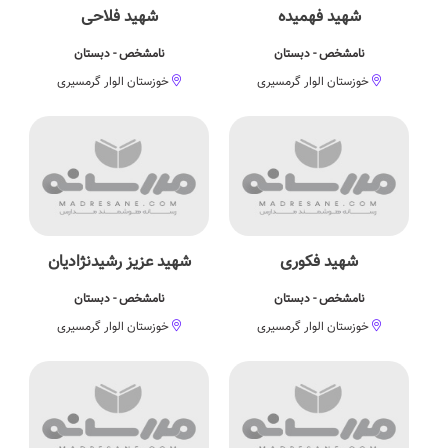
شهید فهمیده
شهید فلاحی
نامشخص - دبستان
نامشخص - دبستان
خوزستان الوار گرمسیری
خوزستان الوار گرمسیری
شهید فکوری
شهید عزیز رشیدنژادیان
نامشخص - دبستان
نامشخص - دبستان
خوزستان الوار گرمسیری
خوزستان الوار گرمسیری