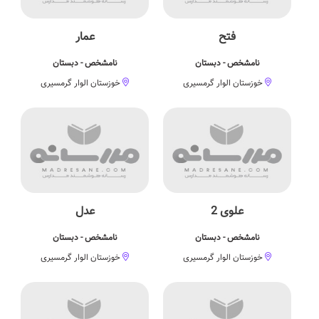
فتح
عمار
نامشخص - دبستان
نامشخص - دبستان
خوزستان الوار گرمسیری
خوزستان الوار گرمسیری
علوی 2
عدل
نامشخص - دبستان
نامشخص - دبستان
خوزستان الوار گرمسیری
خوزستان الوار گرمسیری