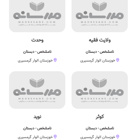
ولایت فقیه
وحدت
نامشخص - دبستان
نامشخص - دبستان
خوزستان الوار گرمسیری
خوزستان الوار گرمسیری
کوثر
نوید
نامشخص - دبستان
نامشخص - دبستان
خوزستان الوار گرمسیری
خوزستان الوار گرمسیری