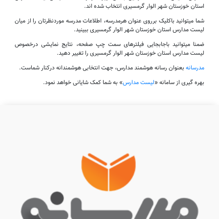
استان خوزستان شهر الوار گرمسیری انتخاب شده اند.
شما میتوانید باکلیک برروی عنوان هرمدرسه، اطلاعات مدرسه موردنظرتان را از میان
لیست مدارس استان خوزستان شهر الوار گرمسیری ببینید.
ضمنا میتوانید باجابجایی فیلترهای سمت چپ صفحه، نتایج نمایشی درخصوص
لیست مدارس استان خوزستان شهر الوار گرمسیری را تغییر دهید.
مدرسانه
بعنوان رسانه هوشمند مدارس، جهت انتخابی هوشمندانه درکنار شماست.
بهره گیری از سامانه «
لیست مدارس
» به شما کمک شایانی خواهد نمود.