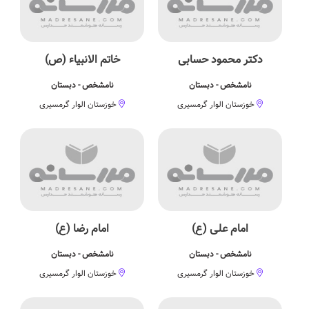
دکتر محمود حسابی
خاتم الانبیاء (ص)
نامشخص - دبستان
نامشخص - دبستان
خوزستان الوار گرمسیری
خوزستان الوار گرمسیری
امام علی (ع)
امام رضا (ع)
نامشخص - دبستان
نامشخص - دبستان
خوزستان الوار گرمسیری
خوزستان الوار گرمسیری