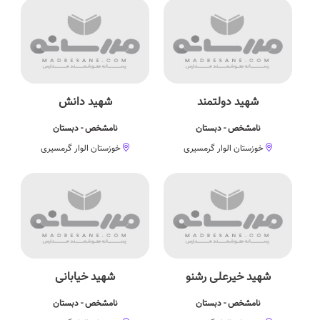
شهید دولتمند
شهید دانش
نامشخص - دبستان
نامشخص - دبستان
خوزستان الوار گرمسیری
خوزستان الوار گرمسیری
شهید خیرعلی رشنو
شهید خیابانی
نامشخص - دبستان
نامشخص - دبستان