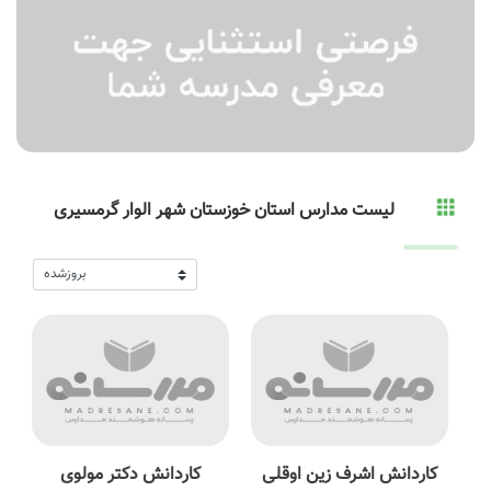
لیست مدارس استان خوزستان شهر الوار گرمسیری
کاردانش اشرف زین اوقلی
کاردانش دکتر مولوی