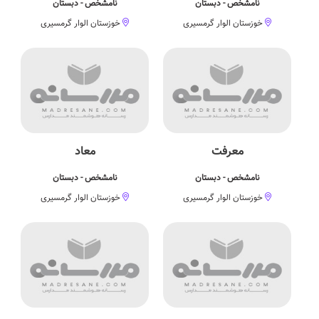
نامشخص - دبستان
نامشخص - دبستان
خوزستان الوار گرمسیری
خوزستان الوار گرمسیری
معرفت
معاد
نامشخص - دبستان
نامشخص - دبستان
خوزستان الوار گرمسیری
خوزستان الوار گرمسیری