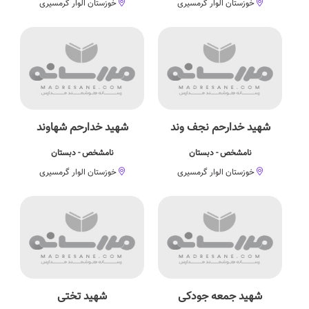
خوزستان الوار گرمسیری
خوزستان الوار گرمسیری
شهید خدارحم نجف وند
شهید خدارحم شهاوند
نامشخص - دبستان
نامشخص - دبستان
خوزستان الوار گرمسیری
خوزستان الوار گرمسیری
شهید جمعه جودکی
شهید تختی