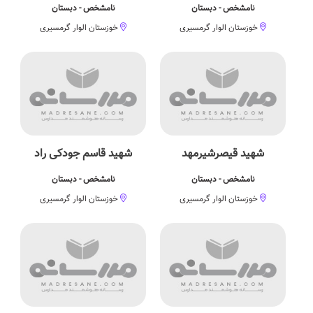
نامشخص - دبستان
نامشخص - دبستان
خوزستان الوار گرمسیری
خوزستان الوار گرمسیری
شهید قیصرشیرمهد
شهید قاسم جودکی راد
نامشخص - دبستان
نامشخص - دبستان
خوزستان الوار گرمسیری
خوزستان الوار گرمسیری