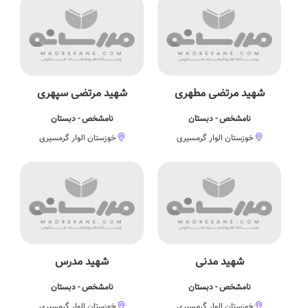
شهید مرتضی مطهری
شهید مرتضی سپهری
نامشخص - دبستان
نامشخص - دبستان
خوزستان الوار گرمسیری
خوزستان الوار گرمسیری
شهید مدنی
شهید مدرس
نامشخص - دبستان
نامشخص - دبستان
خوزستان الوار گرمسیری
خوزستان الوار گرمسیری