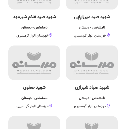
شهید صید میرزاپاپی
شهید صید غلام شیرمهد
نامشخص - دبستان
نامشخص - دبستان
خوزستان الوار گرمسیری
خوزستان الوار گرمسیری
شهید صیاد شیرازی
شهید صفوی
نامشخص - دبستان
نامشخص - دبستان
خوزستان الوار گرمسیری
خوزستان الوار گرمسیری