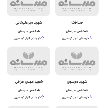
صداقت
شهید میرعلیخانی
نامشخص - دبستان
نامشخص - دبستان
خوزستان الوار گرمسیری
خوزستان الوار گرمسیری
شهید موسوی
شهید مهدی عراقی
نامشخص - دبستان
نامشخص - دبستان
خوزستان الوار گرمسیری
خوزستان الوار گرمسیری