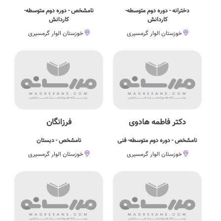
دخترانه - دوره دوم متوسطه-
نامشخص - دوره دوم متوسطه-
کاردانش
کاردانش
خوزستان الوار گرمسیری
خوزستان الوار گرمسیری
دکتر فاطمه هادوی
فرزانگان
نامشخص - دوره دوم متوسطه- فنی
نامشخص - دبستان
خوزستان الوار گرمسیری
خوزستان الوار گرمسیری