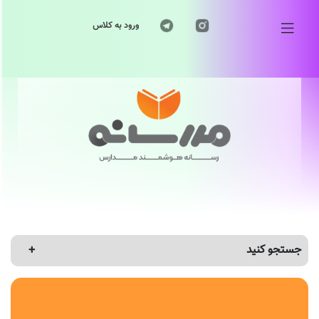
ورود به کلاس
جستجو کنید