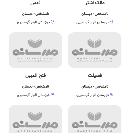
مالک اشتر
قدس
نامشخص - دبستان
نامشخص - دبستان
خوزستان الوار گرمسیری
خوزستان الوار گرمسیری
فضیلت
فتح المبین
نامشخص - دبستان
نامشخص - دبستان
خوزستان الوار گرمسیری
خوزستان الوار گرمسیری