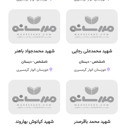
شهید محمدعلی رجایی
شهید محمدجواد باهنر
نامشخص - دبستان
نامشخص - دبستان
خوزستان الوار گرمسیری
خوزستان الوار گرمسیری
شهید محمد باقرصدر
شهید کیانوش بهاروند