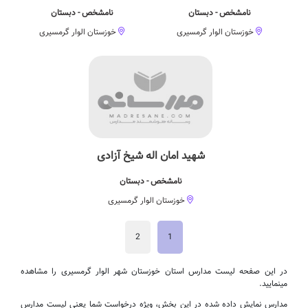
نامشخص - دبستان
نامشخص - دبستان
خوزستان الوار گرمسیری
خوزستان الوار گرمسیری
شهید امان اله شیخ آزادی
نامشخص - دبستان
خوزستان الوار گرمسیری
2
1
در این صفحه لیست مدارس استان خوزستان شهر الوار گرمسیری را مشاهده
مینمایید.
مدارس نمایش داده شده در این بخش، ویژه درخواست شما یعنی لیست مدارس