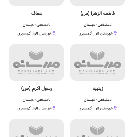
فاطمه الزهرا (س)
عفاف
نامشخص - دبستان
نامشخص - دبستان
خوزستان الوار گرمسیری
خوزستان الوار گرمسیری
زینبیه
رسول اكرم (ص)
نامشخص - دبستان
نامشخص - دبستان
خوزستان الوار گرمسیری
خوزستان الوار گرمسیری