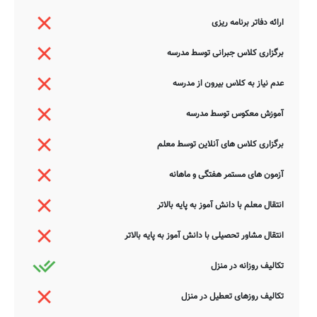
ارائه دفاتر برنامه ریزی
برگزاری کلاس جبرانی توسط مدرسه
عدم نیاز به کلاس بیرون از مدرسه
آموزش معکوس توسط مدرسه
برگزاری کلاس های آنلاین توسط معلم
آزمون های مستمر هفتگی و ماهانه
انتقال معلم با دانش آموز به پایه بالاتر
انتقال مشاور تحصیلی با دانش آموز به پایه بالاتر
تکالیف روزانه در منزل
تکالیف روزهای تعطیل در منزل