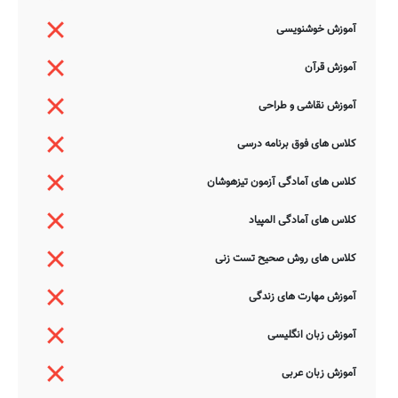
آموزش خوشنویسی
آموزش قرآن
آموزش نقاشی و طراحی
کلاس های فوق برنامه درسی
کلاس های آمادگی آزمون تیزهوشان
کلاس های آمادگی المپیاد
کلاس های روش صحیح تست زنی
آموزش مهارت های زندگی
آموزش زبان انگلیسی
آموزش زبان عربی