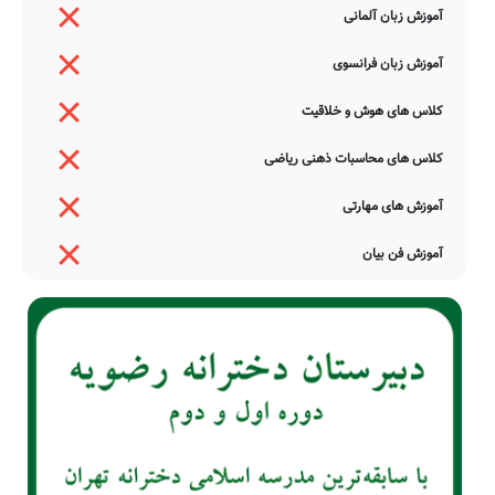
آموزش زبان آلمانی
آموزش زبان فرانسوی
کلاس های هوش و خلاقیت
کلاس های محاسبات ذهنی ریاضی
آموزش های مهارتی
آموزش فن بیان