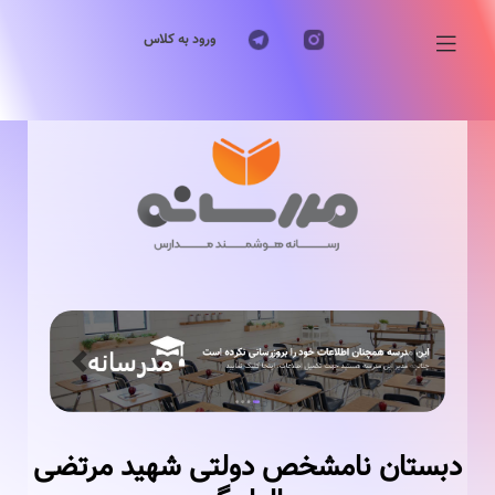
ورود به کلاس
Previous
Next
دبستان نامشخص دولتی شهید مرتضی