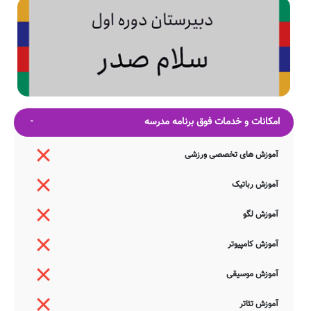
امکانات و خدمات فوق برنامه مدرسه
آموزش های تخصصی ورزشی
آموزش رباتیک
آموزش لگو
آموزش کامپیوتر
آموزش موسیقی
آموزش تئاتر