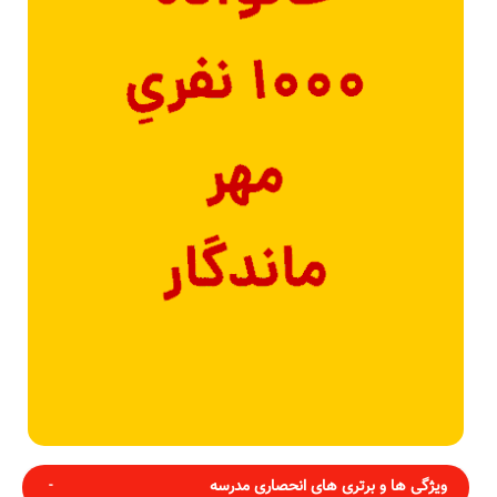
ویژگی ها و برتری های انحصاری مدرسه