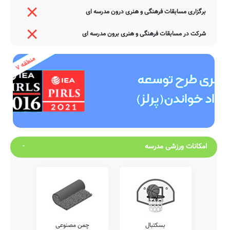
برگزاری مسابقات فرهنگی و هنری درون مدرسه ای
شرکت در مسابقات فرهنگی و هنری برون مدرسه ای
امکانات ورزشی مدرسه
بسکتبال
چمن مصنوعی