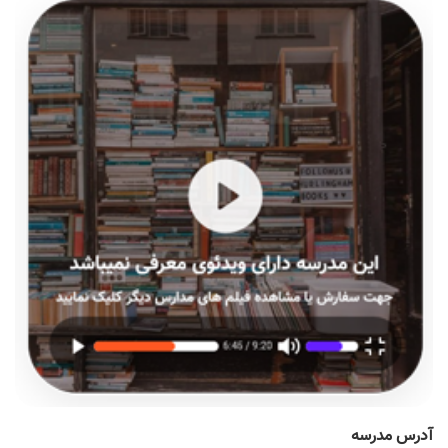
آدرس مدرسه