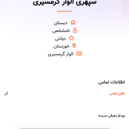
سپهری الوار گرمسیری
دبستان
نامشخص
دولتی
خوزستان
الوار گرمسیری
اطلاعات تماس
تلفن تماس
ویدئو معرفی مدرسه