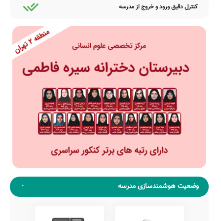
کنترل دقیق ورود و خروج از مدرسه
وضعیت هوشمندسازی مدرسه