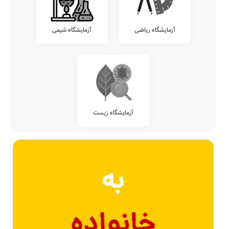
آزمایشگاه ریاضی
آزمایشگاه شیمی
آزمایشگاه زیست