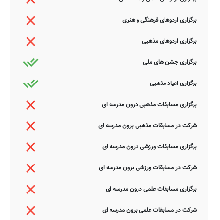
برگزاری اردوهای فرهنگی و هنری
برگزاری اردوهای مذهبی
برگزاری جشن های ملی
برگزاری اعیاد مذهبی
برگزاری مسابقات مذهبی درون مدرسه ای
شرکت در مسابقات مذهبی برون مدرسه ای
برگزاری مسابقات ورزشی درون مدرسه ای
شرکت در مسابقات ورزشی برون مدرسه ای
برگزاری مسابقات علمی درون مدرسه ای
شرکت در مسابقات علمی برون مدرسه ای