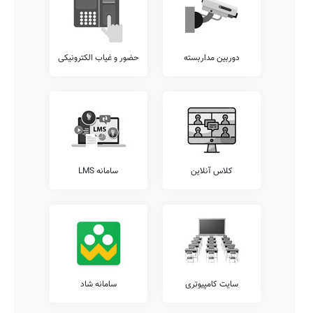
دوربین مداربسته
حضور و غیاب الکترونیکی
کلاس آنلاین
سامانه LMS
سایت کامپیوتری
سامانه شاد