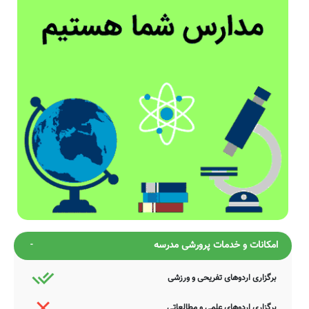
امکانات و خدمات پرورشی مدرسه
برگزاری اردوهای تفریحی و ورزشی
برگزاری اردوهای علمی و مطالعاتی