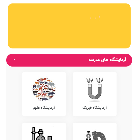
آزمایشگاه های مدرسه
آزمایشگاه فیزیک
آزمایشگاه علوم