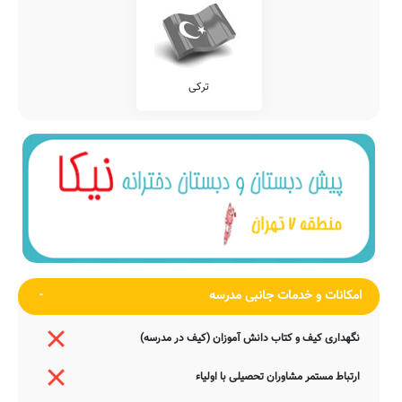
ترکی
امکانات و خدمات جانبی مدرسه
نگهداری کیف و کتاب دانش آموزان (کیف در مدرسه)
ارتباط مستمر مشاوران تحصیلی با اولیاء