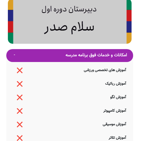
امکانات و خدمات فوق برنامه مدرسه
آموزش های تخصصی ورزشی
آموزش رباتیک
آموزش لگو
آموزش کامپیوتر
آموزش موسیقی
آموزش تئاتر