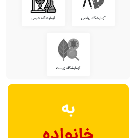
آزمایشگاه ریاضی
آزمایشگاه شیمی
آزمایشگاه زیست