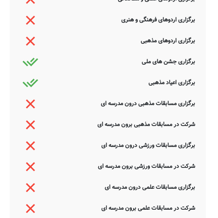
برگزاری اردوهای فرهنگی و هنری
برگزاری اردوهای مذهبی
برگزاری جشن های ملی
برگزاری اعیاد مذهبی
برگزاری مسابقات مذهبی درون مدرسه ای
شرکت در مسابقات مذهبی برون مدرسه ای
برگزاری مسابقات ورزشی درون مدرسه ای
شرکت در مسابقات ورزشی برون مدرسه ای
برگزاری مسابقات علمی درون مدرسه ای
شرکت در مسابقات علمی برون مدرسه ای