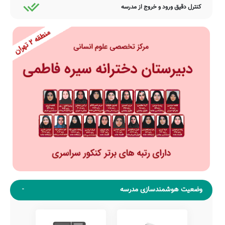
کنترل دقیق ورود و خروج از مدرسه
وضعیت هوشمندسازی مدرسه