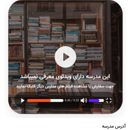
آدرس مدرسه