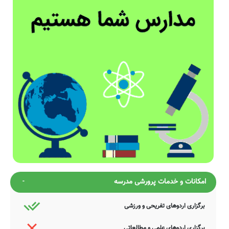
امکانات و خدمات پرورشی مدرسه
برگزاری اردوهای تفریحی و ورزشی
برگزاری اردوهای علمی و مطالعاتی