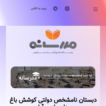
ورود به کلاس
Previous
Next
دبستان نامشخص دولتی کوشش باغ