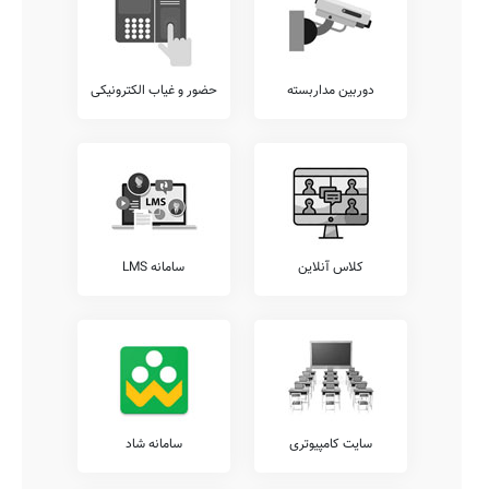
دوربین مداربسته
حضور و غیاب الکترونیکی
کلاس آنلاین
سامانه LMS
سایت کامپیوتری
سامانه شاد