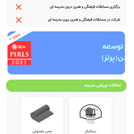
برگزاری مسابقات فرهنگی و هنری درون مدرسه ای
شرکت در مسابقات فرهنگی و هنری برون مدرسه ای
امکانات ورزشی مدرسه
بسکتبال
چمن مصنوعی