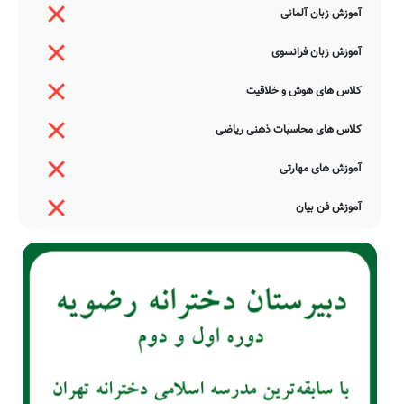
آموزش زبان آلمانی
آموزش زبان فرانسوی
کلاس های هوش و خلاقیت
کلاس های محاسبات ذهنی ریاضی
آموزش های مهارتی
آموزش فن بیان