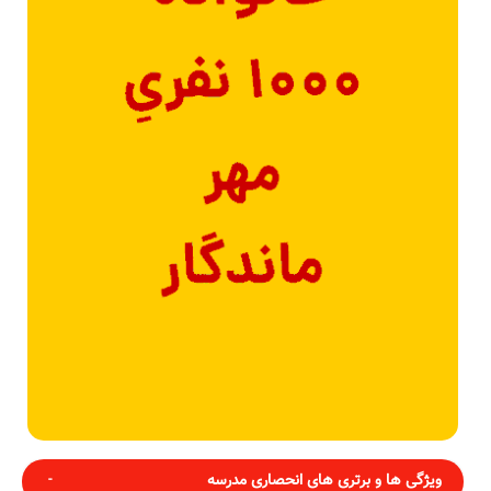
ویژگی ها و برتری های انحصاری مدرسه