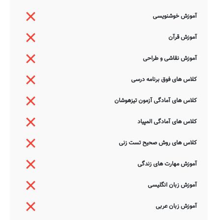
آموزش خوشنویسی
آموزش قرآن
آموزش نقاشی و طراحی
کلاس های فوق برنامه درسی
کلاس های آمادگی آزمون تیزهوشان
کلاس های آمادگی المپیاد
کلاس های روش صحیح تست زنی
آموزش مهارت های زندگی
آموزش زبان انگلیسی
آموزش زبان عربی