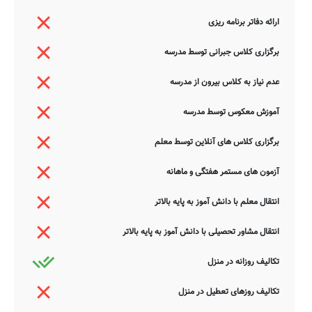
ارائه دفاتر برنامه ریزی
برگزاری کلاس جبرانی توسط مدرسه
عدم نیاز به کلاس بیرون از مدرسه
آموزش معکوس توسط مدرسه
برگزاری کلاس های آنلاین توسط معلم
آزمون های مستمر هفتگی و ماهانه
انتقال معلم با دانش آموز به پایه بالاتر
انتقال مشاور تحصیلی با دانش آموز به پایه بالاتر
تکالیف روزانه در منزل
تکالیف روزهای تعطیل در منزل