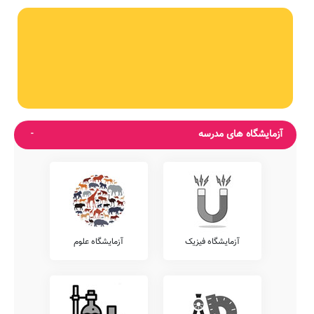
آزمایشگاه های مدرسه
آزمایشگاه فیزیک
آزمایشگاه علوم