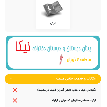
ترکی
امکانات و خدمات جانبی مدرسه
نگهداری کیف و کتاب دانش آموزان (کیف در مدرسه)
ارتباط مستمر مشاوران تحصیلی با اولیاء