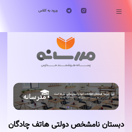
ورود به کلاس
Previous
Next
دبستان نامشخص دولتی هاتف چادگان