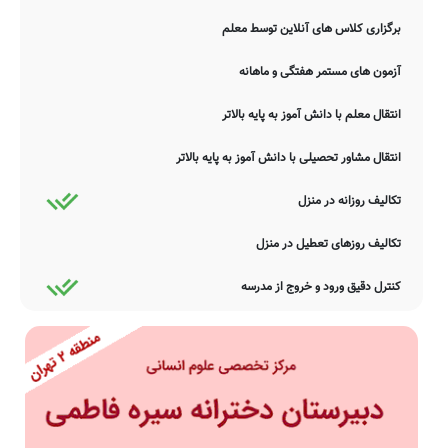
برگزاری کلاس های آنلاین توسط معلم
آزمون های مستمر هفتگی و ماهانه
انتقال معلم با دانش آموز به پایه بالاتر
انتقال مشاور تحصیلی با دانش آموز به پایه بالاتر
تکالیف روزانه در منزل
تکالیف روزهای تعطیل در منزل
کنترل دقیق ورود و خروج از مدرسه