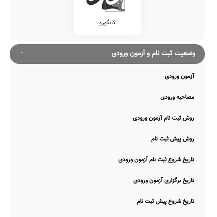
گاج
خیلی سبز
کانگورو
وضعیت ثبت نام و آزمون ورودی
آزمون ورودی
مصاحبه ورودی
روش ثبت نام آزمون ورودی
روش پیش ثبت نام