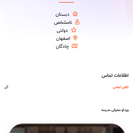
دبستان
نامشخص
دولتی
اصفهان
چادگان
اطلاعات تماس
تلفن تماس
ویدئو معرفی مدرسه