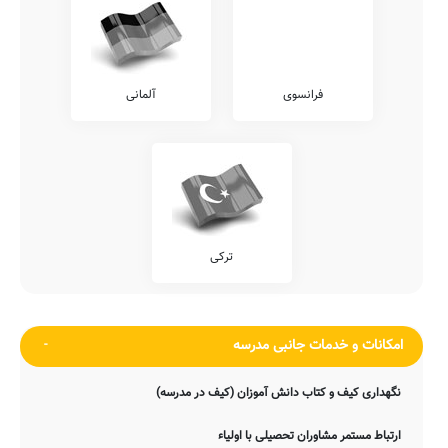
عربی
انگلیسی
فرانسوی
آلمانی
ترکی