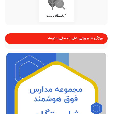
آزمایشگاه ریاضی
آزمایشگاه شیمی
آزمایشگاه زیست
ویژگی ها و برتری های انحصاری مدرسه