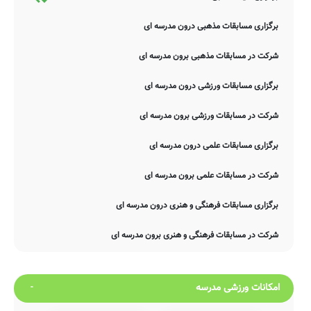
برگزاری مسابقات مذهبی درون مدرسه ای
شرکت در مسابقات مذهبی برون مدرسه ای
برگزاری مسابقات ورزشی درون مدرسه ای
شرکت در مسابقات ورزشی برون مدرسه ای
برگزاری مسابقات علمی درون مدرسه ای
شرکت در مسابقات علمی برون مدرسه ای
برگزاری مسابقات فرهنگی و هنری درون مدرسه ای
شرکت در مسابقات فرهنگی و هنری برون مدرسه ای
امکانات ورزشی مدرسه