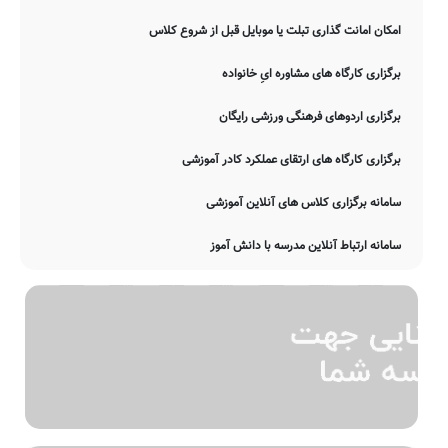
امکانات و خدمات جانبی مدرسه
نگهداری کیف و کتاب دانش آموزان (کیف در مدرسه)
ارتباط مستمر مشاوران تحصیلی با اولیاء
امکان امانت گذاری تبلت یا موبایل قبل از شروع کلاس
برگزاری کارگاه های مشاوره ایِ خانواده
برگزاری اردوهای فرهنگی ورزشی رایگان
برگزاری کارگاه های ارتقای عملکرد کادر آموزشی
سامانه برگزاری کلاس های آنلاین آموزشی
سامانه ارتباط آنلاین مدرسه با دانش آموز