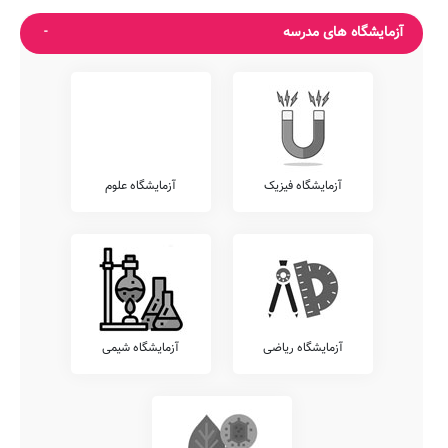
افتخارات فرهنگی، علمی و ورزشی مدرسه
آزمایشگاه های مدرسه
آزمایشگاه فیزیک
آزمایشگاه علوم