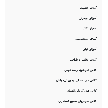
آموزش کامپیوتر
آموزش موسیقی
آموزش تئاتر
آموزش خوشنویسی
آموزش قرآن
آموزش نقاشی و طراحی
کلاس های فوق برنامه درسی
کلاس های آمادگی آزمون تیزهوشان
کلاس های آمادگی المپیاد
کلاس های روش صحیح تست زنی