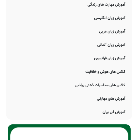
آموزش مهارت های زندگی
آموزش زبان انگلیسی
آموزش زبان عربی
آموزش زبان آلمانی
آموزش زبان فرانسوی
کلاس های هوش و خلاقیت
کلاس های محاسبات ذهنی ریاضی
آموزش های مهارتی
آموزش فن بیان