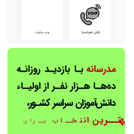
تلفن هوشمند
وب سایت