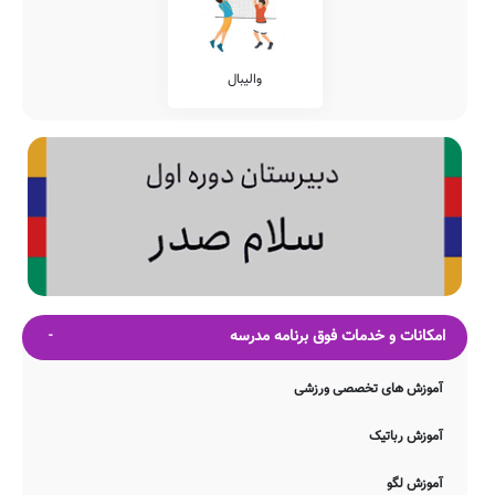
والیبال
امکانات و خدمات فوق برنامه مدرسه
آموزش های تخصصی ورزشی
آموزش رباتیک
آموزش لگو