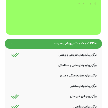
امکانات و خدمات پرورشی مدرسه
برگزاری اردوهای تفریحی و ورزشی
برگزاری اردوهای علمی و مطالعاتی
برگزاری اردوهای فرهنگی و هنری
برگزاری اردوهای مذهبی
برگزاری جشن های ملی
برگزاری اعیاد مذهبی