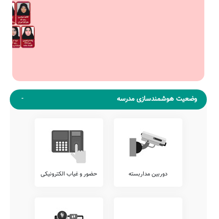
وضعیت هوشمندسازی مدرسه
دوربین مداربسته
حضور و غیاب الکترونیکی