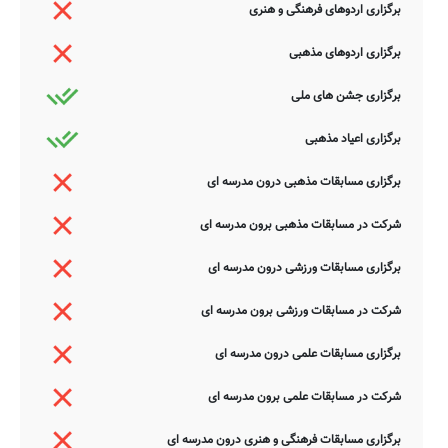
برگزاری اردوهای فرهنگی و هنری
برگزاری اردوهای مذهبی
برگزاری جشن های ملی
برگزاری اعیاد مذهبی
برگزاری مسابقات مذهبی درون مدرسه ای
شرکت در مسابقات مذهبی برون مدرسه ای
برگزاری مسابقات ورزشی درون مدرسه ای
شرکت در مسابقات ورزشی برون مدرسه ای
برگزاری مسابقات علمی درون مدرسه ای
شرکت در مسابقات علمی برون مدرسه ای
برگزاری مسابقات فرهنگی و هنری درون مدرسه ای