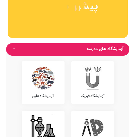
آزمایشگاه های مدرسه
آزمایشگاه فیزیک
آزمایشگاه علوم