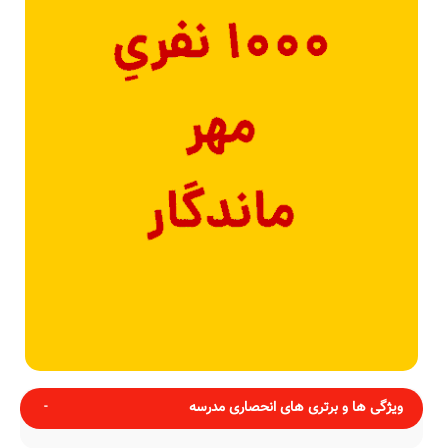
ویژگی ها و برتری های انحصاری مدرسه