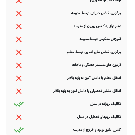
ارائه دفاتر برنامه ریزی
برگزاری کلاس جبرانی توسط مدرسه
عدم نیاز به کلاس بیرون از مدرسه
آموزش معکوس توسط مدرسه
برگزاری کلاس های آنلاین توسط معلم
آزمون های مستمر هفتگی و ماهانه
انتقال معلم با دانش آموز به پایه بالاتر
انتقال مشاور تحصیلی با دانش آموز به پایه بالاتر
تکالیف روزانه در منزل
تکالیف روزهای تعطیل در منزل
کنترل دقیق ورود و خروج از مدرسه