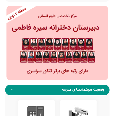
وضعیت هوشمندسازی مدرسه