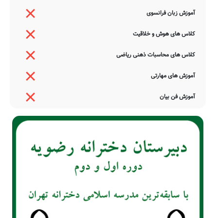
آموزش زبان فرانسوی
کلاس های هوش و خلاقیت
کلاس های محاسبات ذهنی ریاضی
آموزش های مهارتی
آموزش فن بیان