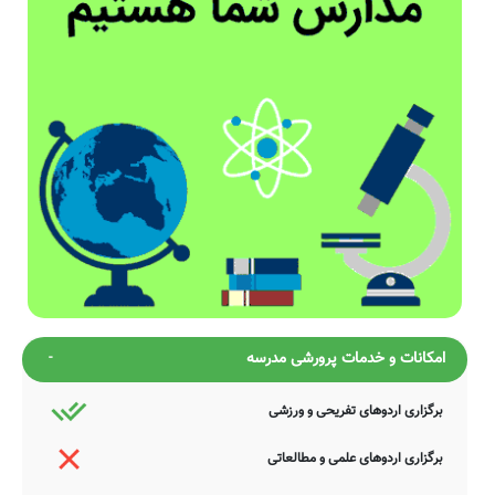
امکانات و خدمات پرورشی مدرسه
برگزاری اردوهای تفریحی و ورزشی
برگزاری اردوهای علمی و مطالعاتی