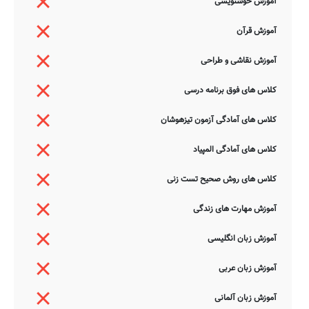
آموزش خوشنویسی
آموزش قرآن
آموزش نقاشی و طراحی
کلاس های فوق برنامه درسی
کلاس های آمادگی آزمون تیزهوشان
کلاس های آمادگی المپیاد
کلاس های روش صحیح تست زنی
آموزش مهارت های زندگی
آموزش زبان انگلیسی
آموزش زبان عربی
آموزش زبان آلمانی