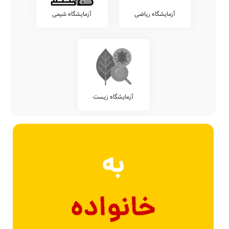
آزمایشگاه ریاضی
آزمایشگاه شیمی
آزمایشگاه زیست