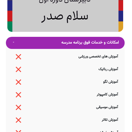
امکانات و خدمات فوق برنامه مدرسه
آموزش های تخصصی ورزشی
آموزش رباتیک
آموزش لگو
آموزش کامپیوتر
آموزش موسیقی
آموزش تئاتر