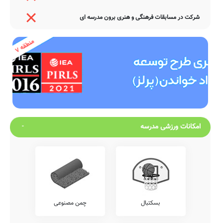
شرکت در مسابقات فرهنگی و هنری برون مدرسه ای
امکانات ورزشی مدرسه
بسکتبال
چمن مصنوعی