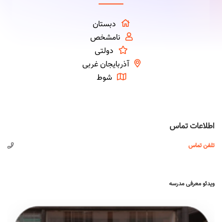
دبستان
نامشخص
دولتی
آذربایجان غربی
شوط
اطلاعات تماس
تلفن تماس
ویدئو معرفی مدرسه