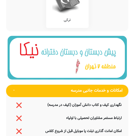
ترکی
امکانات و خدمات جانبی مدرسه
نگهداری کیف و کتاب دانش آموزان (کیف در مدرسه)
ارتباط مستمر مشاوران تحصیلی با اولیاء
امکان امانت گذاری تبلت یا موبایل قبل از شروع کلاس