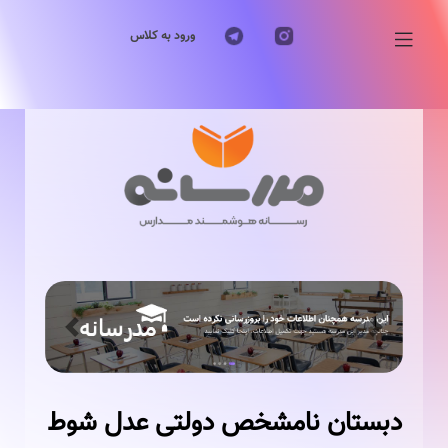
ورود به کلاس
Previous
Next
دبستان نامشخص دولتی عدل شوط