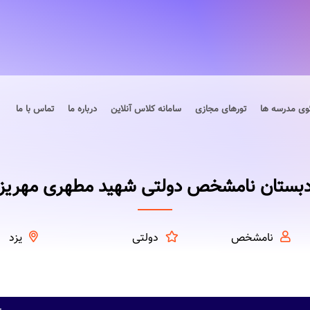
وی مدرسه ها
تورهای مجازی
سامانه کلاس آنلاین
درباره ما
تماس با ما
بستان نامشخص دولتی شهید مطهری مهریز
نامشخص
دولتی
یزد