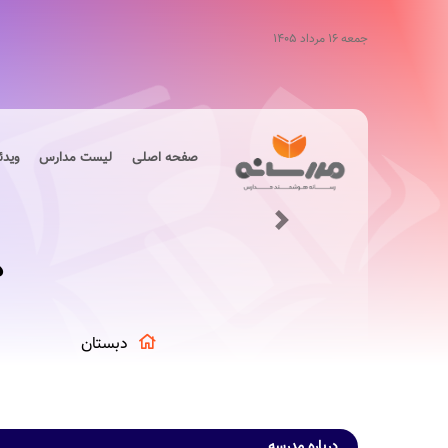
جمعه ۱۶ مرداد ۱۴۰۵
صفحه اصلی
لیست مدارس
ویدئ
Next
د
دبستان
درباره مدرسه