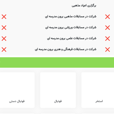
برگزاری اعیاد مذهبی
شرکت در مسابقات مذهبی برون مدرسه ای
شرکت در مسابقات ورزشی برون مدرسه ای
شرکت در مسابقات علمی برون مدرسه ای
شرکت در مسابقات فرهنگی و هنری برون مدرسه ای
استخر
فوتبال
فوتبال دستی