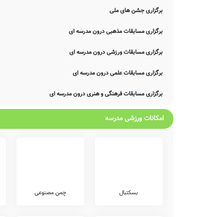
برگزاری جشن های ملی
برگزاری مسابقات مذهبی درون مدرسه ای
برگزاری مسابقات ورزشی درون مدرسه ای
برگزاری مسابقات علمی درون مدرسه ای
برگزاری مسابقات فرهنگی و هنری درون مدرسه ای
امکانات ورزشی مدرسه
بسکتبال
چمن مصنوعی