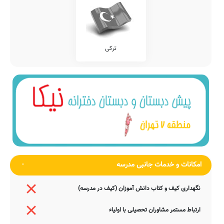
ترکی
امکانات و خدمات جانبی مدرسه
نگهداری کیف و کتاب دانش آموزان (کیف در مدرسه)
ارتباط مستمر مشاوران تحصیلی با اولیاء