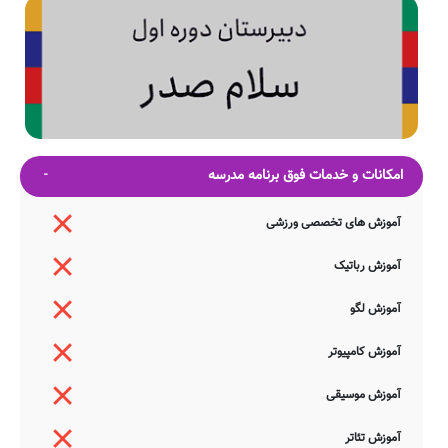
امکانات و خدمات فوق برنامه مدرسه
آموزش های تخصصی ورزشی
آموزش رباتیک
آموزش لگو
آموزش کامپیوتر
آموزش موسیقی
آموزش تئاتر