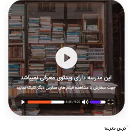
آدرس مدرسه