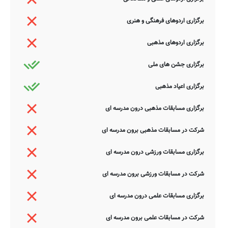
برگزاری اردوهای فرهنگی و هنری
برگزاری اردوهای مذهبی
برگزاری جشن های ملی
برگزاری اعیاد مذهبی
برگزاری مسابقات مذهبی درون مدرسه ای
شرکت در مسابقات مذهبی برون مدرسه ای
برگزاری مسابقات ورزشی درون مدرسه ای
شرکت در مسابقات ورزشی برون مدرسه ای
برگزاری مسابقات علمی درون مدرسه ای
شرکت در مسابقات علمی برون مدرسه ای