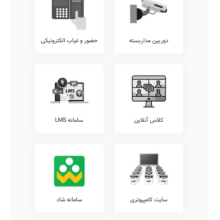
دوربین مداربسته
حضور و غیاب الکترونیکی
کلاس آنلاین
سامانه LMS
سایت کامپیوتری
سامانه شاد