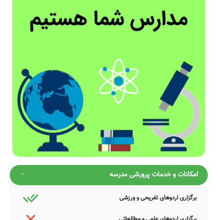
امکانات و خدمات پرورشی مدرسه
برگزاری اردوهای تفریحی و ورزشی
برگزاری اردوهای علمی و مطالعاتی