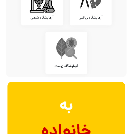
آزمایشگاه ریاضی
آزمایشگاه شیمی
آزمایشگاه زیست