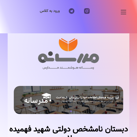
ورود به کلاس
Previous
Next
دبستان نامشخص دولتی شهید فهمیده