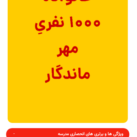
ویژگی ها و برتری های انحصاری مدرسه