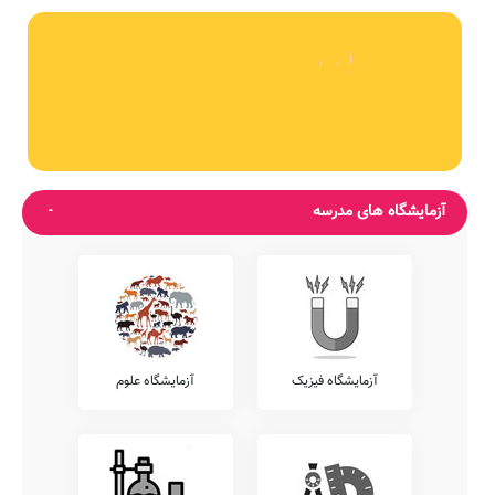
آزمایشگاه های مدرسه
آزمایشگاه فیزیک
آزمایشگاه علوم