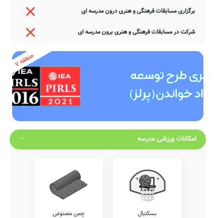
برگزاری مسابقات فرهنگی و هنری درون مدرسه ای
شرکت در مسابقات فرهنگی و هنری برون مدرسه ای
امکانات ورزشی مدرسه
بسکتبال
چمن مصنوعی