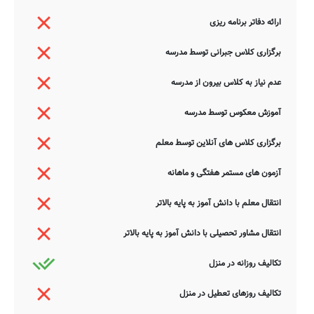
ارائه دفاتر برنامه ریزی
برگزاری کلاس جبرانی توسط مدرسه
عدم نیاز به کلاس بیرون از مدرسه
آموزش معکوس توسط مدرسه
برگزاری کلاس های آنلاین توسط معلم
آزمون های مستمر هفتگی و ماهانه
انتقال معلم با دانش آموز به پایه بالاتر
انتقال مشاور تحصیلی با دانش آموز به پایه بالاتر
تکالیف روزانه در منزل
تکالیف روزهای تعطیل در منزل