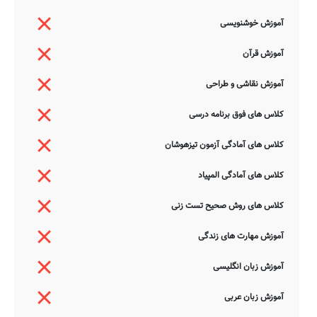
آموزش خوشنویسی
آموزش قرآن
آموزش نقاشی و طراحی
کلاس های فوق برنامه درسی
کلاس های آمادگی آزمون تیزهوشان
کلاس های آمادگی المپیاد
کلاس های روش صحیح تست زنی
آموزش مهارت های زندگی
آموزش زبان انگلیسی
آموزش زبان عربی