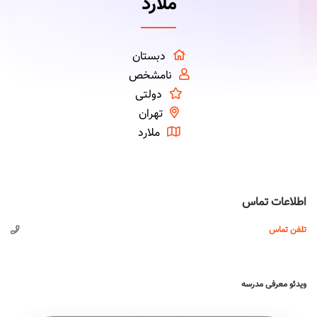
ملارد
دبستان
نامشخص
دولتی
تهران
ملارد
اطلاعات تماس
تلفن تماس
ویدئو معرفی مدرسه