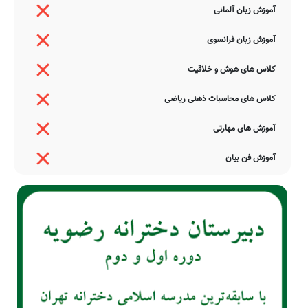
آموزش زبان آلمانی
آموزش زبان فرانسوی
کلاس های هوش و خلاقیت
کلاس های محاسبات ذهنی ریاضی
آموزش های مهارتی
آموزش فن بیان