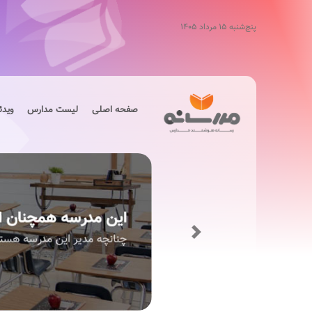
پنج‌شنبه ۱۵ مرداد ۱۴۰۵
صفحه اصلی
لیست مدارس
ویدئ
Next