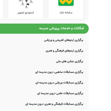
سامانه شاد
استودیو تصویر
امکانات و خدمات پرورشی مدرسه
برگزاری اردوهای تفریحی و ورزشی
برگزاری اردوهای فرهنگی و هنری
برگزاری جشن های ملی
برگزاری مسابقات مذهبی درون مدرسه ای
برگزاری مسابقات ورزشی درون مدرسه ای
برگزاری مسابقات علمی درون مدرسه ای
برگزاری مسابقات فرهنگی و هنری درون مدرسه ای