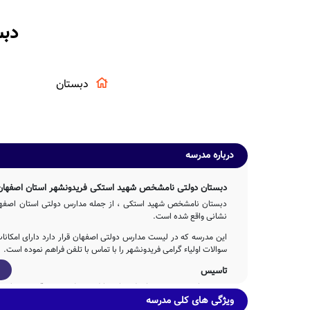
دبس
دبستان
درباره مدرسه
دبستان دولتی نامشخص شهید استکی فریدونشهر استان اصفهان
دبستان نامشخص شهید استکی ، از جمله مدارس دولتی استان اصفهان 
نشانی واقع شده است.
این مدرسه که در لیست مدارس دولتی اصفهان قرار دارد دارای امکان
سوالات اولیاء گرامی فریدونشهر را با تماس با تلفن فراهم نموده است.
تاسیس
است.
ویژگی های کلی مدرسه