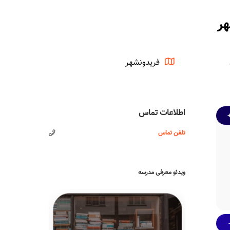
هر
فریدونشهر
اطلاعات تماس
تلفن تماس
ویدئو معرفی مدرسه