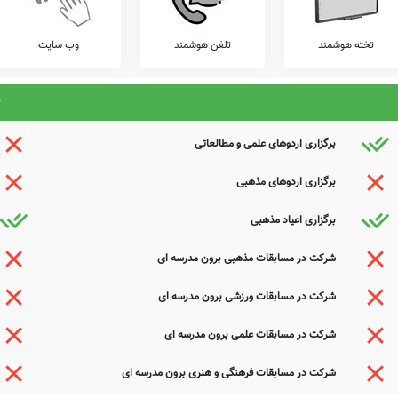
تخته هوشمند
تلفن هوشمند
وب سایت
برگزاری اردوهای علمی و مطالعاتی
برگزاری اردوهای مذهبی
برگزاری اعیاد مذهبی
شرکت در مسابقات مذهبی برون مدرسه ای
شرکت در مسابقات ورزشی برون مدرسه ای
شرکت در مسابقات علمی برون مدرسه ای
شرکت در مسابقات فرهنگی و هنری برون مدرسه ای