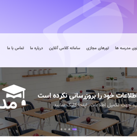
وی مدرسه ها
تورهای مجازی
سامانه کلاس آنلاین
درباره ما
تماس با ما