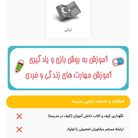
ترکی
امکانات و خدمات جانبی مدرسه
نگهداری کیف و کتاب دانش آموزان (کیف در مدرسه)
ارتباط مستمر مشاوران تحصیلی با اولیاء