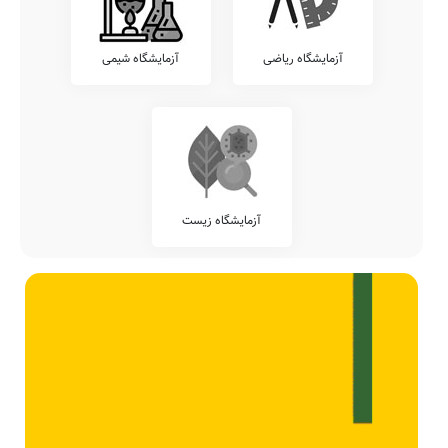
آزمایشگاه ریاضی
آزمایشگاه شیمی
آزمایشگاه زیست