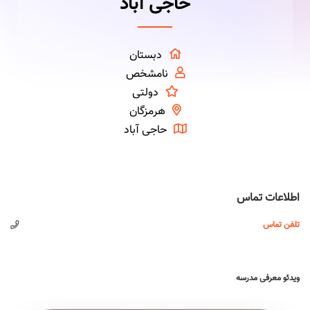
حاجی آباد
دبستان
نامشخص
دولتی
هرمزگان
حاجی آباد
اطلاعات تماس
تلفن تماس
ویدئو معرفی مدرسه