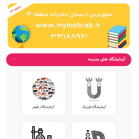
آزمایشگاه های مدرسه
آزمایشگاه فیزیک
آزمایشگاه علوم