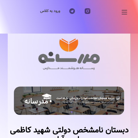
ورود به کلاس
Previous
Next
دبستان نامشخص دولتی شهید كاظمی