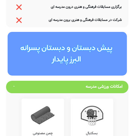
برگزاری مسابقات فرهنگی و هنری درون مدرسه ای
شرکت در مسابقات فرهنگی و هنری برون مدرسه ای
امکانات ورزشی مدرسه
بسکتبال
چمن مصنوعی