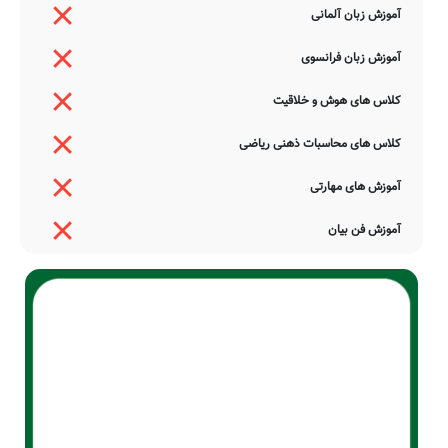
آموزش زبان آلمانی
آموزش زبان فرانسوی
کلاس های هوش و خلاقیت
کلاس های محاسبات ذهنی ریاضی
آموزش های مهارتی
آموزش فن بیان