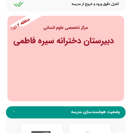
کنترل دقیق ورود و خروج از مدرسه
وضعیت هوشمندسازی مدرسه