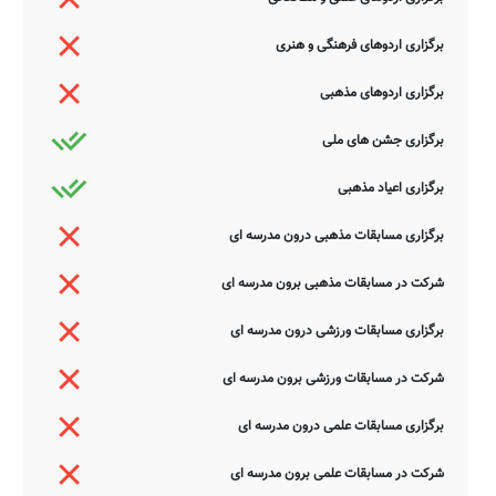
برگزاری اردوهای فرهنگی و هنری
برگزاری اردوهای مذهبی
برگزاری جشن های ملی
برگزاری اعیاد مذهبی
برگزاری مسابقات مذهبی درون مدرسه ای
شرکت در مسابقات مذهبی برون مدرسه ای
برگزاری مسابقات ورزشی درون مدرسه ای
شرکت در مسابقات ورزشی برون مدرسه ای
برگزاری مسابقات علمی درون مدرسه ای
شرکت در مسابقات علمی برون مدرسه ای