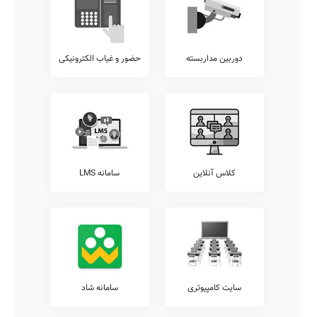
دوربین مداربسته
حضور و غیاب الکترونیکی
کلاس آنلاین
سامانه LMS
سایت کامپیوتری
سامانه شاد