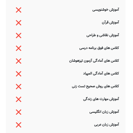
آموزش خوشنویسی
آموزش قرآن
آموزش نقاشی و طراحی
کلاس های فوق برنامه درسی
کلاس های آمادگی آزمون تیزهوشان
کلاس های آمادگی المپیاد
کلاس های روش صحیح تست زنی
آموزش مهارت های زندگی
آموزش زبان انگلیسی
آموزش زبان عربی