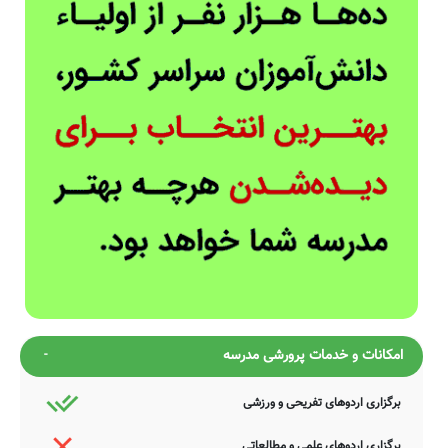
امکانات و خدمات پرورشی مدرسه
برگزاری اردوهای تفریحی و ورزشی
برگزاری اردوهای علمی و مطالعاتی