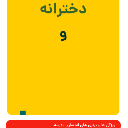
ویژگی ها و برتری های انحصاری مدرسه