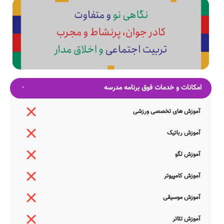
امکانات و خدمات فوق برنامه مدرسه
آموزش های تخصصی ورزشی
آموزش رباتیک
آموزش لگو
آموزش کامپیوتر
آموزش موسیقی
آموزش تئاتر