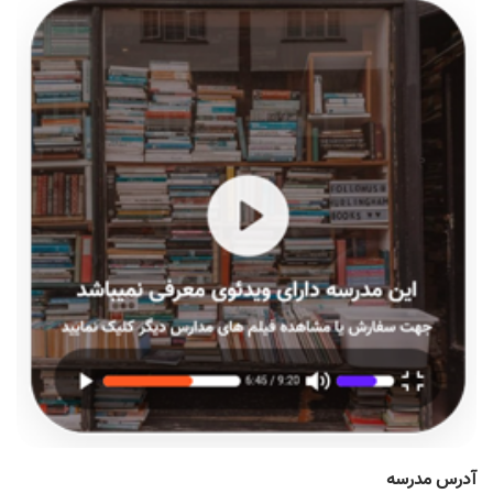
آدرس مدرسه