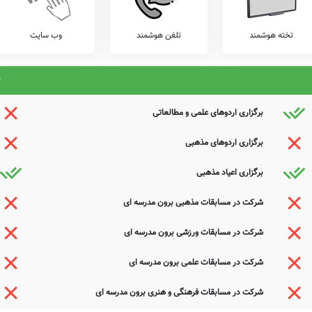
عوامل این مدرسه هستید و یا اطلاعات دقیقتری در این خصوص دارید عمیقاً خواهشمندیم ما را جهت
ذیرای دیدگاه ها و نقطه نظرات تکمیل کننده شما می باشد.
تخته هوشمند
تلفن هوشمند
وب سایت
برگزاری اردوهای علمی و مطالعاتی
برگزاری اردوهای مذهبی
برگزاری اعیاد مذهبی
شرکت در مسابقات مذهبی برون مدرسه ای
شرکت در مسابقات ورزشی برون مدرسه ای
شرکت در مسابقات علمی برون مدرسه ای
شرکت در مسابقات فرهنگی و هنری برون مدرسه ای