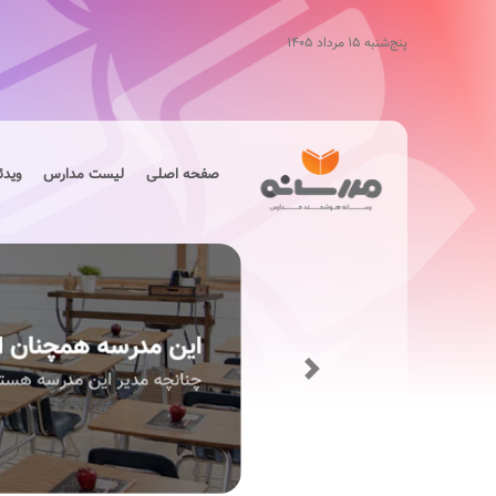
پنج‌شنبه ۱۵ مرداد ۱۴۰۵
صفحه اصلی
لیست مدارس
ویدئ
Next