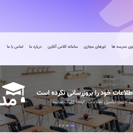
وی مدرسه ها
تورهای مجازی
سامانه کلاس آنلاین
درباره ما
تماس با ما