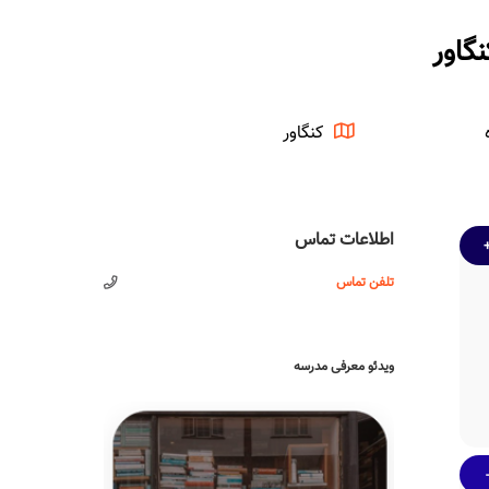
گاور
کنگاور
اطلاعات تماس
تلفن تماس
ویدئو معرفی مدرسه