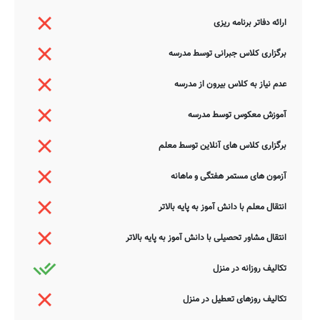
ارائه دفاتر برنامه ریزی
برگزاری کلاس جبرانی توسط مدرسه
عدم نیاز به کلاس بیرون از مدرسه
آموزش معکوس توسط مدرسه
برگزاری کلاس های آنلاین توسط معلم
آزمون های مستمر هفتگی و ماهانه
انتقال معلم با دانش آموز به پایه بالاتر
انتقال مشاور تحصیلی با دانش آموز به پایه بالاتر
تکالیف روزانه در منزل
تکالیف روزهای تعطیل در منزل