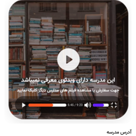
آدرس مدرسه