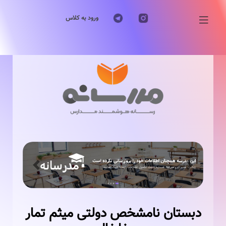
ورود به کلاس
Previous
Next
دبستان نامشخص دولتی میثم تمار