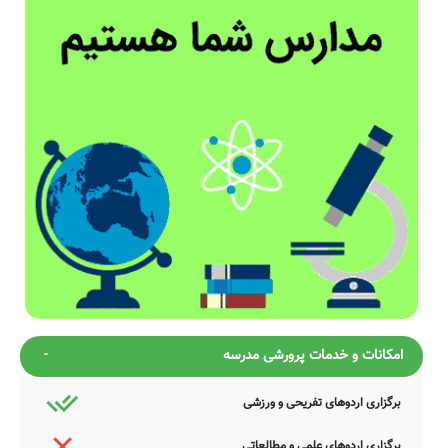
امکانات و خدمات پرورشی مدرسه
برگزاری اردوهای تفریحی و ورزشی
برگزاری اردوهای علمی و مطالعاتی