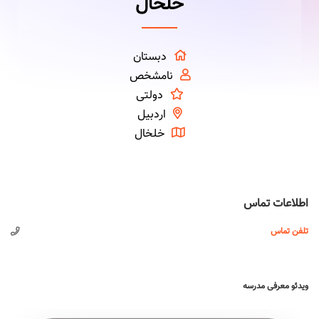
خلخال
دبستان
نامشخص
دولتی
اردبیل
خلخال
اطلاعات تماس
تلفن تماس
ویدئو معرفی مدرسه