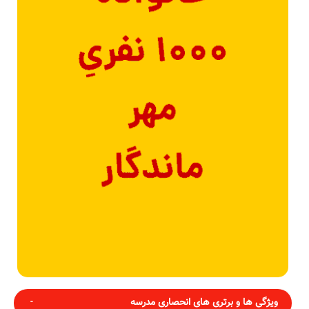
ویژگی ها و برتری های انحصاری مدرسه