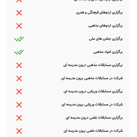
برگزاری اردوهای فرهنگی و هنری
برگزاری اردوهای مذهبی
برگزاری جشن های ملی
برگزاری اعیاد مذهبی
برگزاری مسابقات مذهبی درون مدرسه ای
شرکت در مسابقات مذهبی برون مدرسه ای
برگزاری مسابقات ورزشی درون مدرسه ای
شرکت در مسابقات ورزشی برون مدرسه ای
برگزاری مسابقات علمی درون مدرسه ای
شرکت در مسابقات علمی برون مدرسه ای