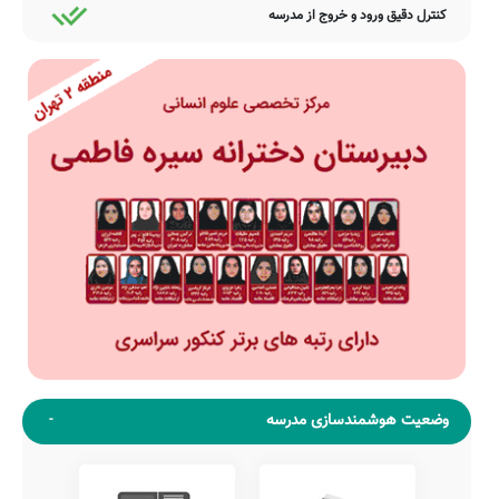
کنترل دقیق ورود و خروج از مدرسه
وضعیت هوشمندسازی مدرسه