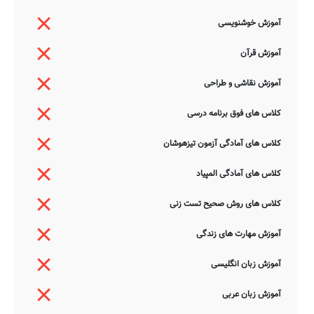
آموزش خوشنویسی
آموزش قرآن
آموزش نقاشی و طراحی
کلاس های فوق برنامه درسی
کلاس های آمادگی آزمون تیزهوشان
کلاس های آمادگی المپیاد
کلاس های روش صحیح تست زنی
آموزش مهارت های زندگی
آموزش زبان انگلیسی
آموزش زبان عربی