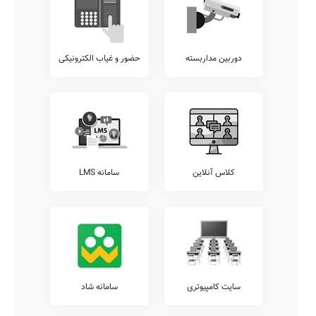
دوربین مداربسته
حضور و غیاب الکترونیکی
کلاس آنلاین
سامانه LMS
سایت کامپیوتری
سامانه شاد