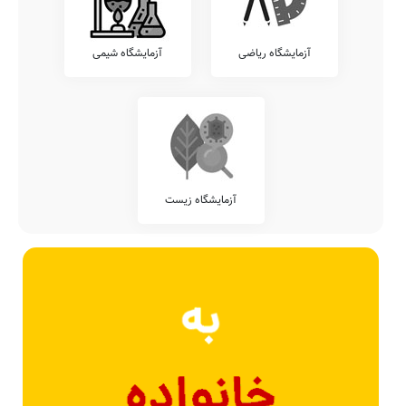
آزمایشگاه ریاضی
آزمایشگاه شیمی
آزمایشگاه زیست