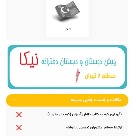
ترکی
امکانات و خدمات جانبی مدرسه
نگهداری کیف و کتاب دانش آموزان (کیف در مدرسه)
ارتباط مستمر مشاوران تحصیلی با اولیاء