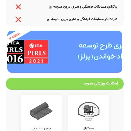
برگزاری مسابقات فرهنگی و هنری درون مدرسه ای
شرکت در مسابقات فرهنگی و هنری برون مدرسه ای
امکانات ورزشی مدرسه
بسکتبال
چمن مصنوعی