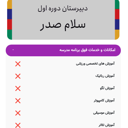
امکانات و خدمات فوق برنامه مدرسه
آموزش های تخصصی ورزشی
آموزش رباتیک
آموزش لگو
آموزش کامپیوتر
آموزش موسیقی
آموزش تئاتر