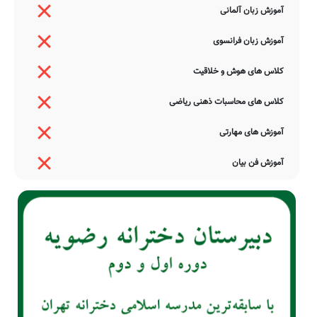
آموزش زبان آلمانی
آموزش زبان فرانسوی
کلاس های هوش و خلاقیت
کلاس های محاسبات ذهنی ریاضی
آموزش های مهارتی
آموزش فن بیان