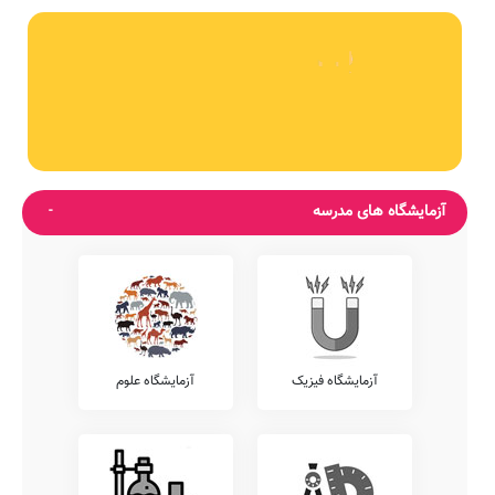
آزمایشگاه های مدرسه
آزمایشگاه فیزیک
آزمایشگاه علوم