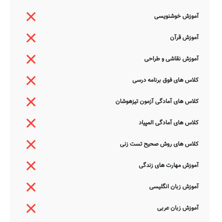
آموزش خوشنویسی
آموزش قرآن
آموزش نقاشی و طراحی
کلاس های فوق برنامه درسی
کلاس های آمادگی آزمون تیزهوشان
کلاس های آمادگی المپیاد
کلاس های روش صحیح تست زنی
آموزش مهارت های زندگی
آموزش زبان انگلیسی
آموزش زبان عربی