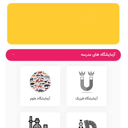
آزمایشگاه های مدرسه
آزمایشگاه فیزیک
آزمایشگاه علوم