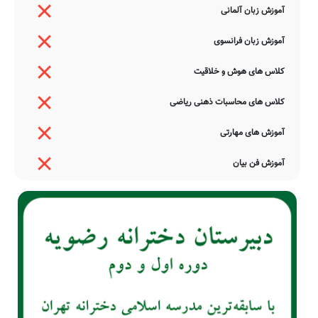
آموزش زبان آلمانی
آموزش زبان فرانسوی
کلاس های هوش و خلاقیت
کلاس های محاسبات ذهنی ریاضی
آموزش های مهارتی
آموزش فن بیان