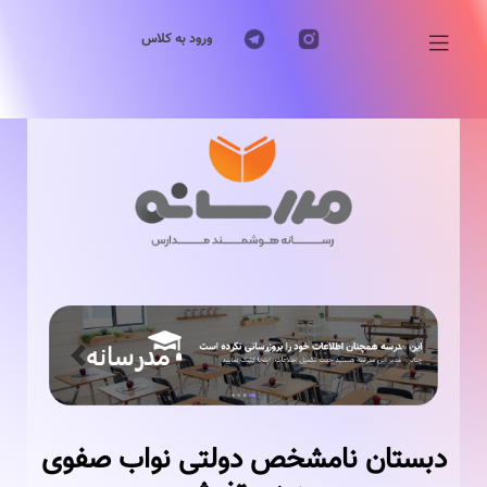
ورود به کلاس
Previous
Next
دبستان نامشخص دولتی نواب صفوی