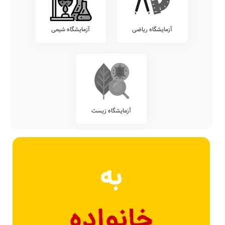
آزمایشگاه ریاضی
آزمایشگاه شیمی
آزمایشگاه زیست