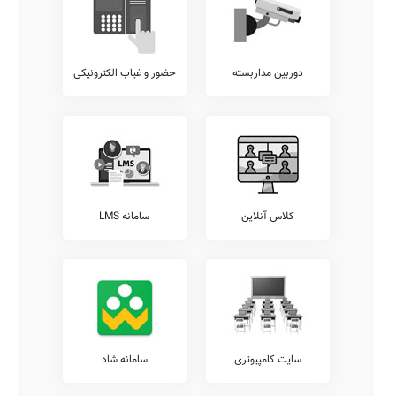
دوربین مداربسته
حضور و غیاب الکترونیکی
کلاس آنلاین
سامانه LMS
سایت کامپیوتری
سامانه شاد