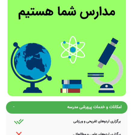
امکانات و خدمات پرورشی مدرسه
برگزاری اردوهای تفریحی و ورزشی
برگزاری اردوهای علمی و مطالعاتی