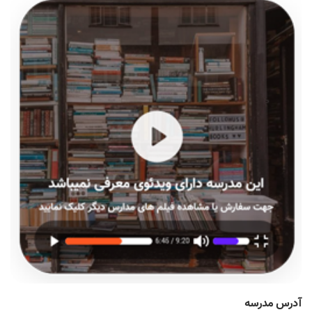
آدرس مدرسه