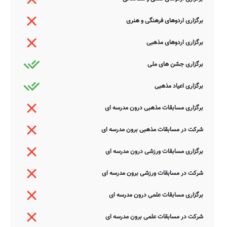
برگزاری اردوهای فرهنگی و هنری
برگزاری اردوهای مذهبی
برگزاری جشن های ملی
برگزاری اعیاد مذهبی
برگزاری مسابقات مذهبی درون مدرسه ای
شرکت در مسابقات مذهبی برون مدرسه ای
برگزاری مسابقات ورزشی درون مدرسه ای
شرکت در مسابقات ورزشی برون مدرسه ای
برگزاری مسابقات علمی درون مدرسه ای
شرکت در مسابقات علمی برون مدرسه ای