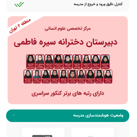
کنترل دقیق ورود و خروج از مدرسه
وضعیت هوشمندسازی مدرسه