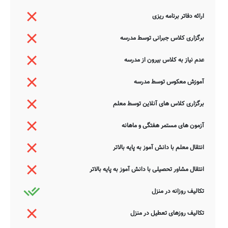
ارائه دفاتر برنامه ریزی
برگزاری کلاس جبرانی توسط مدرسه
عدم نیاز به کلاس بیرون از مدرسه
آموزش معکوس توسط مدرسه
برگزاری کلاس های آنلاین توسط معلم
آزمون های مستمر هفتگی و ماهانه
انتقال معلم با دانش آموز به پایه بالاتر
انتقال مشاور تحصیلی با دانش آموز به پایه بالاتر
تکالیف روزانه در منزل
تکالیف روزهای تعطیل در منزل