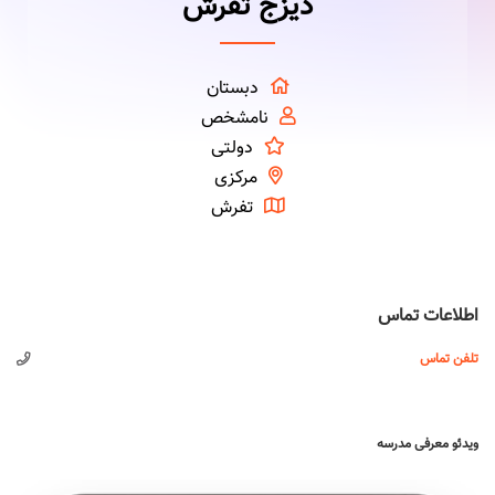
دیزج تفرش
دبستان
نامشخص
دولتی
مرکزی
تفرش
اطلاعات تماس
تلفن تماس
ویدئو معرفی مدرسه