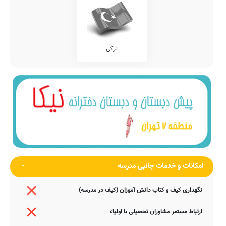
ترکی
امکانات و خدمات جانبی مدرسه
نگهداری کیف و کتاب دانش آموزان (کیف در مدرسه)
ارتباط مستمر مشاوران تحصیلی با اولیاء