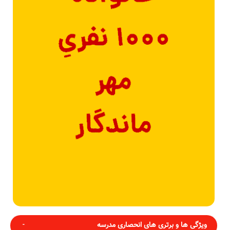
ویژگی ها و برتری های انحصاری مدرسه