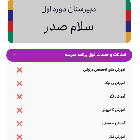
امکانات و خدمات فوق برنامه مدرسه
آموزش های تخصصی ورزشی
آموزش رباتیک
آموزش لگو
آموزش کامپیوتر
آموزش موسیقی
آموزش تئاتر