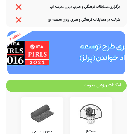
برگزاری مسابقات فرهنگی و هنری درون مدرسه ای
شرکت در مسابقات فرهنگی و هنری برون مدرسه ای
امکانات ورزشی مدرسه
بسکتبال
چمن مصنوعی