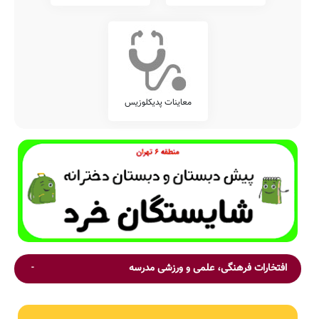
معاینات پدیکلوزیس
افتخارات فرهنگی، علمی و ورزشی مدرسه