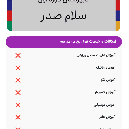
امکانات و خدمات فوق برنامه مدرسه
آموزش های تخصصی ورزشی
آموزش رباتیک
آموزش لگو
آموزش کامپیوتر
آموزش موسیقی
آموزش تئاتر