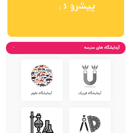
آزمایشگاه های مدرسه
آزمایشگاه فیزیک
آزمایشگاه علوم