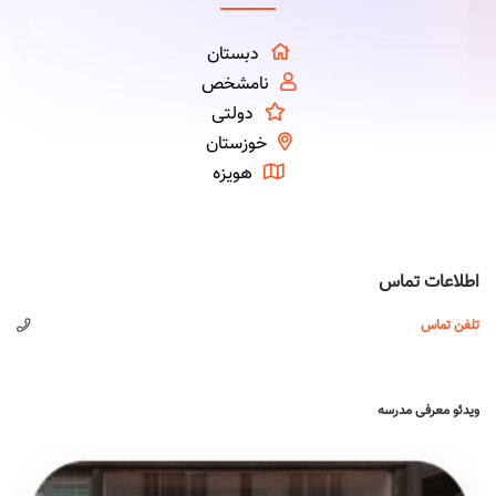
دبستان
نامشخص
دولتی
خوزستان
هویزه
اطلاعات تماس
تلفن تماس
ویدئو معرفی مدرسه