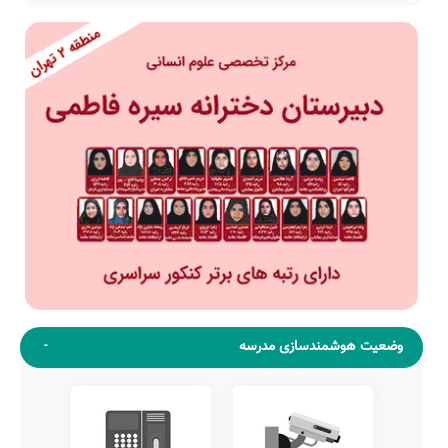
وضعیت هوشمندسازی مدرسه