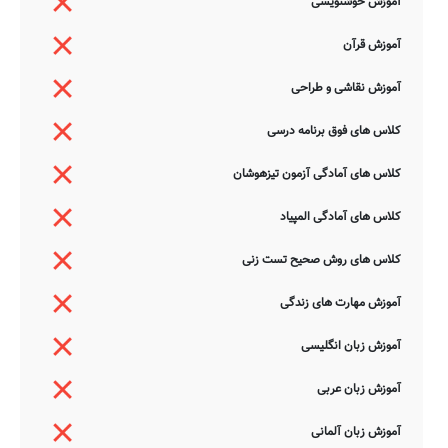
آموزش خوشنویسی
آموزش قرآن
آموزش نقاشی و طراحی
کلاس های فوق برنامه درسی
کلاس های آمادگی آزمون تیزهوشان
کلاس های آمادگی المپیاد
کلاس های روش صحیح تست زنی
آموزش مهارت های زندگی
آموزش زبان انگلیسی
آموزش زبان عربی
آموزش زبان آلمانی