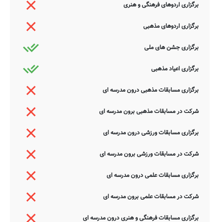
برگزاری اردوهای فرهنگی و هنری
برگزاری اردوهای مذهبی
برگزاری جشن های ملی
برگزاری اعیاد مذهبی
برگزاری مسابقات مذهبی درون مدرسه ای
شرکت در مسابقات مذهبی برون مدرسه ای
برگزاری مسابقات ورزشی درون مدرسه ای
شرکت در مسابقات ورزشی برون مدرسه ای
برگزاری مسابقات علمی درون مدرسه ای
شرکت در مسابقات علمی برون مدرسه ای
برگزاری مسابقات فرهنگی و هنری درون مدرسه ای