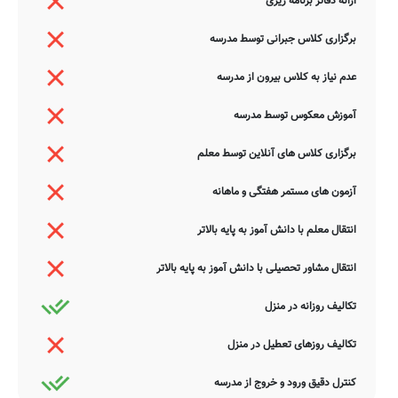
ارائه دفاتر برنامه ریزی
برگزاری کلاس جبرانی توسط مدرسه
عدم نیاز به کلاس بیرون از مدرسه
آموزش معکوس توسط مدرسه
برگزاری کلاس های آنلاین توسط معلم
آزمون های مستمر هفتگی و ماهانه
انتقال معلم با دانش آموز به پایه بالاتر
انتقال مشاور تحصیلی با دانش آموز به پایه بالاتر
تکالیف روزانه در منزل
تکالیف روزهای تعطیل در منزل
کنترل دقیق ورود و خروج از مدرسه