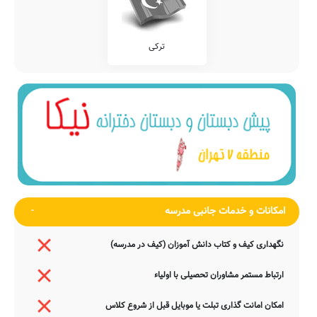
ترکی
امکانات و خدمات جانبی مدرسه
نگهداری کیف و کتاب دانش آموزان (کیف در مدرسه)
ارتباط مستمر مشاوران تحصیلی با اولیاء
امکان امانت گذاری تبلت یا موبایل قبل از شروع کلاس