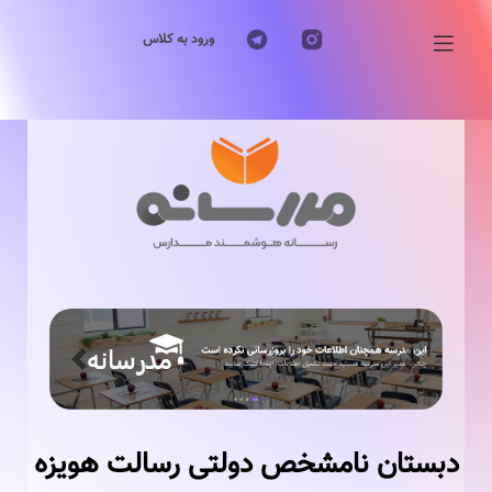
ورود به کلاس
Previous
Next
دبستان نامشخص دولتی رسالت هویزه