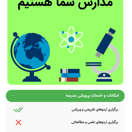
امکانات و خدمات پرورشی مدرسه
برگزاری اردوهای تفریحی و ورزشی
برگزاری اردوهای علمی و مطالعاتی