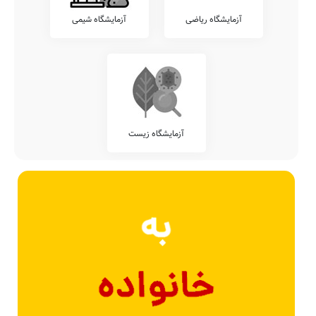
آزمایشگاه ریاضی
آزمایشگاه شیمی
آزمایشگاه زیست