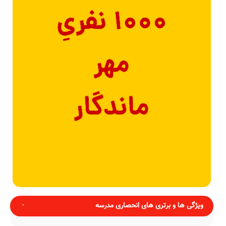
ویژگی ها و برتری های انحصاری مدرسه