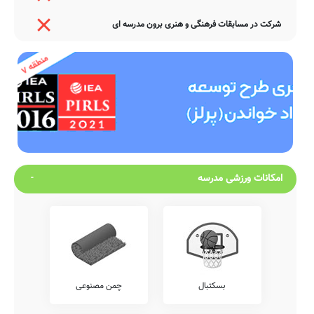
شرکت در مسابقات فرهنگی و هنری برون مدرسه ای
امکانات ورزشی مدرسه
بسکتبال
چمن مصنوعی