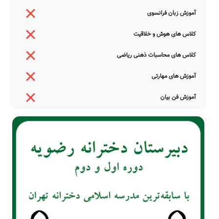
آموزش زبان فرانسوی
کلاس های هوش و خلاقیت
کلاس های محاسبات ذهنی ریاضی
آموزش های مهارتی
آموزش فن بیان