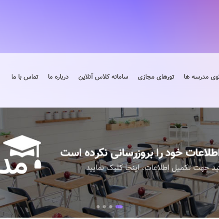
وی مدرسه ها
تورهای مجازی
سامانه کلاس آنلاین
درباره ما
تماس با ما