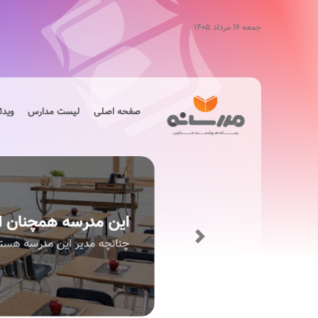
جمعه ۱۶ مرداد ۱۴۰۵
صفحه اصلی
لیست مدارس
ویدئ
Next