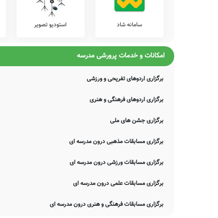
سامانه شاد
استودیو تصویر
امکانات و خدمات پرورشی مدرسه
برگزاری اردوهای تفریحی و ورزشی
برگزاری اردوهای فرهنگی و هنری
برگزاری جشن های ملی
برگزاری مسابقات مذهبی درون مدرسه ای
برگزاری مسابقات ورزشی درون مدرسه ای
برگزاری مسابقات علمی درون مدرسه ای
برگزاری مسابقات فرهنگی و هنری درون مدرسه ای