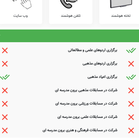
تخته هوشمند
تلفن هوشمند
وب سایت
برگزاری اردوهای علمی و مطالعاتی
برگزاری اردوهای مذهبی
برگزاری اعیاد مذهبی
شرکت در مسابقات مذهبی برون مدرسه ای
شرکت در مسابقات ورزشی برون مدرسه ای
شرکت در مسابقات علمی برون مدرسه ای
شرکت در مسابقات فرهنگی و هنری برون مدرسه ای