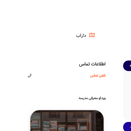
داراب
اطلاعات تماس
تلفن تماس
ویدئو معرفی مدرسه