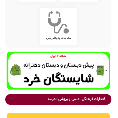
معاینات پدیکلوزیس
افتخارات فرهنگی، علمی و ورزشی مدرسه