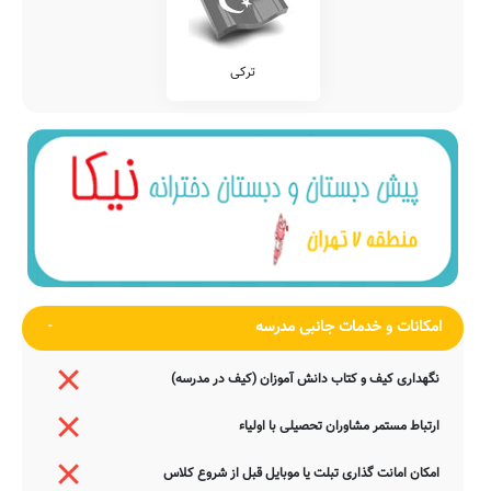
ترکی
امکانات و خدمات جانبی مدرسه
نگهداری کیف و کتاب دانش آموزان (کیف در مدرسه)
ارتباط مستمر مشاوران تحصیلی با اولیاء
امکان امانت گذاری تبلت یا موبایل قبل از شروع کلاس