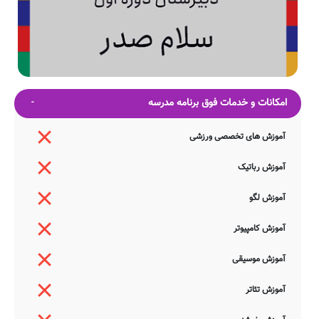
امکانات و خدمات فوق برنامه مدرسه
آموزش های تخصصی ورزشی
آموزش رباتیک
آموزش لگو
آموزش کامپیوتر
آموزش موسیقی
آموزش تئاتر