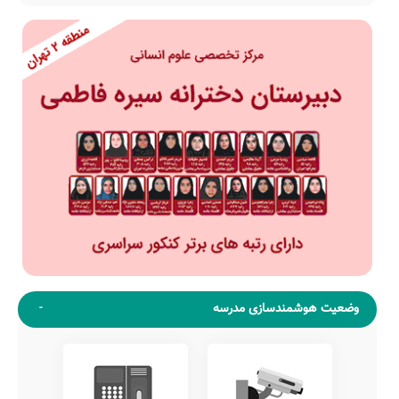
وضعیت هوشمندسازی مدرسه