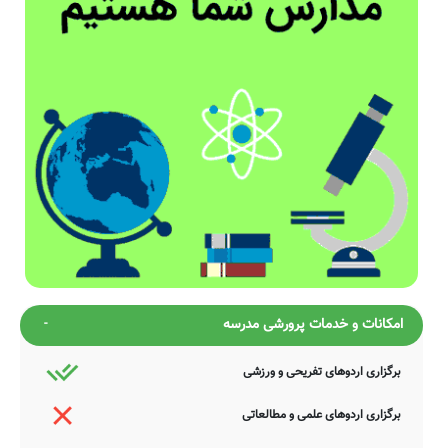
امکانات و خدمات پرورشی مدرسه
برگزاری اردوهای تفریحی و ورزشی
برگزاری اردوهای علمی و مطالعاتی