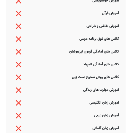
آموزش خوشنویسی
آموزش قرآن
آموزش نقاشی و طراحی
کلاس های فوق برنامه درسی
کلاس های آمادگی آزمون تیزهوشان
کلاس های آمادگی المپیاد
کلاس های روش صحیح تست زنی
آموزش مهارت های زندگی
آموزش زبان انگلیسی
آموزش زبان عربی
آموزش زبان آلمانی