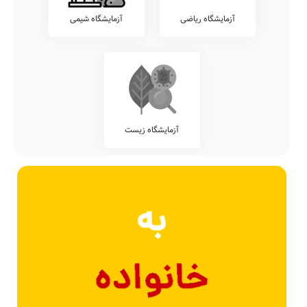
آزمایشگاه ریاضی
آزمایشگاه شیمی
آزمایشگاه زیست