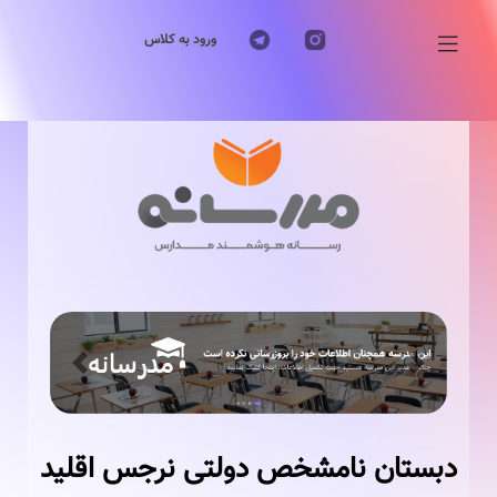
ورود به کلاس
Previous
Next
دبستان نامشخص دولتی نرجس اقلید