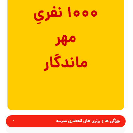
ویژگی ها و برتری های انحصاری مدرسه