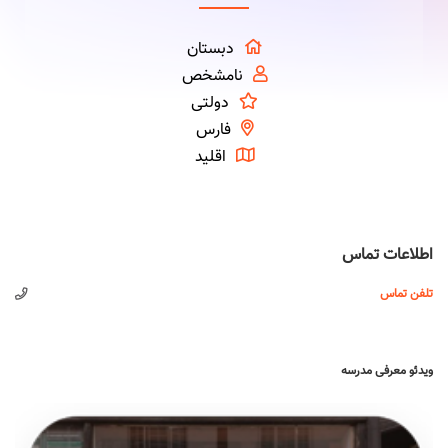
دبستان
نامشخص
دولتی
فارس
اقلید
اطلاعات تماس
تلفن تماس
ویدئو معرفی مدرسه