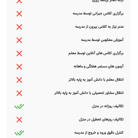
ارائه دفاتر برنامه ریزی
برگزاری کلاس جبرانی توسط مدرسه
عدم نیاز به کلاس بیرون از مدرسه
آموزش معکوس توسط مدرسه
برگزاری کلاس های آنلاین توسط معلم
آزمون های مستمر هفتگی و ماهانه
انتقال معلم با دانش آموز به پایه بالاتر
انتقال مشاور تحصیلی با دانش آموز به پایه بالاتر
تکالیف روزانه در منزل
تکالیف روزهای تعطیل در منزل
کنترل دقیق ورود و خروج از مدرسه