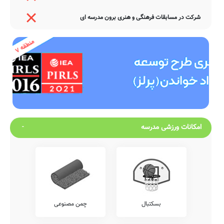
شرکت در مسابقات فرهنگی و هنری برون مدرسه ای
امکانات ورزشی مدرسه
بسکتبال
چمن مصنوعی