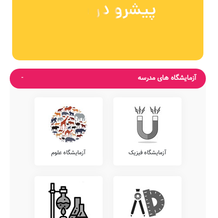
آزمایشگاه های مدرسه
آزمایشگاه فیزیک
آزمایشگاه علوم