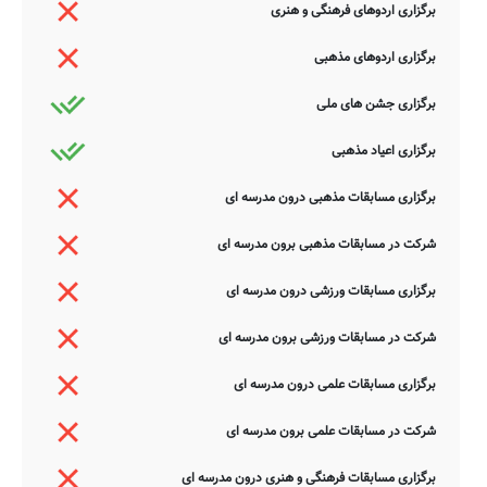
برگزاری اردوهای فرهنگی و هنری
برگزاری اردوهای مذهبی
برگزاری جشن های ملی
برگزاری اعیاد مذهبی
برگزاری مسابقات مذهبی درون مدرسه ای
شرکت در مسابقات مذهبی برون مدرسه ای
برگزاری مسابقات ورزشی درون مدرسه ای
شرکت در مسابقات ورزشی برون مدرسه ای
برگزاری مسابقات علمی درون مدرسه ای
شرکت در مسابقات علمی برون مدرسه ای
برگزاری مسابقات فرهنگی و هنری درون مدرسه ای