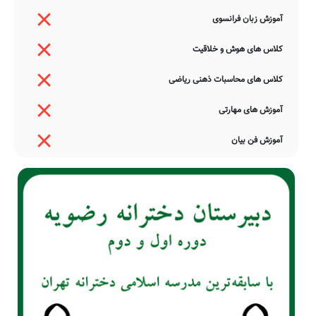
آموزش زبان فرانسوی
کلاس های هوش و خلاقیت
کلاس های محاسبات ذهنی ریاضی
آموزش های مهارتی
آموزش فن بیان