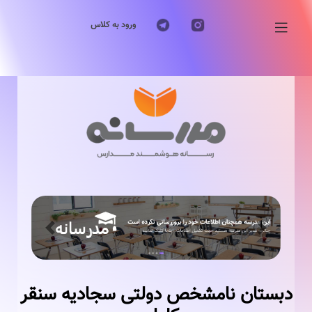
ورود به کلاس
Previous
Next
دبستان نامشخص دولتی سجادیه سنقر