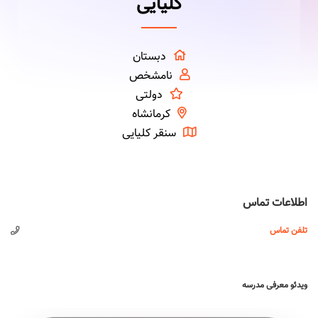
کلیایی
دبستان
نامشخص
دولتی
کرمانشاه
سنقر کلیایی
اطلاعات تماس
تلفن تماس
ویدئو معرفی مدرسه