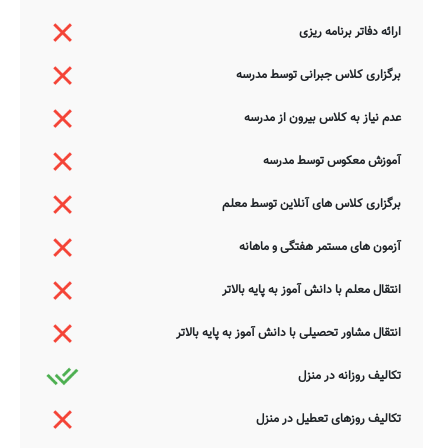
ارائه دفاتر برنامه ریزی
برگزاری کلاس جبرانی توسط مدرسه
عدم نیاز به کلاس بیرون از مدرسه
آموزش معکوس توسط مدرسه
برگزاری کلاس های آنلاین توسط معلم
آزمون های مستمر هفتگی و ماهانه
انتقال معلم با دانش آموز به پایه بالاتر
انتقال مشاور تحصیلی با دانش آموز به پایه بالاتر
تکالیف روزانه در منزل
تکالیف روزهای تعطیل در منزل