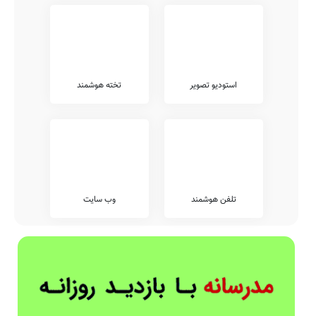
استودیو تصویر
تخته هوشمند
تلفن هوشمند
وب سایت