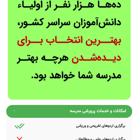
امکانات و خدمات پرورشی مدرسه
برگزاری اردوهای تفریحی و ورزشی
برگزاری اردوهای علمی و مطالعاتی