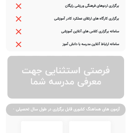
برگزاری اردوهای فرهنگی ورزشی رایگان
برگزاری کارگاه های ارتقای عملکرد کادر آموزشی
سامانه برگزاری کلاس های آنلاین آموزشی
سامانه ارتباط آنلاین مدرسه با دانش آموز
آزمون های هماهنگ کشوری قابل برگزاری در طول سال تحصیلی