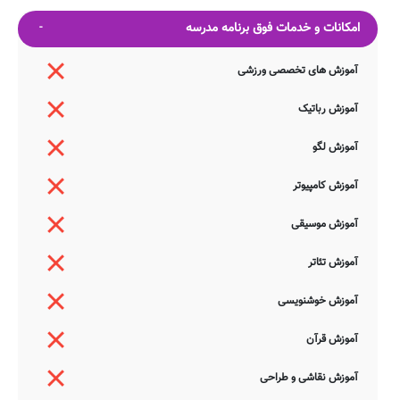
امکانات و خدمات فوق برنامه مدرسه
آموزش های تخصصی ورزشی
آموزش رباتیک
آموزش لگو
آموزش کامپیوتر
آموزش موسیقی
آموزش تئاتر
آموزش خوشنویسی
آموزش قرآن
آموزش نقاشی و طراحی