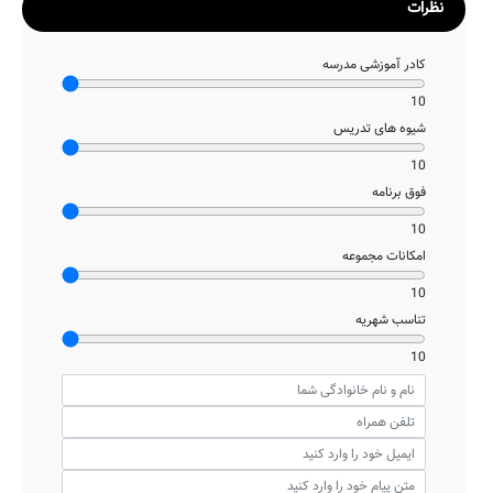
نظرات
کادر آموزشی مدرسه
10
شیوه های تدریس
10
فوق برنامه
10
امکانات مجموعه
10
تناسب شهریه
10