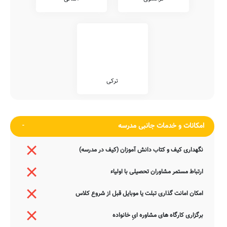
ترکی
امکانات و خدمات جانبی مدرسه
نگهداری کیف و کتاب دانش آموزان (کیف در مدرسه)
ارتباط مستمر مشاوران تحصیلی با اولیاء
امکان امانت گذاری تبلت یا موبایل قبل از شروع کلاس
برگزاری کارگاه های مشاوره ایِ خانواده