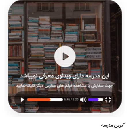
آدرس مدرسه