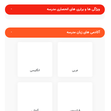
ویژگی ها و برتری های انحصاری مدرسه
آکادمی های زبان مدرسه
عربی
انگلیسی
فرانسوی
آلمانی