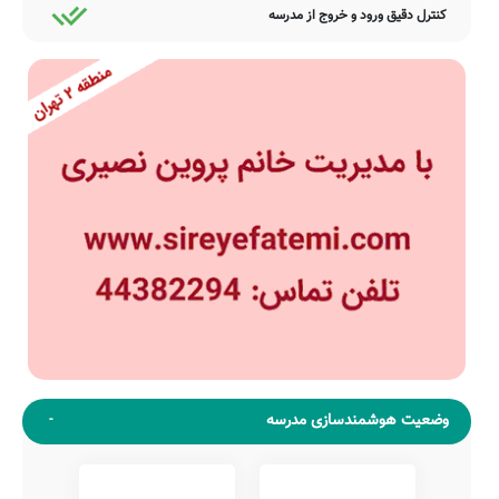
کنترل دقیق ورود و خروج از مدرسه
وضعیت هوشمندسازی مدرسه