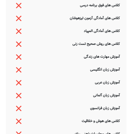
کلاس های فوق برنامه درسی
کلاس های آمادگی آزمون تیزهوشان
کلاس های آمادگی المپیاد
کلاس های روش صحیح تست زنی
آموزش مهارت های زندگی
آموزش زبان انگلیسی
آموزش زبان عربی
آموزش زبان آلمانی
آموزش زبان فرانسوی
کلاس های هوش و خلاقیت