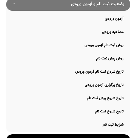
وضعیت ثبت نام و آزمون ورودی
آزمون ورودی
مصاحبه ورودی
روش ثبت نام آزمون ورودی
روش پیش ثبت نام
تاریخ شروع ثبت نام آزمون ورودی
تاریخ برگزاری آزمون ورودی
تاریخ شروع پیش ثبت نام
تاریخ شروع ثبت نام
شرایط ثبت نام