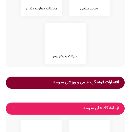
بینایی سنجی
معاینات دهان و دندان
معاینات پدیکلوزیس
افتخارات فرهنگی، علمی و ورزشی مدرسه
آزمایشگاه های مدرسه