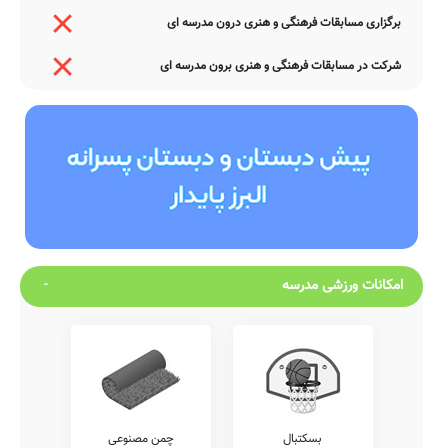
برگزاری مسابقات فرهنگی و هنری درون مدرسه ای
شرکت در مسابقات فرهنگی و هنری برون مدرسه ای
امکانات ورزشی مدرسه
بسکتبال
چمن مصنوعی