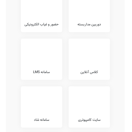
دوربین مداربسته
حضور و غیاب الکترونیکی
کلاس آنلاین
سامانه LMS
سایت کامپیوتری
سامانه شاد