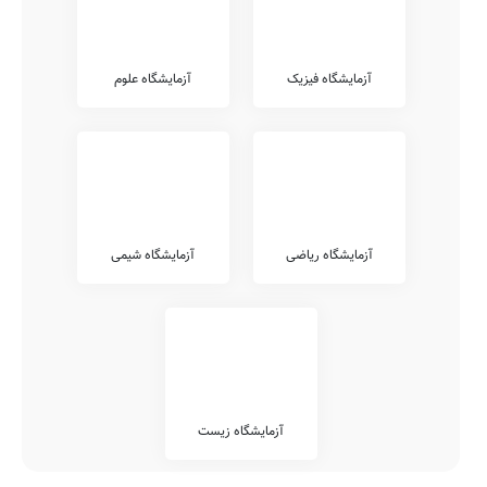
آزمایشگاه فیزیک
آزمایشگاه علوم
آزمایشگاه ریاضی
آزمایشگاه شیمی
آزمایشگاه زیست