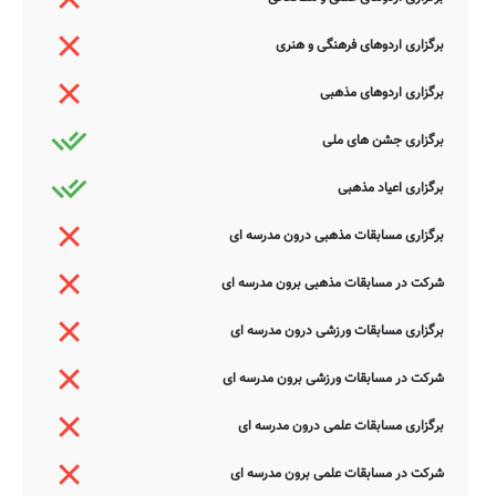
برگزاری اردوهای فرهنگی و هنری
برگزاری اردوهای مذهبی
برگزاری جشن های ملی
برگزاری اعیاد مذهبی
برگزاری مسابقات مذهبی درون مدرسه ای
شرکت در مسابقات مذهبی برون مدرسه ای
برگزاری مسابقات ورزشی درون مدرسه ای
شرکت در مسابقات ورزشی برون مدرسه ای
برگزاری مسابقات علمی درون مدرسه ای
شرکت در مسابقات علمی برون مدرسه ای