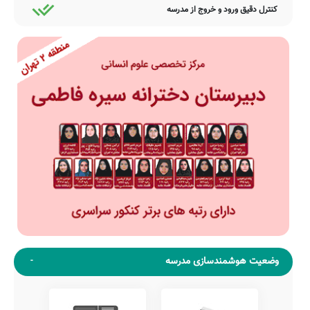
کنترل دقیق ورود و خروج از مدرسه
وضعیت هوشمندسازی مدرسه