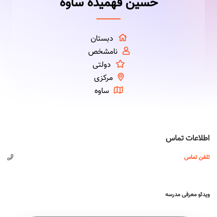
حسین فهمیده ساوه
دبستان
نامشخص
دولتی
مرکزی
ساوه
اطلاعات تماس
تلفن تماس
ویدئو معرفی مدرسه