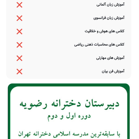
آموزش زبان آلمانی
آموزش زبان فرانسوی
کلاس های هوش و خلاقیت
کلاس های محاسبات ذهنی ریاضی
آموزش های مهارتی
آموزش فن بیان