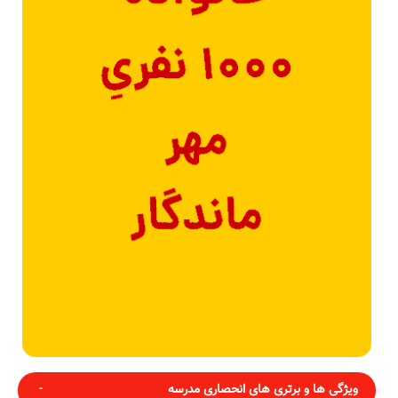
ویژگی ها و برتری های انحصاری مدرسه