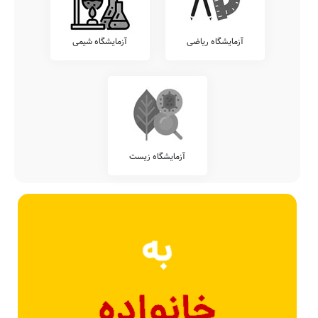
آزمایشگاه ریاضی
آزمایشگاه شیمی
آزمایشگاه زیست