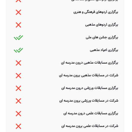
برگزاری اردوهای فرهنگی و هنری
برگزاری اردوهای مذهبی
برگزاری جشن های ملی
برگزاری اعیاد مذهبی
برگزاری مسابقات مذهبی درون مدرسه ای
شرکت در مسابقات مذهبی برون مدرسه ای
برگزاری مسابقات ورزشی درون مدرسه ای
شرکت در مسابقات ورزشی برون مدرسه ای
برگزاری مسابقات علمی درون مدرسه ای
شرکت در مسابقات علمی برون مدرسه ای