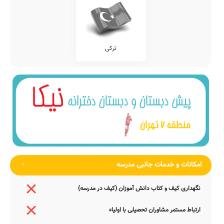
ترکی
امکانات و خدمات جانبی مدرسه
نگهداری کیف و کتاب دانش آموزان (کیف در مدرسه)
ارتباط مستمر مشاوران تحصیلی با اولیاء