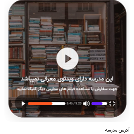
آدرس مدرسه