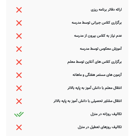
ارائه دفاتر برنامه ریزی
برگزاری کلاس جبرانی توسط مدرسه
عدم نیاز به کلاس بیرون از مدرسه
آموزش معکوس توسط مدرسه
برگزاری کلاس های آنلاین توسط معلم
آزمون های مستمر هفتگی و ماهانه
انتقال معلم با دانش آموز به پایه بالاتر
انتقال مشاور تحصیلی با دانش آموز به پایه بالاتر
تکالیف روزانه در منزل
تکالیف روزهای تعطیل در منزل