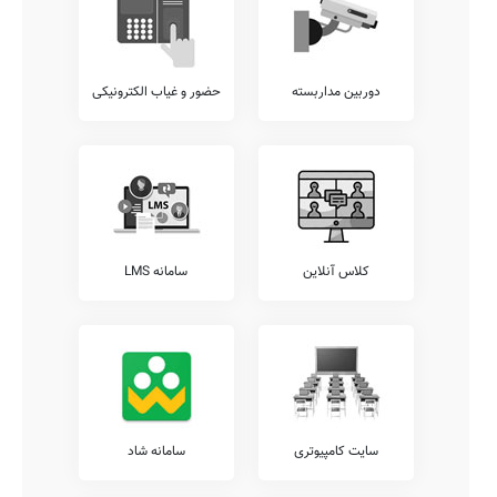
دوربین مداربسته
حضور و غیاب الکترونیکی
کلاس آنلاین
سامانه LMS
سایت کامپیوتری
سامانه شاد