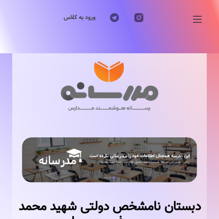
ورود به کلاس
Previous
Next
دبستان نامشخص دولتی شهید محمد