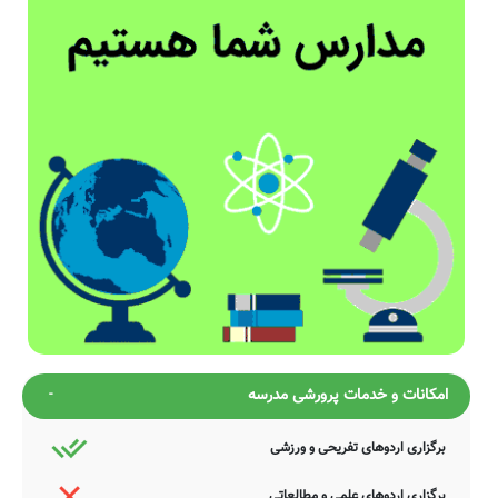
امکانات و خدمات پرورشی مدرسه
برگزاری اردوهای تفریحی و ورزشی
برگزاری اردوهای علمی و مطالعاتی