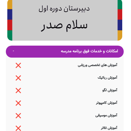
امکانات و خدمات فوق برنامه مدرسه
آموزش های تخصصی ورزشی
آموزش رباتیک
آموزش لگو
آموزش کامپیوتر
آموزش موسیقی
آموزش تئاتر