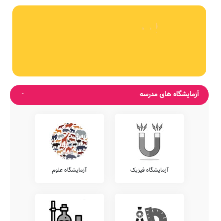
آزمایشگاه های مدرسه
آزمایشگاه فیزیک
آزمایشگاه علوم