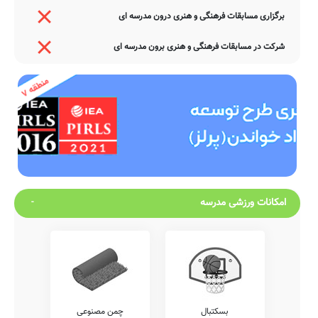
برگزاری مسابقات فرهنگی و هنری درون مدرسه ای
شرکت در مسابقات فرهنگی و هنری برون مدرسه ای
امکانات ورزشی مدرسه
بسکتبال
چمن مصنوعی