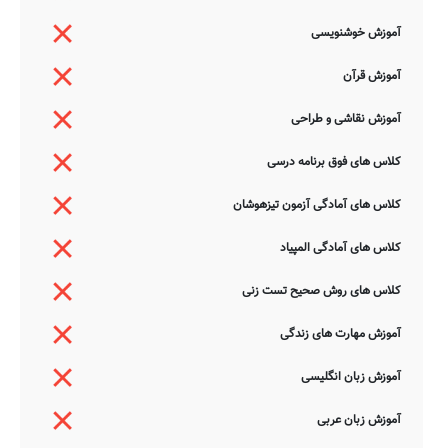
آموزش خوشنویسی
آموزش قرآن
آموزش نقاشی و طراحی
کلاس های فوق برنامه درسی
کلاس های آمادگی آزمون تیزهوشان
کلاس های آمادگی المپیاد
کلاس های روش صحیح تست زنی
آموزش مهارت های زندگی
آموزش زبان انگلیسی
آموزش زبان عربی