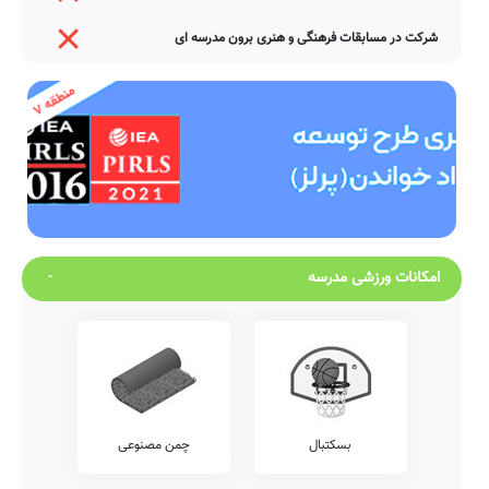
شرکت در مسابقات فرهنگی و هنری برون مدرسه ای
امکانات ورزشی مدرسه
بسکتبال
چمن مصنوعی