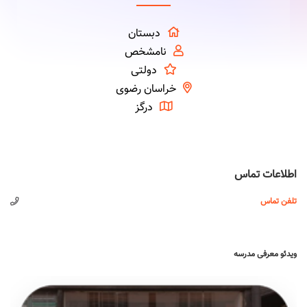
دبستان
نامشخص
دولتی
خراسان رضوی
درگز
اطلاعات تماس
تلفن تماس
ویدئو معرفی مدرسه