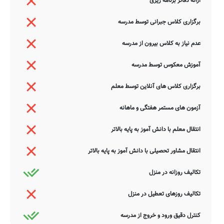
ارائه دفاتر برنامه ریزی
برگزاری کلاس جبرانی توسط مدرسه
عدم نیاز به کلاس بیرون از مدرسه
آموزش معکوس توسط مدرسه
برگزاری کلاس های آنلاین توسط معلم
آزمون های مستمر هفتگی و ماهانه
انتقال معلم با دانش آموز به پایه بالاتر
انتقال مشاور تحصیلی با دانش آموز به پایه بالاتر
تکالیف روزانه در منزل
تکالیف روزهای تعطیل در منزل
کنترل دقیق ورود و خروج از مدرسه