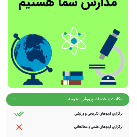
امکانات و خدمات پرورشی مدرسه
برگزاری اردوهای تفریحی و ورزشی
برگزاری اردوهای علمی و مطالعاتی