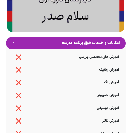
امکانات و خدمات فوق برنامه مدرسه
آموزش های تخصصی ورزشی
آموزش رباتیک
آموزش لگو
آموزش کامپیوتر
آموزش موسیقی
آموزش تئاتر