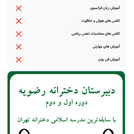
آموزش زبان فرانسوی
کلاس های هوش و خلاقیت
کلاس های محاسبات ذهنی ریاضی
آموزش های مهارتی
آموزش فن بیان