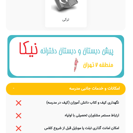
ترکی
امکانات و خدمات جانبی مدرسه
نگهداری کیف و کتاب دانش آموزان (کیف در مدرسه)
ارتباط مستمر مشاوران تحصیلی با اولیاء
امکان امانت گذاری تبلت یا موبایل قبل از شروع کلاس