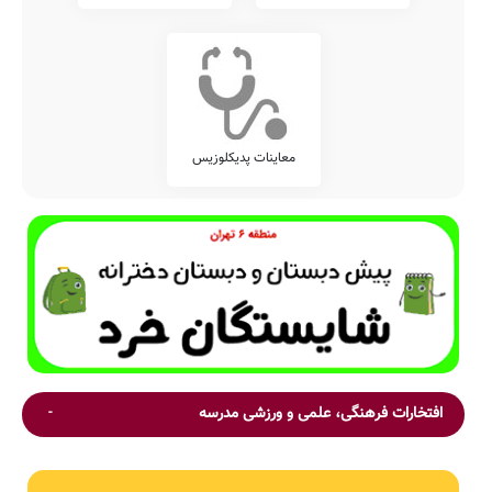
معاینات پدیکلوزیس
افتخارات فرهنگی، علمی و ورزشی مدرسه