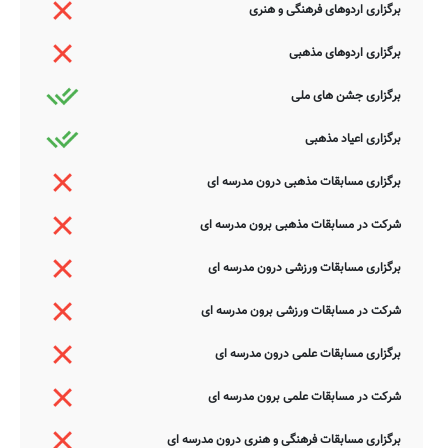
برگزاری اردوهای فرهنگی و هنری
برگزاری اردوهای مذهبی
برگزاری جشن های ملی
برگزاری اعیاد مذهبی
برگزاری مسابقات مذهبی درون مدرسه ای
شرکت در مسابقات مذهبی برون مدرسه ای
برگزاری مسابقات ورزشی درون مدرسه ای
شرکت در مسابقات ورزشی برون مدرسه ای
برگزاری مسابقات علمی درون مدرسه ای
شرکت در مسابقات علمی برون مدرسه ای
برگزاری مسابقات فرهنگی و هنری درون مدرسه ای