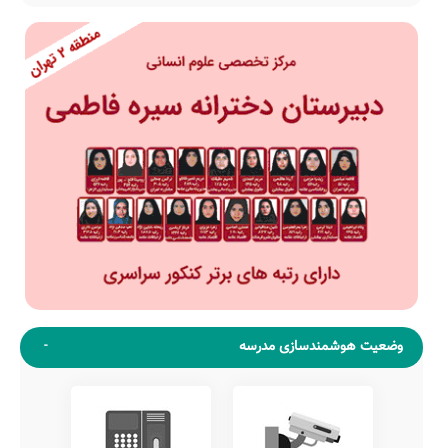
وضعیت هوشمندسازی مدرسه