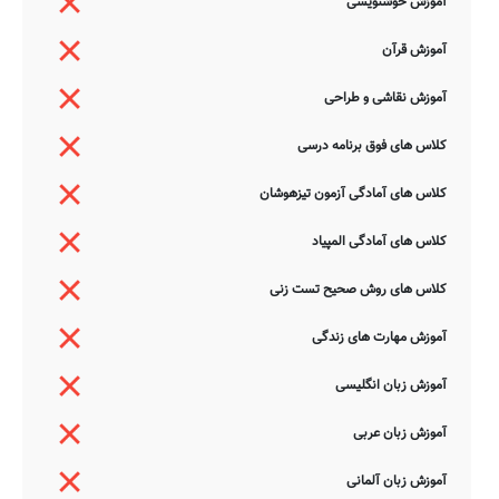
آموزش خوشنویسی
آموزش قرآن
آموزش نقاشی و طراحی
کلاس های فوق برنامه درسی
کلاس های آمادگی آزمون تیزهوشان
کلاس های آمادگی المپیاد
کلاس های روش صحیح تست زنی
آموزش مهارت های زندگی
آموزش زبان انگلیسی
آموزش زبان عربی
آموزش زبان آلمانی