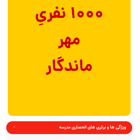
ویژگی ها و برتری های انحصاری مدرسه