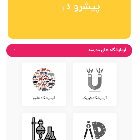
آزمایشگاه های مدرسه
آزمایشگاه فیزیک
آزمایشگاه علوم