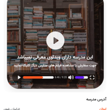
آدرس مدرسه
استان
خراسان رضوی