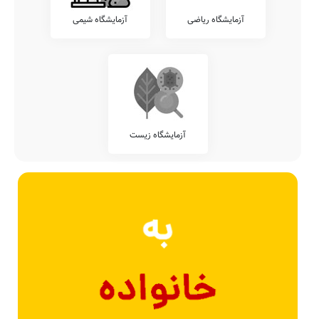
آزمایشگاه ریاضی
آزمایشگاه شیمی
آزمایشگاه زیست