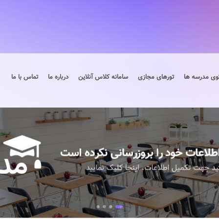
وی مدرسه ها
تورهای مجازی
سامانه کلاس آنلاین
درباره ما
تماس با ما