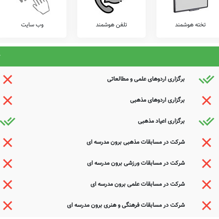
عوامل این مدرسه هستید و یا اطلاعات دقیقتری در این خصوص دارید عمیقاً خواهشمندیم ما را جهت
ذیرای دیدگاه ها و نقطه نظرات تکمیل کننده شما می باشد.
تخته هوشمند
تلفن هوشمند
وب سایت
برگزاری اردوهای علمی و مطالعاتی
برگزاری اردوهای مذهبی
برگزاری اعیاد مذهبی
شرکت در مسابقات مذهبی برون مدرسه ای
شرکت در مسابقات ورزشی برون مدرسه ای
شرکت در مسابقات علمی برون مدرسه ای
شرکت در مسابقات فرهنگی و هنری برون مدرسه ای