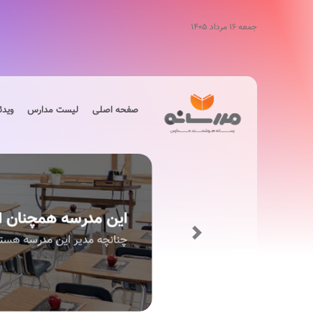
جمعه ۱۶ مرداد ۱۴۰۵
صفحه اصلی
لیست مدارس
ویدئ
Next