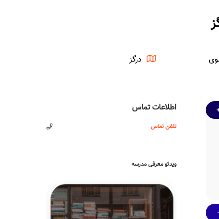
ز
وی
درگز
اطلاعات تماس
تلفن تماس
ویدئو معرفی مدرسه