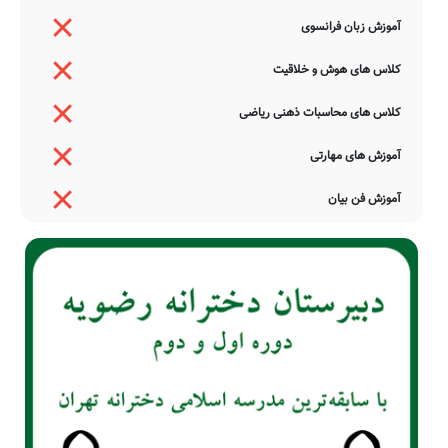
آموزش زبان فرانسوی
کلاس های هوش و خلاقیت
کلاس های محاسبات ذهنی ریاضی
آموزش های مهارتی
آموزش فن بیان