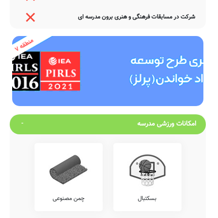
شرکت در مسابقات فرهنگی و هنری برون مدرسه ای
امکانات ورزشی مدرسه
بسکتبال
چمن مصنوعی