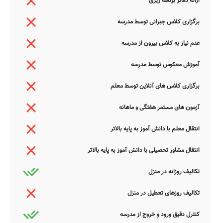
ارائه دفاتر برنامه ریزی
برگزاری کلاس جبرانی توسط مدرسه
عدم نیاز به کلاس بیرون از مدرسه
آموزش معکوس توسط مدرسه
برگزاری کلاس های آنلاین توسط معلم
آزمون های مستمر هفتگی و ماهانه
انتقال معلم با دانش آموز به پایه بالاتر
انتقال مشاور تحصیلی با دانش آموز به پایه بالاتر
تکالیف روزانه در منزل
تکالیف روزهای تعطیل در منزل
کنترل دقیق ورود و خروج از مدرسه