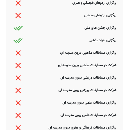
برگزاری اردوهای فرهنگی و هنری
برگزاری اردوهای مذهبی
برگزاری جشن های ملی
برگزاری اعیاد مذهبی
برگزاری مسابقات مذهبی درون مدرسه ای
شرکت در مسابقات مذهبی برون مدرسه ای
برگزاری مسابقات ورزشی درون مدرسه ای
شرکت در مسابقات ورزشی برون مدرسه ای
برگزاری مسابقات علمی درون مدرسه ای
شرکت در مسابقات علمی برون مدرسه ای
برگزاری مسابقات فرهنگی و هنری درون مدرسه ای