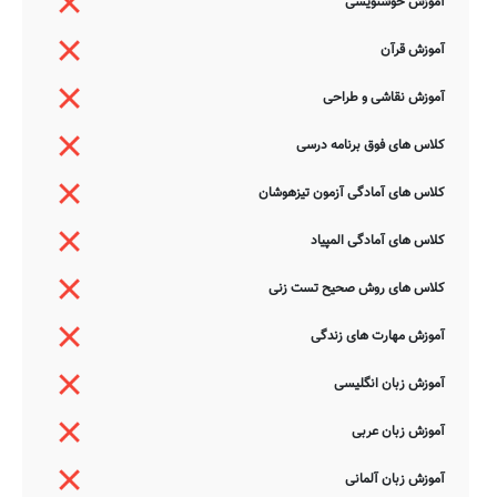
آموزش خوشنویسی
آموزش قرآن
آموزش نقاشی و طراحی
کلاس های فوق برنامه درسی
کلاس های آمادگی آزمون تیزهوشان
کلاس های آمادگی المپیاد
کلاس های روش صحیح تست زنی
آموزش مهارت های زندگی
آموزش زبان انگلیسی
آموزش زبان عربی
آموزش زبان آلمانی