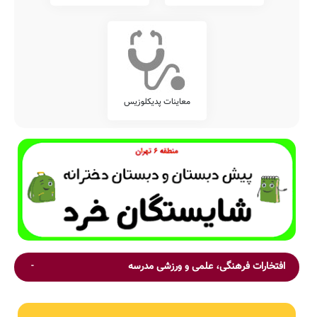
معاینات پدیکلوزیس
افتخارات فرهنگی، علمی و ورزشی مدرسه