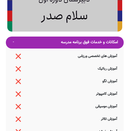
امکانات و خدمات فوق برنامه مدرسه
آموزش های تخصصی ورزشی
آموزش رباتیک
آموزش لگو
آموزش کامپیوتر
آموزش موسیقی
آموزش تئاتر