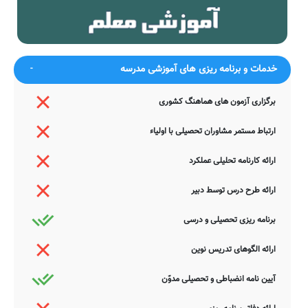
اطلاعات یاری نمایید. سامانه مدرسانه ، مشتاقانه پذیرای دیدگاه ها و نقطه
نظرات تکمیل کننده شما می باشد.
خدمات و برنامه ریزی های آموزشی مدرسه
برگزاری آزمون های هماهنگ کشوری
ارتباط مستمر مشاوران تحصیلی با اولیاء
ارائه کارنامه تحلیلی عملکرد
ارائه طرح درس توسط دبیر
برنامه ریزی تحصیلی و درسی
ارائه الگوهای تدریس نوین
آیین نامه انضباطی و تحصیلی مدوّن