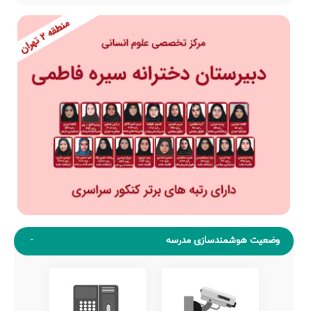
وضعیت هوشمندسازی مدرسه