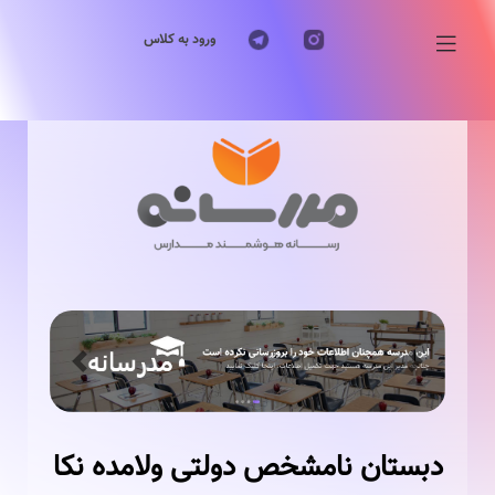
ورود به کلاس
Previous
Next
دبستان نامشخص دولتی ولامده نکا