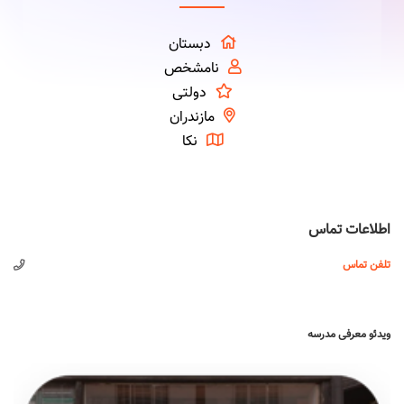
دبستان
نامشخص
دولتی
مازندران
نکا
اطلاعات تماس
تلفن تماس
ویدئو معرفی مدرسه