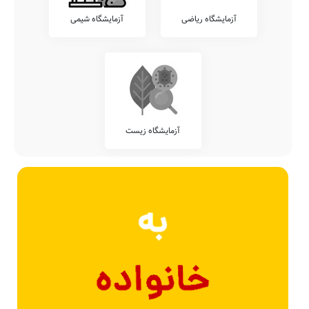
آزمایشگاه ریاضی
آزمایشگاه شیمی
آزمایشگاه زیست