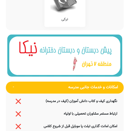
ترکی
امکانات و خدمات جانبی مدرسه
نگهداری کیف و کتاب دانش آموزان (کیف در مدرسه)
ارتباط مستمر مشاوران تحصیلی با اولیاء
امکان امانت گذاری تبلت یا موبایل قبل از شروع کلاس