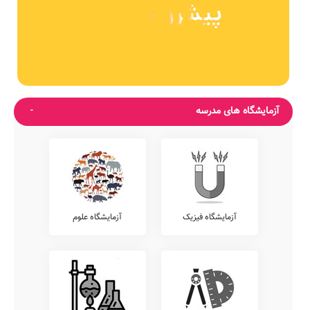
آزمایشگاه های مدرسه
آزمایشگاه فیزیک
آزمایشگاه علوم