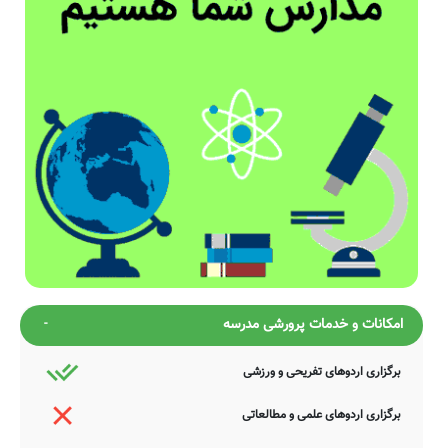
امکانات و خدمات پرورشی مدرسه
برگزاری اردوهای تفریحی و ورزشی
برگزاری اردوهای علمی و مطالعاتی