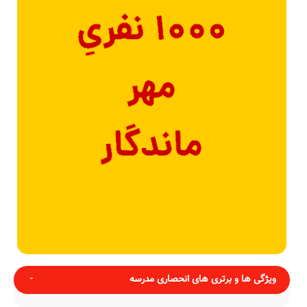
ویژگی ها و برتری های انحصاری مدرسه