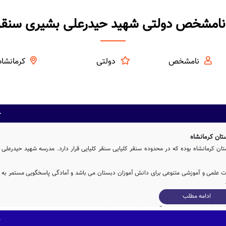
نامشخص دولتی شهید حیدرعلی بشیری سنقر 
نامشخص
دولتی
کرمانشاه
ان کرمانشاه
 کرمانشاه بوده که در محدوده سنقر کلیایی سنقر کلیایی قرار دارد. مدرسه شهید حیدرعلی
نات علمی و آموزشی متنوعی برای دانش آموزان دبستان می باشد و آمادگی پاسخگویی مستمر به
ادامه مطلب