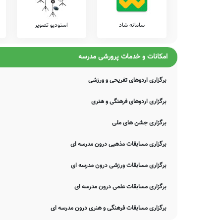
سامانه شاد
استودیو تصویر
امکانات و خدمات پرورشی مدرسه
برگزاری اردوهای تفریحی و ورزشی
برگزاری اردوهای فرهنگی و هنری
برگزاری جشن های ملی
برگزاری مسابقات مذهبی درون مدرسه ای
برگزاری مسابقات ورزشی درون مدرسه ای
برگزاری مسابقات علمی درون مدرسه ای
برگزاری مسابقات فرهنگی و هنری درون مدرسه ای