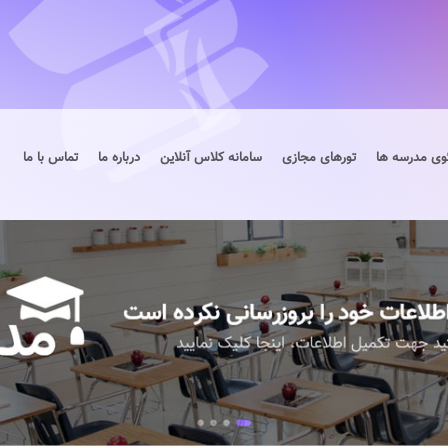
وی مدرسه ها
تورهای مجازی
سامانه کلاس آنلاین
درباره ما
تماس با ما