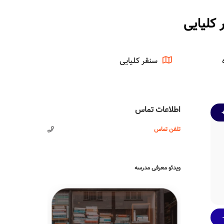
کلیایی
سنقر کلیایی
اطلاعات تماس
تلفن تماس
ویدئو معرفی مدرسه