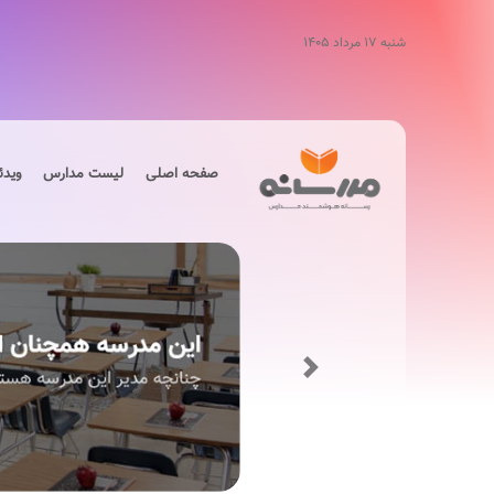
شنبه ۱۷ مرداد ۱۴۰۵
صفحه اصلی
لیست مدارس
ویدئ
Next