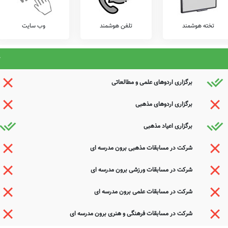
تخته هوشمند
تلفن هوشمند
وب سایت
برگزاری اردوهای علمی و مطالعاتی
برگزاری اردوهای مذهبی
برگزاری اعیاد مذهبی
شرکت در مسابقات مذهبی برون مدرسه ای
شرکت در مسابقات ورزشی برون مدرسه ای
شرکت در مسابقات علمی برون مدرسه ای
شرکت در مسابقات فرهنگی و هنری برون مدرسه ای