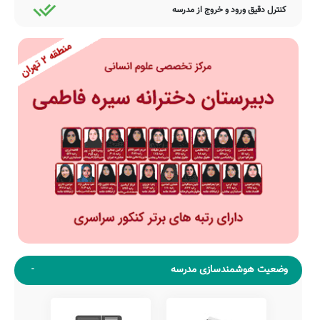
کنترل دقیق ورود و خروج از مدرسه
وضعیت هوشمندسازی مدرسه