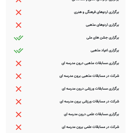
برگزاری اردوهای فرهنگی و هنری
برگزاری اردوهای مذهبی
برگزاری جشن های ملی
برگزاری اعیاد مذهبی
برگزاری مسابقات مذهبی درون مدرسه ای
شرکت در مسابقات مذهبی برون مدرسه ای
برگزاری مسابقات ورزشی درون مدرسه ای
شرکت در مسابقات ورزشی برون مدرسه ای
برگزاری مسابقات علمی درون مدرسه ای
شرکت در مسابقات علمی برون مدرسه ای