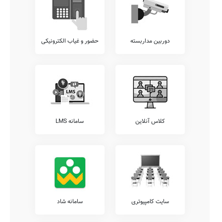
دوربین مداربسته
حضور و غیاب الکترونیکی
کلاس آنلاین
سامانه LMS
سایت کامپیوتری
سامانه شاد