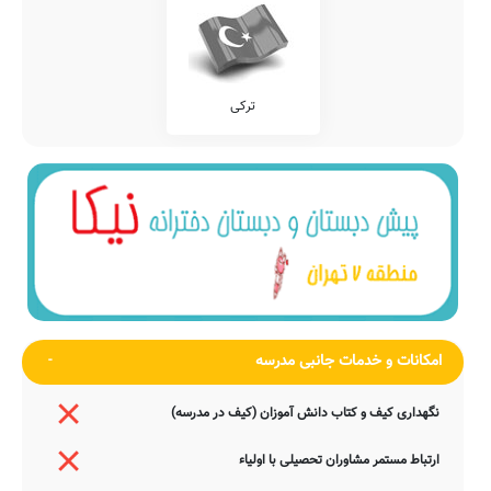
ترکی
امکانات و خدمات جانبی مدرسه
نگهداری کیف و کتاب دانش آموزان (کیف در مدرسه)
ارتباط مستمر مشاوران تحصیلی با اولیاء