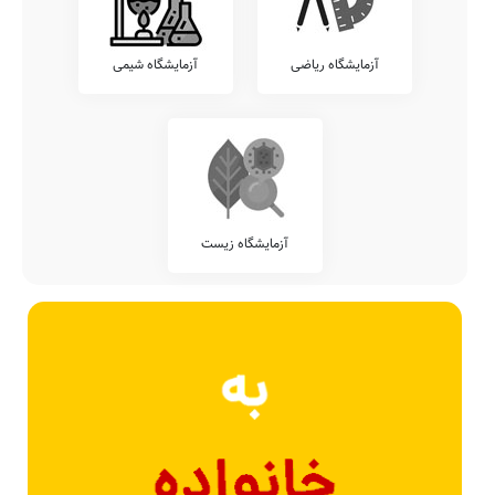
آزمایشگاه ریاضی
آزمایشگاه شیمی
آزمایشگاه زیست