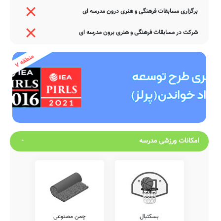
برگزاری مسابقات فرهنگی و هنری درون مدرسه ای
شرکت در مسابقات فرهنگی و هنری برون مدرسه ای
امکانات ورزشی مدرسه
بسکتبال
چمن مصنوعی