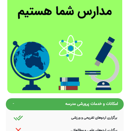
امکانات و خدمات پرورشی مدرسه
برگزاری اردوهای تفریحی و ورزشی
برگزاری اردوهای علمی و مطالعاتی