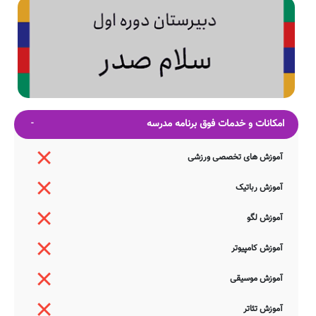
امکانات و خدمات فوق برنامه مدرسه
آموزش های تخصصی ورزشی
آموزش رباتیک
آموزش لگو
آموزش کامپیوتر
آموزش موسیقی
آموزش تئاتر