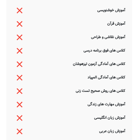
آموزش خوشنویسی
آموزش قرآن
آموزش نقاشی و طراحی
کلاس های فوق برنامه درسی
کلاس های آمادگی آزمون تیزهوشان
کلاس های آمادگی المپیاد
کلاس های روش صحیح تست زنی
آموزش مهارت های زندگی
آموزش زبان انگلیسی
آموزش زبان عربی