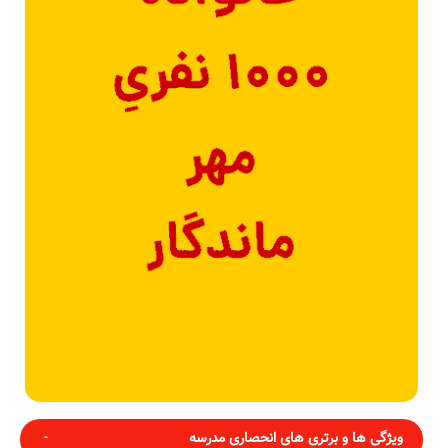
ویژگی ها و برتری های انحصاری مدرسه