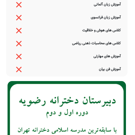
آموزش زبان آلمانی
آموزش زبان فرانسوی
کلاس های هوش و خلاقیت
کلاس های محاسبات ذهنی ریاضی
آموزش های مهارتی
آموزش فن بیان