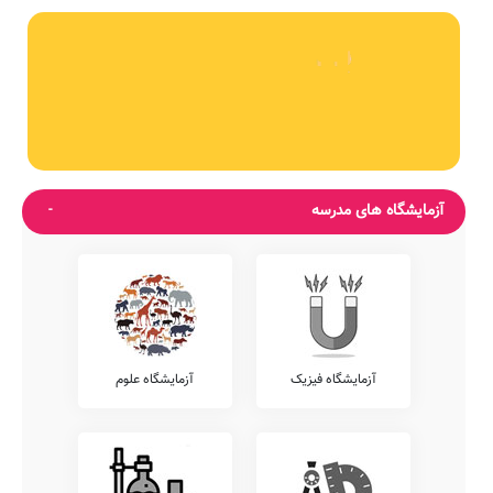
آزمایشگاه های مدرسه
آزمایشگاه فیزیک
آزمایشگاه علوم