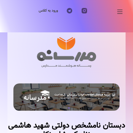
ورود به کلاس
Previous
Next
دبستان نامشخص دولتی شهید هاشمی