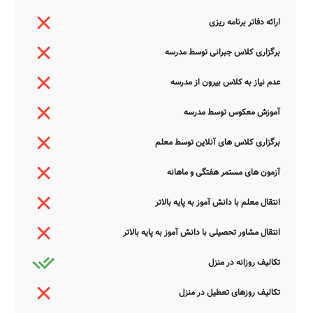
ارائه دفاتر برنامه ریزی
برگزاری کلاس جبرانی توسط مدرسه
عدم نیاز به کلاس بیرون از مدرسه
آموزش معکوس توسط مدرسه
برگزاری کلاس های آنلاین توسط معلم
آزمون های مستمر هفتگی و ماهانه
انتقال معلم با دانش آموز به پایه بالاتر
انتقال مشاور تحصیلی با دانش آموز به پایه بالاتر
تکالیف روزانه در منزل
تکالیف روزهای تعطیل در منزل