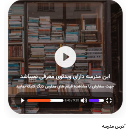
آدرس مدرسه