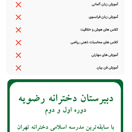
آموزش زبان آلمانی
آموزش زبان فرانسوی
کلاس های هوش و خلاقیت
کلاس های محاسبات ذهنی ریاضی
آموزش های مهارتی
آموزش فن بیان