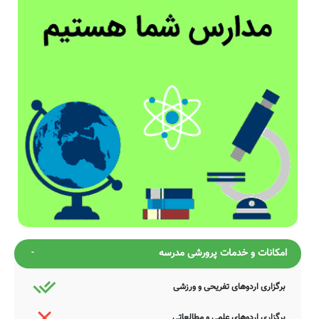
امکانات و خدمات پرورشی مدرسه
برگزاری اردوهای تفریحی و ورزشی
برگزاری اردوهای علمی و مطالعاتی