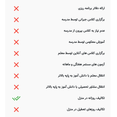
ارائه دفاتر برنامه ریزی
برگزاری کلاس جبرانی توسط مدرسه
عدم نیاز به کلاس بیرون از مدرسه
آموزش معکوس توسط مدرسه
برگزاری کلاس های آنلاین توسط معلم
آزمون های مستمر هفتگی و ماهانه
انتقال معلم با دانش آموز به پایه بالاتر
انتقال مشاور تحصیلی با دانش آموز به پایه بالاتر
تکالیف روزانه در منزل
تکالیف روزهای تعطیل در منزل