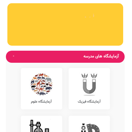
آزمایشگاه های مدرسه
آزمایشگاه فیزیک
آزمایشگاه علوم