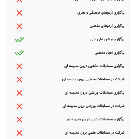
برگزاری اردوهای فرهنگی و هنری
برگزاری اردوهای مذهبی
برگزاری جشن های ملی
برگزاری اعیاد مذهبی
برگزاری مسابقات مذهبی درون مدرسه ای
شرکت در مسابقات مذهبی برون مدرسه ای
برگزاری مسابقات ورزشی درون مدرسه ای
شرکت در مسابقات ورزشی برون مدرسه ای
برگزاری مسابقات علمی درون مدرسه ای
شرکت در مسابقات علمی برون مدرسه ای