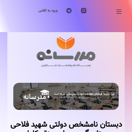
ورود به کلاس
Previous
Next
دبستان نامشخص دولتی شهید فلاحی