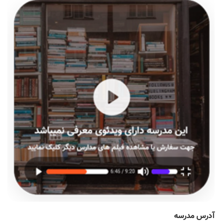
آدرس مدرسه