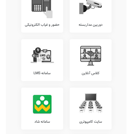
دوربین مداربسته
حضور و غیاب الکترونیکی
کلاس آنلاین
سامانه LMS
سایت کامپیوتری
سامانه شاد