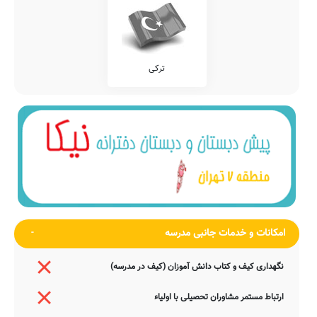
ترکی
امکانات و خدمات جانبی مدرسه
نگهداری کیف و کتاب دانش آموزان (کیف در مدرسه)
ارتباط مستمر مشاوران تحصیلی با اولیاء