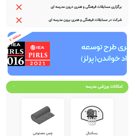
برگزاری مسابقات فرهنگی و هنری درون مدرسه ای
شرکت در مسابقات فرهنگی و هنری برون مدرسه ای
امکانات ورزشی مدرسه
بسکتبال
چمن مصنوعی