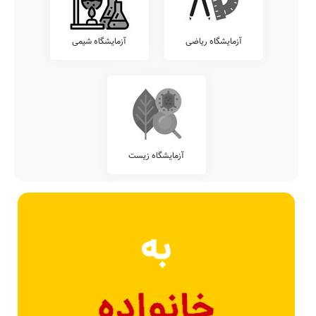
آزمایشگاه ریاضی
آزمایشگاه شیمی
آزمایشگاه زیست