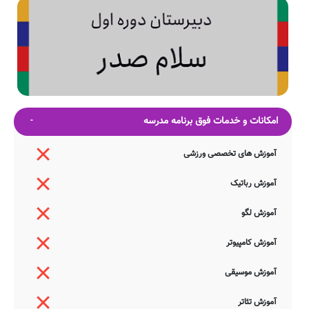
امکانات و خدمات فوق برنامه مدرسه
آموزش های تخصصی ورزشی
آموزش رباتیک
آموزش لگو
آموزش کامپیوتر
آموزش موسیقی
آموزش تئاتر