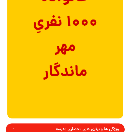
ویژگی ها و برتری های انحصاری مدرسه