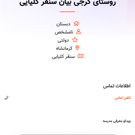
روستای گرجی بیان سنقر کلیایی
دبستان
نامشخص
دولتی
کرمانشاه
سنقر کلیایی
اطلاعات تماس
تلفن تماس
ویدئو معرفی مدرسه