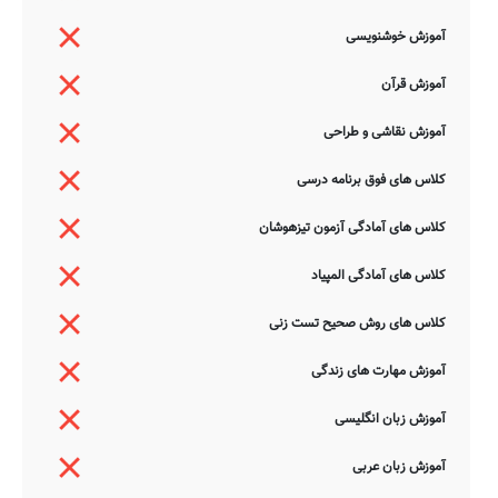
آموزش خوشنویسی
آموزش قرآن
آموزش نقاشی و طراحی
کلاس های فوق برنامه درسی
کلاس های آمادگی آزمون تیزهوشان
کلاس های آمادگی المپیاد
کلاس های روش صحیح تست زنی
آموزش مهارت های زندگی
آموزش زبان انگلیسی
آموزش زبان عربی