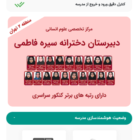
کنترل دقیق ورود و خروج از مدرسه
وضعیت هوشمندسازی مدرسه