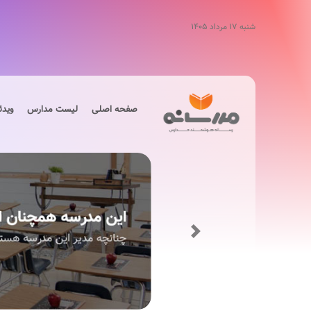
شنبه ۱۷ مرداد ۱۴۰۵
صفحه اصلی
لیست مدارس
ویدئ
Next