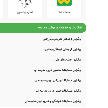
اصلاح و تکمیل این اطلاعات یاری نمایید. سامانه مدرسانه ، مشتاقانه پ
سامانه شاد
استودیو تصویر
امکانات و خدمات پرورشی مدرسه
برگزاری اردوهای تفریحی و ورزشی
برگزاری اردوهای فرهنگی و هنری
برگزاری جشن های ملی
برگزاری مسابقات مذهبی درون مدرسه ای
برگزاری مسابقات ورزشی درون مدرسه ای
برگزاری مسابقات علمی درون مدرسه ای
برگزاری مسابقات فرهنگی و هنری درون مدرسه ای