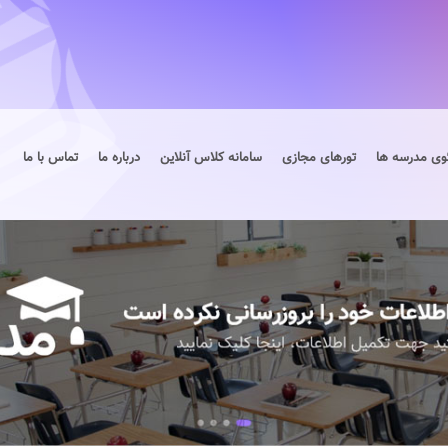
وی مدرسه ها
تورهای مجازی
سامانه کلاس آنلاین
درباره ما
تماس با ما