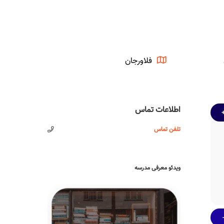
فلاورجان
اطلاعات تماس
تلفن تماس
ویدئو معرفی مدرسه