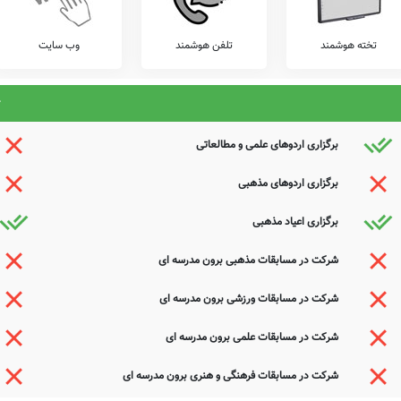
ذیرای دیدگاه ها و نقطه نظرات تکمیل کننده شما می باشد.
تخته هوشمند
تلفن هوشمند
وب سایت
برگزاری اردوهای علمی و مطالعاتی
برگزاری اردوهای مذهبی
برگزاری اعیاد مذهبی
شرکت در مسابقات مذهبی برون مدرسه ای
شرکت در مسابقات ورزشی برون مدرسه ای
شرکت در مسابقات علمی برون مدرسه ای
شرکت در مسابقات فرهنگی و هنری برون مدرسه ای