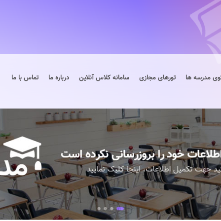
وی مدرسه ها
تورهای مجازی
سامانه کلاس آنلاین
درباره ما
تماس با ما