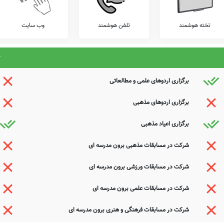
عوامل این مدرسه هستید و یا اطلاعات دقیقتری در این خصوص دارید عمیقاً خواهشمندیم ما را جهت
ذیرای دیدگاه ها و نقطه نظرات تکمیل کننده شما می باشد.
تخته هوشمند
تلفن هوشمند
وب سایت
برگزاری اردوهای علمی و مطالعاتی
برگزاری اردوهای مذهبی
برگزاری اعیاد مذهبی
شرکت در مسابقات مذهبی برون مدرسه ای
شرکت در مسابقات ورزشی برون مدرسه ای
شرکت در مسابقات علمی برون مدرسه ای
شرکت در مسابقات فرهنگی و هنری برون مدرسه ای