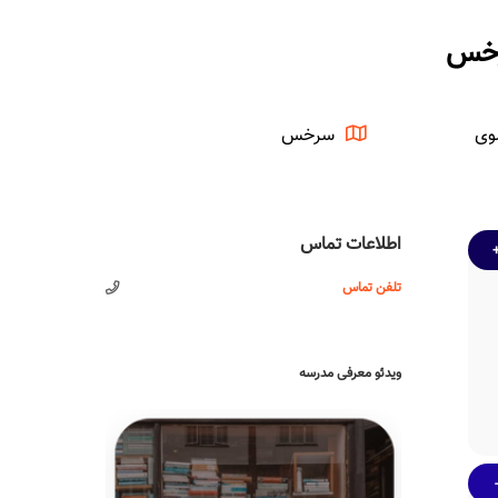
رخس
وی
سرخس
اطلاعات تماس
تلفن تماس
ویدئو معرفی مدرسه