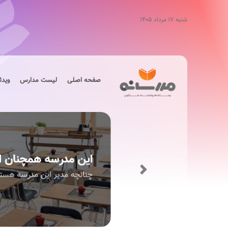
شنبه ۱۷ مرداد ۱۴۰۵
صفحه اصلی
لیست مدارس
ویدئ
Next