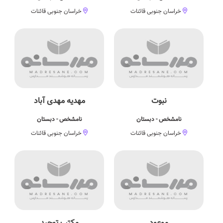
خراسان جنوبی قائنات
خراسان جنوبی قائنات
نبوت
مهدیه مهدی آباد
نامشخص - دبستان
نامشخص - دبستان
خراسان جنوبی قائنات
خراسان جنوبی قائنات