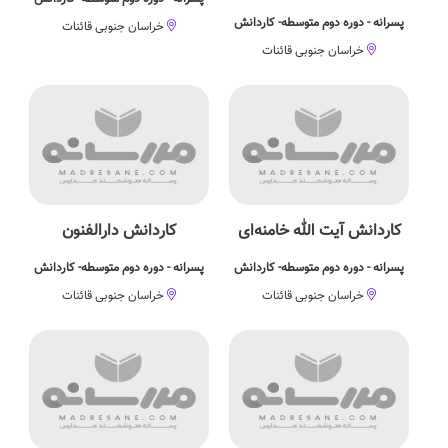
پسرانه - دوره دوم متوسطه- کاردانش
خراسان جنوبی قائنات
خراسان جنوبی قائنات
کاردانش آیت الله خامنه‌ای
کاردانش دارالفنون
پسرانه - دوره دوم متوسطه- کاردانش
پسرانه - دوره دوم متوسطه- کاردانش
خراسان جنوبی قائنات
خراسان جنوبی قائنات