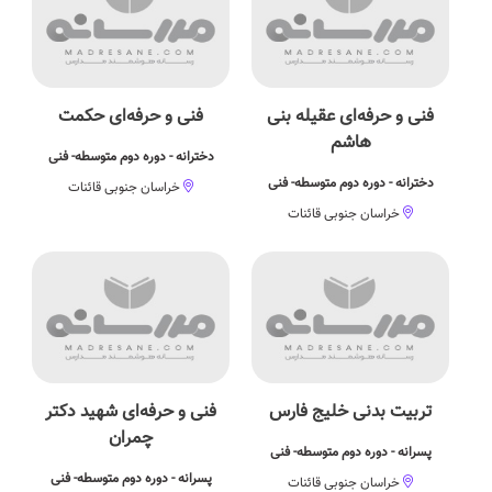
فنی و حرفه‌ای عقیله بنی
فنی و حرفه‌ای حکمت
هاشم
دخترانه - دوره دوم متوسطه- فنی
دخترانه - دوره دوم متوسطه- فنی
خراسان جنوبی قائنات
خراسان جنوبی قائنات
تربیت بدنی خلیج فارس
فنی و حرفه‌ای شهید دکتر
چمران
پسرانه - دوره دوم متوسطه- فنی
پسرانه - دوره دوم متوسطه- فنی
خراسان جنوبی قائنات