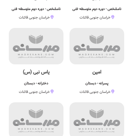
نامشخص - دوره دوم متوسطه- فنی
نامشخص - دوره دوم متوسطه- فنی
خراسان جنوبی قائنات
خراسان جنوبی قائنات
امین
یاس نبی (س)
پسرانه - دبستان
دخترانه - دبستان
خراسان جنوبی قائنات
خراسان جنوبی قائنات