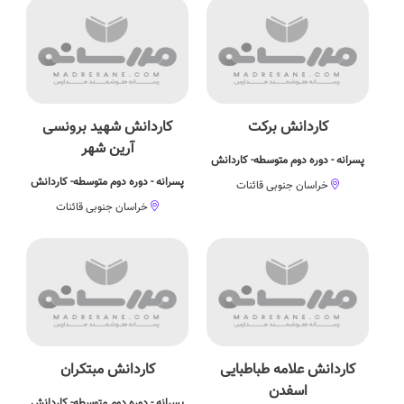
کاردانش برکت
کاردانش شهید برونسی
آرین شهر
پسرانه - دوره دوم متوسطه- کاردانش
پسرانه - دوره دوم متوسطه- کاردانش
خراسان جنوبی قائنات
خراسان جنوبی قائنات
کاردانش علامه طباطبایی
کاردانش مبتکران
اسفدن
پسرانه - دوره دوم متوسطه- کاردانش