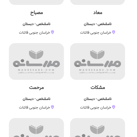
معاد
مصباح
نامشخص - دبستان
نامشخص - دبستان
خراسان جنوبی قائنات
خراسان جنوبی قائنات
مشكات
مرحمت
نامشخص - دبستان
نامشخص - دبستان
خراسان جنوبی قائنات
خراسان جنوبی قائنات