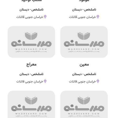
موعود
مکتب توحید
نامشخص - دبستان
نامشخص - دبستان
خراسان جنوبی قائنات
خراسان جنوبی قائنات
معین
معراج
نامشخص - دبستان
نامشخص - دبستان
خراسان جنوبی قائنات
خراسان جنوبی قائنات