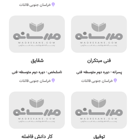
خراسان جنوبی قائنات
فنی مبتکران
شقایق
پسرانه - دوره دوم متوسطه- فنی
نامشخص - دوره دوم متوسطه- فنی
خراسان جنوبی قائنات
خراسان جنوبی قائنات
توفیق
کار دانش فاضله