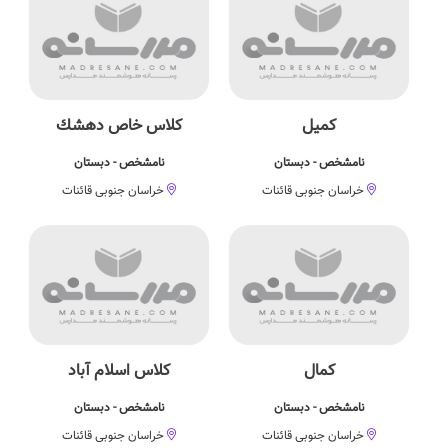
كمیل
كلاس خاص دهشك
نامشخص - دبستان
نامشخص - دبستان
خراسان جنوبی قائنات
خراسان جنوبی قائنات
کمال
کلاس اسلام آباد
نامشخص - دبستان
نامشخص - دبستان
خراسان جنوبی قائنات
خراسان جنوبی قائنات