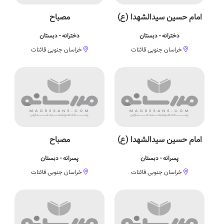
امام حسین سیدالشهدا (ع)
مصباح
دخترانه - دبستان
دخترانه - دبستان
خراسان جنوبی قائنات
خراسان جنوبی قائنات
امام حسین سیدالشهدا (ع)
مصباح
پسرانه - دبستان
پسرانه - دبستان
خراسان جنوبی قائنات
خراسان جنوبی قائنات