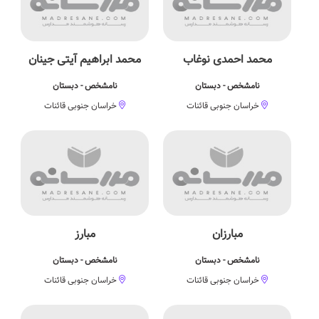
محمد احمدی نوغاب
محمد ابراهیم آیتی جینان
نامشخص - دبستان
نامشخص - دبستان
خراسان جنوبی قائنات
خراسان جنوبی قائنات
مبارزان
مبارز
نامشخص - دبستان
نامشخص - دبستان
خراسان جنوبی قائنات
خراسان جنوبی قائنات