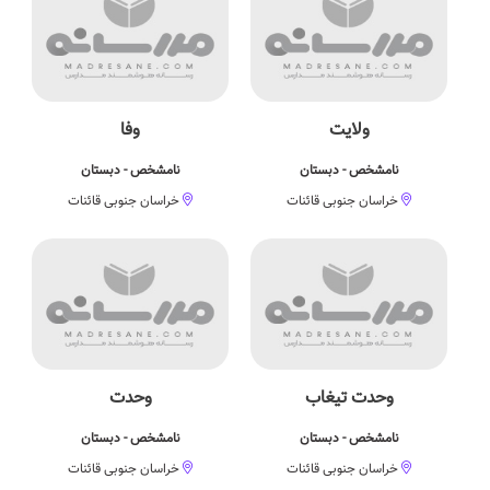
ولایت
وفا
نامشخص - دبستان
نامشخص - دبستان
خراسان جنوبی قائنات
خراسان جنوبی قائنات
وحدت تیغاب
وحدت
نامشخص - دبستان
نامشخص - دبستان
خراسان جنوبی قائنات
خراسان جنوبی قائنات