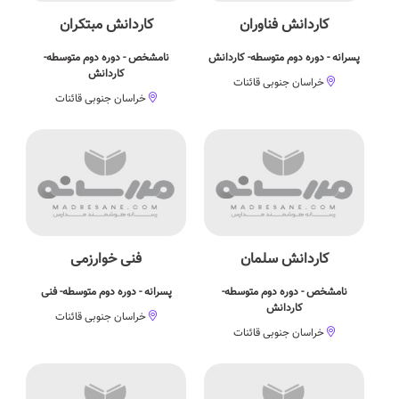
کاردانش فناوران
كاردانش مبتكران
پسرانه - دوره دوم متوسطه- کاردانش
نامشخص - دوره دوم متوسطه-
کاردانش
خراسان جنوبی قائنات
خراسان جنوبی قائنات
کاردانش سلمان
فنی خوارزمی
نامشخص - دوره دوم متوسطه-
پسرانه - دوره دوم متوسطه- فنی
کاردانش
خراسان جنوبی قائنات
خراسان جنوبی قائنات