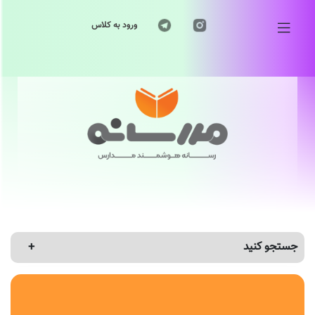
ورود به کلاس
جستجو کنید