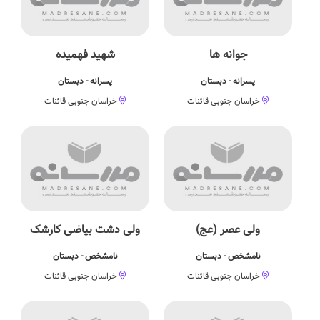
جوانه ها
شهید فهمیده
پسرانه - دبستان
پسرانه - دبستان
خراسان جنوبی قائنات
خراسان جنوبی قائنات
ولی عصر (عج)
ولی دشت بیاضی کارشک
نامشخص - دبستان
نامشخص - دبستان
خراسان جنوبی قائنات
خراسان جنوبی قائنات