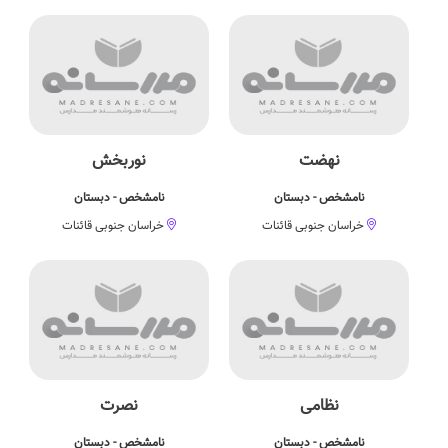
نهضت
نوربخش
نامشخص - دبستان
نامشخص - دبستان
خراسان جنوبی قائنات
خراسان جنوبی قائنات
نظامی
نصرت
نامشخص - دبستان
نامشخص - دبستان