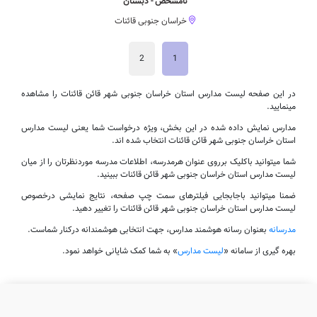
نامشخص - دبستان
خراسان جنوبی قائنات
2
1
در این صفحه لیست مدارس استان خراسان جنوبی شهر قائن قائنات را مشاهده
مینمایید.
مدارس نمایش داده شده در این بخش، ویژه درخواست شما یعنی لیست مدارس
استان خراسان جنوبی شهر قائن قائنات انتخاب شده اند.
شما میتوانید باکلیک برروی عنوان هرمدرسه، اطلاعات مدرسه موردنظرتان را از میان
لیست مدارس استان خراسان جنوبی شهر قائن قائنات ببینید.
ضمنا میتوانید باجابجایی فیلترهای سمت چپ صفحه، نتایج نمایشی درخصوص
لیست مدارس استان خراسان جنوبی شهر قائن قائنات را تغییر دهید.
مدرسانه
بعنوان رسانه هوشمند مدارس، جهت انتخابی هوشمندانه درکنار شماست.
بهره گیری از سامانه «
لیست مدارس
» به شما کمک شایانی خواهد نمود.