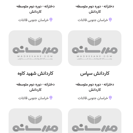
دخترانه - دوره دوم متوسطه-
دخترانه - دوره دوم متوسطه-
کاردانش
کاردانش
خراسان جنوبی قائنات
خراسان جنوبی قائنات
کاردانش سپاس
کاردانش شهید کاوه
دخترانه - دوره دوم متوسطه-
دخترانه - دوره دوم متوسطه-
کاردانش
کاردانش
خراسان جنوبی قائنات
خراسان جنوبی قائنات