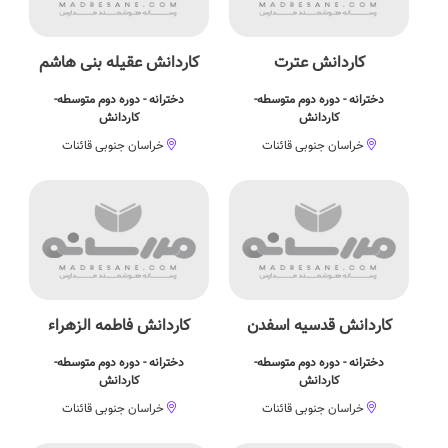
کاردانش عترت
کاردانش عقیله بنی هاشم
دخترانه - دوره دوم متوسطه-
دخترانه - دوره دوم متوسطه-
کاردانش
کاردانش
خراسان جنوبی قائنات
خراسان جنوبی قائنات
کاردانش قدسیه اسفدن
کاردانش فاطمه الزهراء
دخترانه - دوره دوم متوسطه-
دخترانه - دوره دوم متوسطه-
کاردانش
کاردانش
خراسان جنوبی قائنات
خراسان جنوبی قائنات