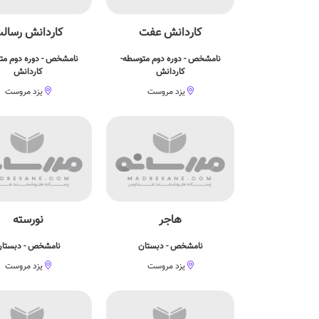
كاردانش عفت
کاردانش رسال
نامشخص - دوره دوم متوسطه-
نامشخص - دوره دوم مت
کاردانش
کاردانش
یزد مروست
یزد مروست
هاجر
نورسته
نامشخص - دبستان
نامشخص - دبستا
یزد مروست
یزد مروست