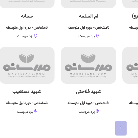
ج)
ام السلمه
سمانه
توسطه
نامشخص - دوره اول متوسطه
نامشخص - دوره اول متوسطه
یزد مروست
یزد مروست
شهید فلاحتی
شهید دستغیب
توسطه
نامشخص - دوره اول متوسطه
نامشخص - دوره اول متوسطه
یزد مروست
یزد مروست
1