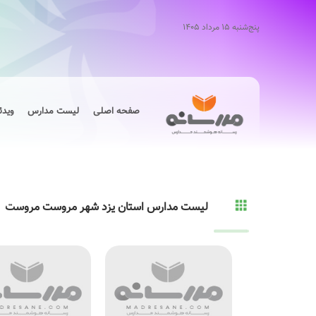
پنج‌شنبه ۱۵ مرداد ۱۴۰۵
صفحه اصلی
لیست مدارس
ویدئ
لیست مدارس استان یزد شهر مروست مروست