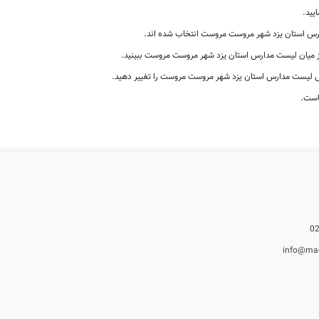
یید.
س استان یزد شهر مروست مروست انتخاب شده اند.
 از میان لیست مدارس استان یزد شهر مروست مروست ببینید.
 لیست مدارس استان یزد شهر مروست مروست را تغییر دهید.
است.
info@ma