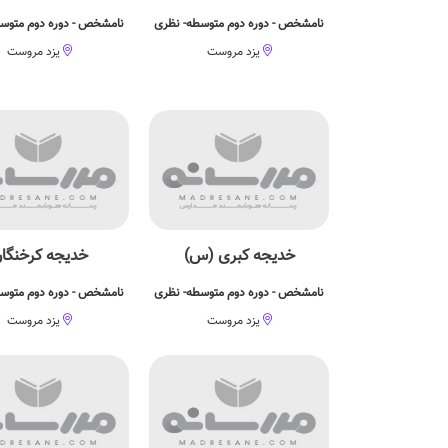
نامشخص - دوره دوم متوسطه- نظری
نامشخص - دوره دوم متوس
یزد مروست
یزد مروست
خدیجه كبری (س)
خدیجه کرخنگا
نامشخص - دوره دوم متوسطه- نظری
نامشخص - دوره دوم متوس
یزد مروست
یزد مروست