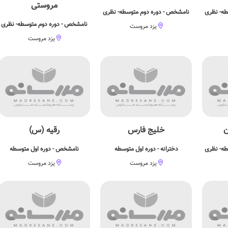
مروستی
طه- نظری
نامشخص - دوره دوم متوسطه- نظری
نامشخص - دوره دوم متوسطه- نظری
یزد مروست
یزد مروست
ن
خلیج فارس
رقیه (س)
طه- نظری
دخترانه - دوره اول متوسطه
نامشخص - دوره اول متوسطه
یزد مروست
یزد مروست