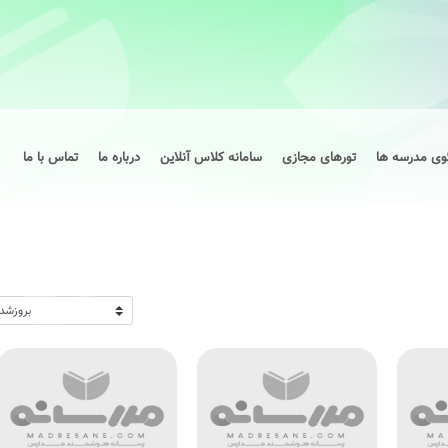
وی مدرسه ها
تورهای مجازی
سامانه کلاس آنلاین
درباره ما
تماس با ما