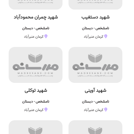
شهید دستغیب
شهید چمران محمودآباد
نامشخص - دبستان
نامشخص - دبستان
کرمان عنبرآباد
کرمان عنبرآباد
شهید آوینی
شهید توكلی
نامشخص - دبستان
نامشخص - دبستان
کرمان عنبرآباد
کرمان عنبرآباد