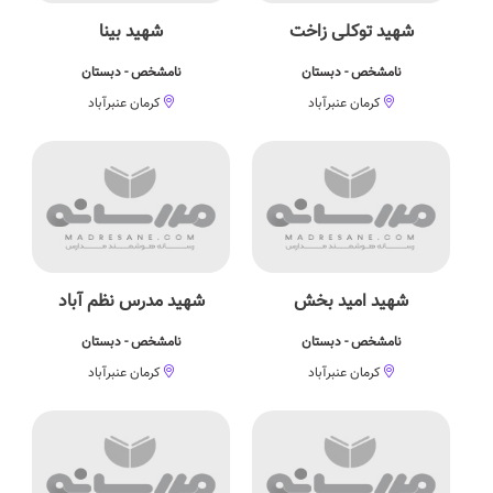
شهید توکلی زاخت
شهید بینا
نامشخص - دبستان
نامشخص - دبستان
کرمان عنبرآباد
کرمان عنبرآباد
شهید امید بخش
شهید مدرس نظم آباد
نامشخص - دبستان
نامشخص - دبستان
کرمان عنبرآباد
کرمان عنبرآباد