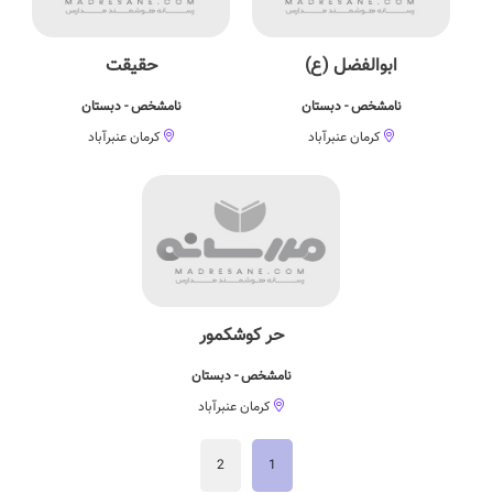
ابوالفضل (ع)
حقیقت
نامشخص - دبستان
نامشخص - دبستان
کرمان عنبرآباد
کرمان عنبرآباد
حر کوشکمور
نامشخص - دبستان
کرمان عنبرآباد
2
1