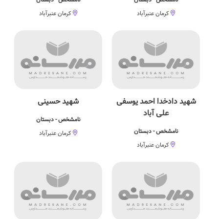
کرمان عنبرآباد
کرمان عنبرآباد
شهید دادخدا احمد یوسفی
شهید حسینی
علی آباد
نامشخص - دبستان
نامشخص - دبستان
کرمان عنبرآباد
کرمان عنبرآباد