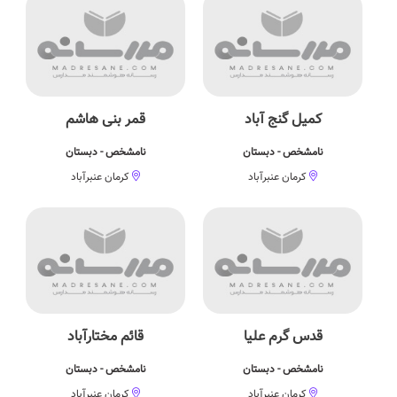
کمیل گنج آباد
قمر بنی هاشم
نامشخص - دبستان
نامشخص - دبستان
کرمان عنبرآباد
کرمان عنبرآباد
قدس گرم علیا
قائم مختارآباد
نامشخص - دبستان
نامشخص - دبستان
کرمان عنبرآباد
کرمان عنبرآباد