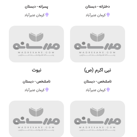
دخترانه - دبستان
پسرانه - دبستان
کرمان عنبرآباد
کرمان عنبرآباد
نبی اكرم (ص)
نبوت
نامشخص - دبستان
نامشخص - دبستان
کرمان عنبرآباد
کرمان عنبرآباد