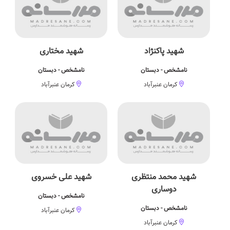
شهید پاكنژاد
شهید مختاری
نامشخص - دبستان
نامشخص - دبستان
کرمان عنبرآباد
کرمان عنبرآباد
شهید محمد منتظری
شهید علی خسروی
دوساری
نامشخص - دبستان
نامشخص - دبستان
کرمان عنبرآباد
کرمان عنبرآباد