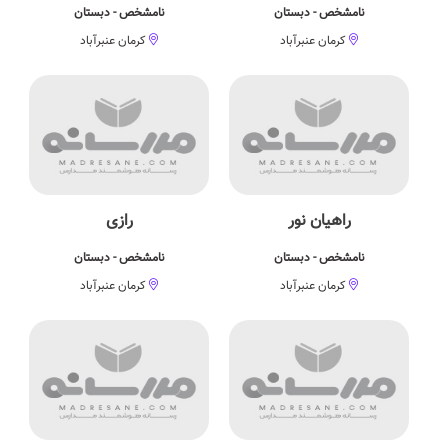
نامشخص - دبستان
نامشخص - دبستان
کرمان عنبرآباد
کرمان عنبرآباد
راهیان نور
رازی
نامشخص - دبستان
نامشخص - دبستان
کرمان عنبرآباد
کرمان عنبرآباد