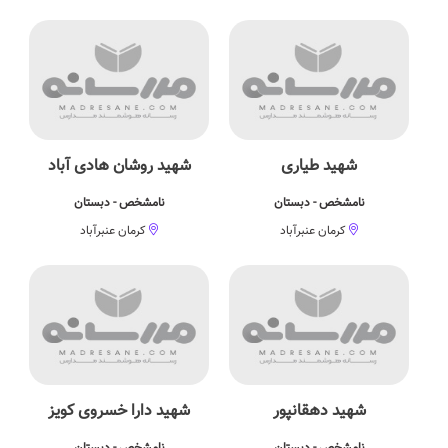
شهید طیاری
شهید روشان هادی آباد
نامشخص - دبستان
نامشخص - دبستان
کرمان عنبرآباد
کرمان عنبرآباد
شهید دهقانپور
شهید دارا خسروی کویز
نامشخص - دبستان
نامشخص - دبستان