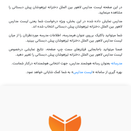
در این صفحه لیست مدارس لاهور بین الملل دخترانه تیزهوشان پیش دبستانی را
مشاهده مینمایید.
مدارس نمایش داده شده در این بخش، ویژه درخواست شما یعنی لیست مدارس
لاهور بین الملل دخترانه تیزهوشان پیش دبستانی انتخاب شده اند.
شما میتوانید باکلیک برروی عنوان هرمدرسه، اطلاعات مدرسه موردنظرتان را از میان
لیست مدارس لاهور بین الملل دخترانه تیزهوشان پیش دبستانی ببینید.
ضمنا میتوانید باجابجایی فیلترهای سمت چپ صفحه، نتایج نمایشی درخصوص
لیست مدارس لاهور بین الملل دخترانه تیزهوشان پیش دبستانی را تغییر دهید.
مدرسانه
بعنوان رسانه هوشمند مدارس، جهت انتخابی هوشمندانه درکنار شماست.
بهره گیری از سامانه «
لیست مدارس
» به شما کمک شایانی خواهد نمود.