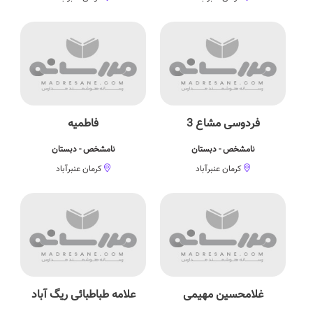
فردوسی مشاع 3
فاطمیه
نامشخص - دبستان
نامشخص - دبستان
کرمان عنبرآباد
کرمان عنبرآباد
غلامحسین مهیمی
علامه طباطبائی ریگ آباد