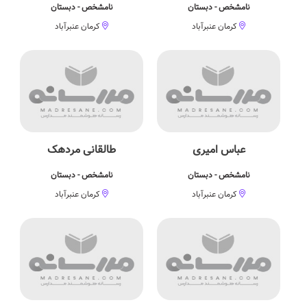
نامشخص - دبستان
نامشخص - دبستان
کرمان عنبرآباد
کرمان عنبرآباد
عباس امیری
طالقانی مردهک
نامشخص - دبستان
نامشخص - دبستان
کرمان عنبرآباد
کرمان عنبرآباد