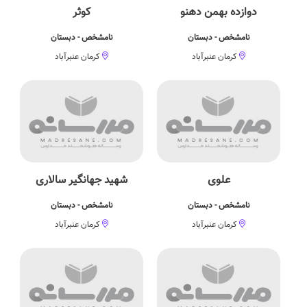
دوازده بهمن دهنو
کوثر
نامشخص - دبستان
نامشخص - دبستان
کرمان عنبرآباد
کرمان عنبرآباد
علوی
شهید جهانگیر سالاری
نامشخص - دبستان
نامشخص - دبستان
کرمان عنبرآباد
کرمان عنبرآباد