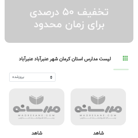
لیست مدارس استان کرمان شهر عنبرآباد عنبرآباد
شاهد
شاهد