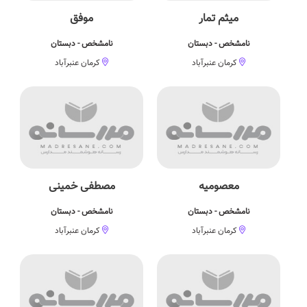
میثم تمار
موفق
نامشخص - دبستان
نامشخص - دبستان
کرمان عنبرآباد
کرمان عنبرآباد
معصومیه
مصطفی خمینی
نامشخص - دبستان
نامشخص - دبستان
کرمان عنبرآباد
کرمان عنبرآباد