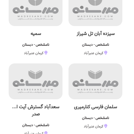
سیزده آبان تل شیراز
سمیه
نامشخص - دبستان
نامشخص - دبستان
کرمان عنبرآباد
کرمان عنبرآباد
سلمان فارسی کنارمیری
سعدآباد گسترش آیت ا...
صدر
نامشخص - دبستان
نامشخص - دبستان
کرمان عنبرآباد
کرمان عنبرآباد