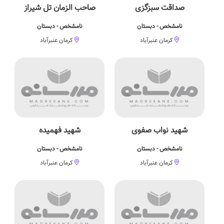
صداقت سبزگزی
صاحب الزمان تل شیراز
نامشخص - دبستان
نامشخص - دبستان
کرمان عنبرآباد
کرمان عنبرآباد
شهید نواب صفوی
شهید فهمیده
نامشخص - دبستان
نامشخص - دبستان
کرمان عنبرآباد
کرمان عنبرآباد