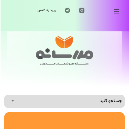
ورود به کلاس
جستجو کنید