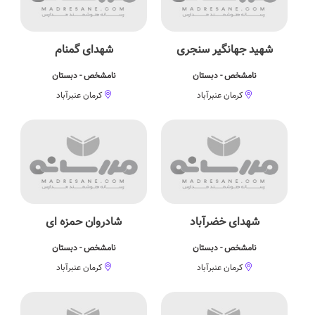
شهید جهانگیر سنجری
شهدای گمنام
نامشخص - دبستان
نامشخص - دبستان
کرمان عنبرآباد
کرمان عنبرآباد
شهدای خضرآباد
شادروان حمزه ای
نامشخص - دبستان
نامشخص - دبستان
کرمان عنبرآباد
کرمان عنبرآباد