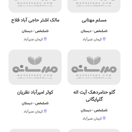
مسلم مهتابی
مالک اشتر حاجی آباد فلاح
نامشخص - دبستان
نامشخص - دبستان
کرمان عنبرآباد
کرمان عنبرآباد
گلو حنامردهک آیت اله
کوثر امیرآباد نظریان
گلپایگانی
نامشخص - دبستان
نامشخص - دبستان
کرمان عنبرآباد
کرمان عنبرآباد